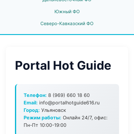
Южный ФО
Северо-Кавказский ФО
Portal Hot Guide
Телефон:
8 (969) 660 18 60
Email:
info@portalhotguide616.ru
Город:
Ульяновск
Режим работы:
Онлайн 24/7, офис:
Пн-Пт 10:00-19:00