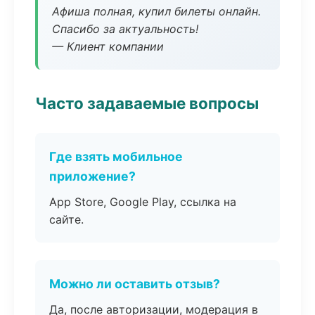
Афиша полная, купил билеты онлайн.
Спасибо за актуальность!
— Клиент компании
Часто задаваемые вопросы
Где взять мобильное
приложение?
App Store, Google Play, ссылка на
сайте.
Можно ли оставить отзыв?
Да, после авторизации, модерация в