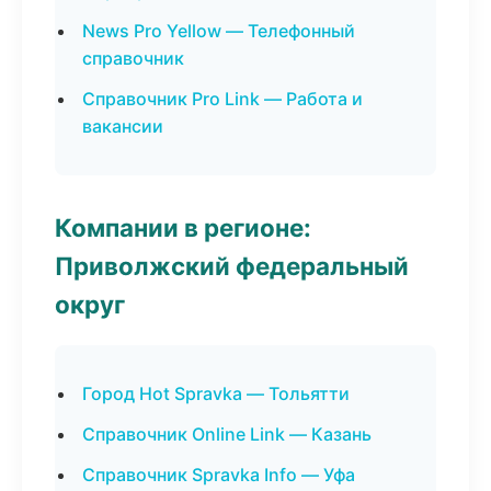
News Pro Yellow — Телефонный
справочник
Справочник Pro Link — Работа и
вакансии
Компании в регионе:
Приволжский федеральный
округ
Город Hot Spravka — Тольятти
Справочник Online Link — Казань
Справочник Spravka Info — Уфа