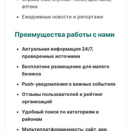
аптеки
Ежедневные новости и репортажи
Преимущества работы с нами
Актуальная информация 24/7,
проверенные источники
Бесплатное размещение для малого
бизнеса
Push-уведомления о важных событиях
Отзывы пользователей и рейтинг
организаций
Удобный поиск по категориям и
районам
Мультиплатформенность: сайт, app,