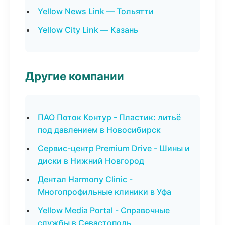
Yellow News Link — Тольятти
Yellow City Link — Казань
Другие компании
ПАО Поток Контур - Пластик: литьё
под давлением в Новосибирск
Сервис-центр Premium Drive - Шины и
диски в Нижний Новгород
Дентал Harmony Clinic -
Многопрофильные клиники в Уфа
Yellow Media Portal - Справочные
службы в Севастополь