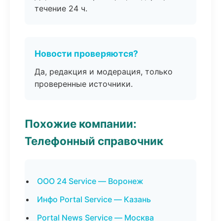
течение 24 ч.
Новости проверяются?
Да, редакция и модерация, только
проверенные источники.
Похожие компании:
Телефонный справочник
ООО 24 Service — Воронеж
Инфо Portal Service — Казань
Portal News Service — Москва