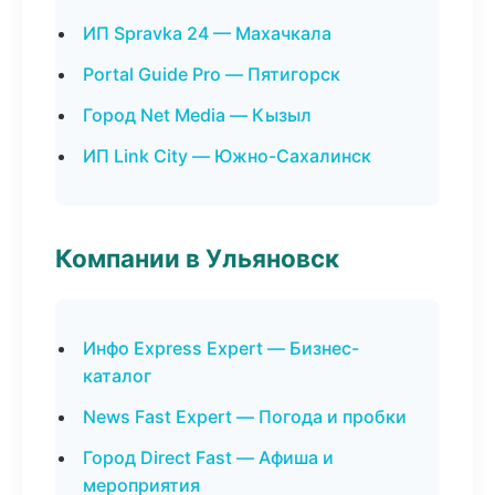
ИП Spravka 24 — Махачкала
Portal Guide Pro — Пятигорск
Город Net Media — Кызыл
ИП Link City — Южно-Сахалинск
Компании в Ульяновск
Инфо Express Expert — Бизнес-
каталог
News Fast Expert — Погода и пробки
Город Direct Fast — Афиша и
мероприятия