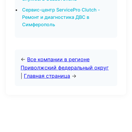
Сервис-центр ServicePro Clutch -
Ремонт и диагностика ДВС в
Симферополь
←
Все компании в регионе
Приволжский федеральный округ
|
Главная страница
→