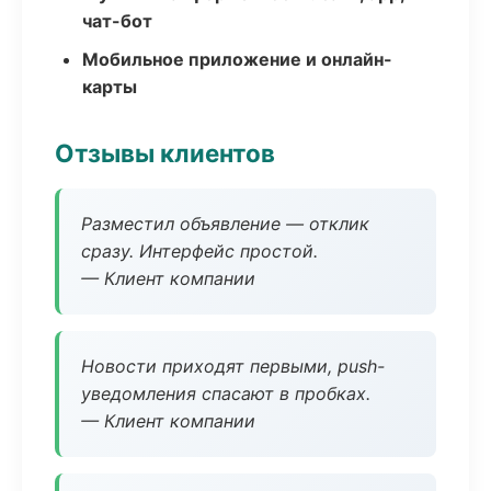
чат-бот
Мобильное приложение и онлайн-
карты
Отзывы клиентов
Разместил объявление — отклик
сразу. Интерфейс простой.
— Клиент компании
Новости приходят первыми, push-
уведомления спасают в пробках.
— Клиент компании