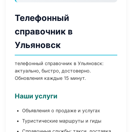
Телефонный
справочник в
Ульяновск
телефонный справочник в Ульяновск:
актуально, быстро, достоверно.
Обновления каждые 15 минут.
Наши услуги
Объявления о продаже и услугах
Туристические маршруты и гиды
Справочные службы: такси, доставка,