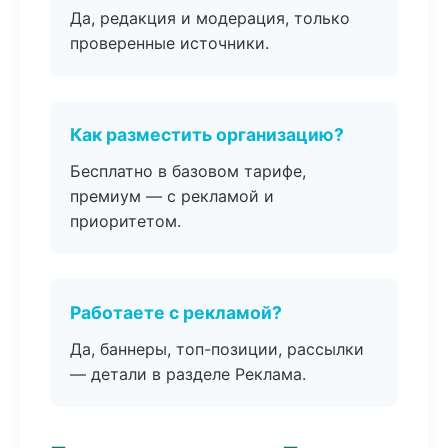
Да, редакция и модерация, только
проверенные источники.
Как разместить организацию?
Бесплатно в базовом тарифе,
премиум — с рекламой и
приоритетом.
Работаете с рекламой?
Да, баннеры, топ-позиции, рассылки
— детали в разделе Реклама.