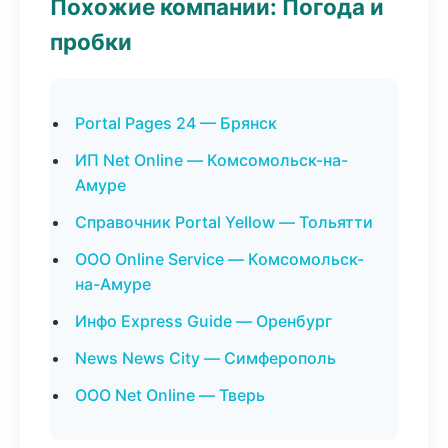
Похожие компании: Погода и
пробки
Portal Pages 24 — Брянск
ИП Net Online — Комсомольск-на-
Амуре
Справочник Portal Yellow — Тольятти
ООО Online Service — Комсомольск-
на-Амуре
Инфо Express Guide — Оренбург
News News City — Симферополь
ООО Net Online — Тверь