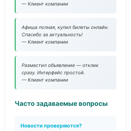
— Клиент компании
Афиша полная, купил билеты онлайн.
Спасибо за актуальность!
— Клиент компании
Разместил объявление — отклик
сразу. Интерфейс простой.
— Клиент компании
Часто задаваемые вопросы
Новости проверяются?