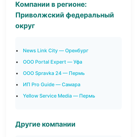
Компании в регионе:
Приволжский федеральный
округ
News Link City — Оренбург
ООО Portal Expert — Уфа
ООО Spravka 24 — Пермь
ИП Pro Guide — Самара
Yellow Service Media — Пермь
Другие компании