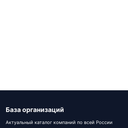
База организаций
Актуальный каталог компаний по всей России