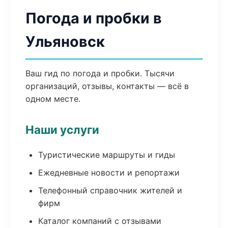
Погода и пробки в
Ульяновск
Ваш гид по погода и пробки. Тысячи
организаций, отзывы, контакты — всё в
одном месте.
Наши услуги
Туристические маршруты и гиды
Ежедневные новости и репортажи
Телефонный справочник жителей и
фирм
Каталог компаний с отзывами