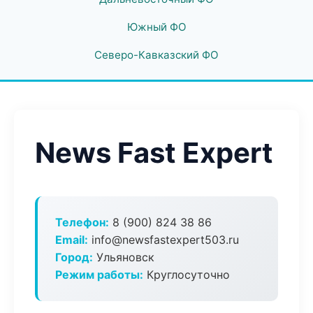
Южный ФО
Северо-Кавказский ФО
News Fast Expert
Телефон:
8 (900) 824 38 86
Email:
info@newsfastexpert503.ru
Город:
Ульяновск
Режим работы:
Круглосуточно