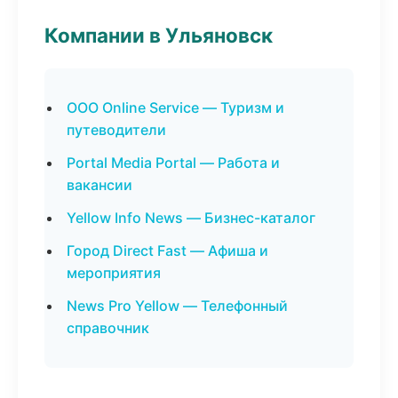
Компании в Ульяновск
ООО Online Service — Туризм и
путеводители
Portal Media Portal — Работа и
вакансии
Yellow Info News — Бизнес-каталог
Город Direct Fast — Афиша и
мероприятия
News Pro Yellow — Телефонный
справочник