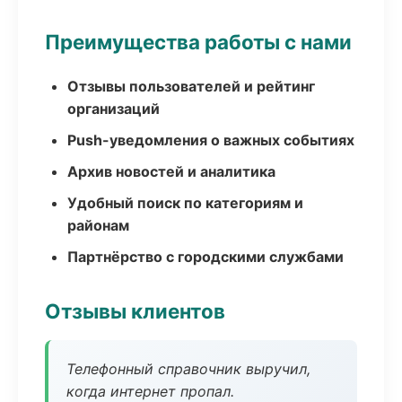
Преимущества работы с нами
Отзывы пользователей и рейтинг
организаций
Push-уведомления о важных событиях
Архив новостей и аналитика
Удобный поиск по категориям и
районам
Партнёрство с городскими службами
Отзывы клиентов
Телефонный справочник выручил,
когда интернет пропал.