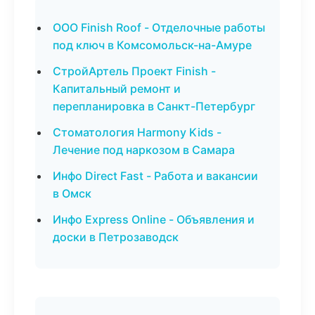
ООО Finish Roof - Отделочные работы
под ключ в Комсомольск-на-Амуре
СтройАртель Проект Finish -
Капитальный ремонт и
перепланировка в Санкт-Петербург
Стоматология Harmony Kids -
Лечение под наркозом в Самара
Инфо Direct Fast - Работа и вакансии
в Омск
Инфо Express Online - Объявления и
доски в Петрозаводск