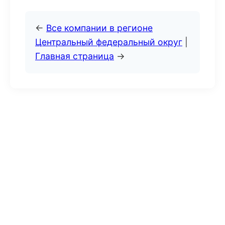
←
Все компании в регионе
Центральный федеральный округ
|
Главная страница
→