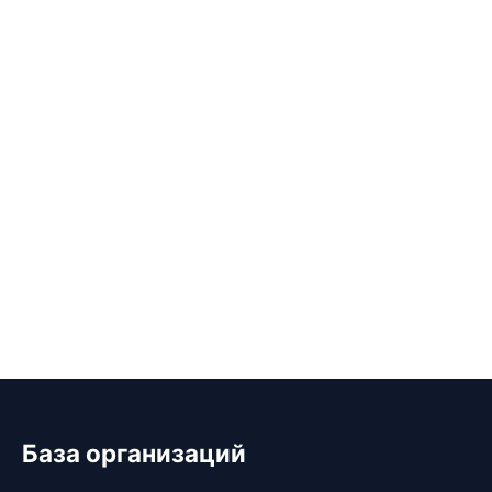
База организаций