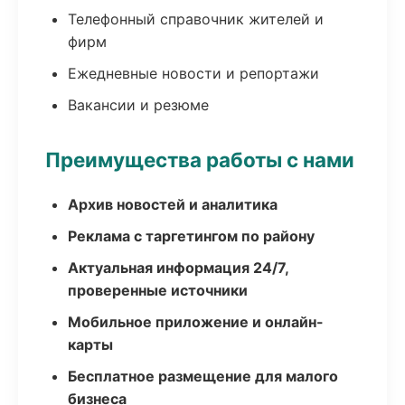
Телефонный справочник жителей и
фирм
Ежедневные новости и репортажи
Вакансии и резюме
Преимущества работы с нами
Архив новостей и аналитика
Реклама с таргетингом по району
Актуальная информация 24/7,
проверенные источники
Мобильное приложение и онлайн-
карты
Бесплатное размещение для малого
бизнеса