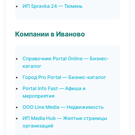
ИП Spravka 24 — Тюмень
Компании в Иваново
Справочник Portal Online — Бизнес-
каталог
Город Pro Portal — Бизнес-каталог
Portal Info Fast — Афиша и
мероприятия
ООО Line Media — Недвижимость
ИП Media Hub — Желтые страницы
организаций