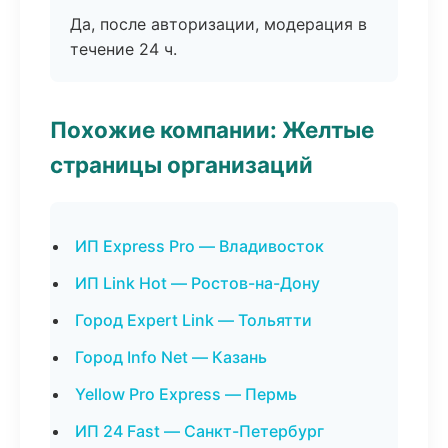
Да, после авторизации, модерация в
течение 24 ч.
Похожие компании: Желтые
страницы организаций
ИП Express Pro — Владивосток
ИП Link Hot — Ростов-на-Дону
Город Expert Link — Тольятти
Город Info Net — Казань
Yellow Pro Express — Пермь
ИП 24 Fast — Санкт-Петербург