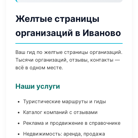
Желтые страницы
организаций в Иваново
Ваш гид по желтые страницы организаций.
Тысячи организаций, отзывы, контакты —
всё в одном месте.
Наши услуги
Туристические маршруты и гиды
Каталог компаний с отзывами
Реклама и продвижение в справочнике
Недвижимость: аренда, продажа