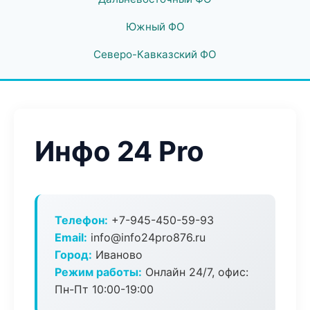
Южный ФО
Северо-Кавказский ФО
Инфо 24 Pro
Телефон:
+7-945-450-59-93
Email:
info@info24pro876.ru
Город:
Иваново
Режим работы:
Онлайн 24/7, офис:
Пн-Пт 10:00-19:00