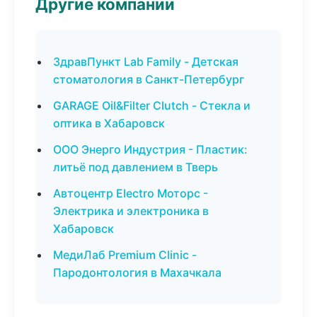
Другие компании
ЗдравПункт Lab Family - Детская
стоматология в Санкт-Петербург
GARAGE Oil&Filter Clutch - Стекла и
оптика в Хабаровск
ООО Энерго Индустрия - Пластик:
литьё под давлением в Тверь
Автоцентр Electro Моторс -
Электрика и электроника в
Хабаровск
МедиЛаб Premium Clinic -
Пародонтология в Махачкала