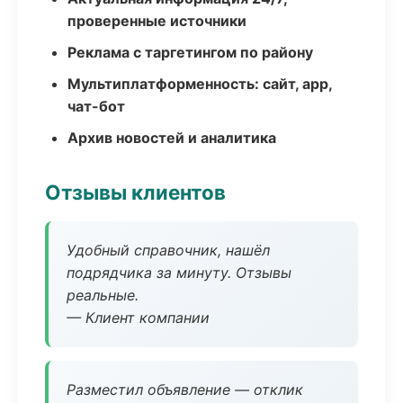
проверенные источники
Реклама с таргетингом по району
Мультиплатформенность: сайт, app,
чат-бот
Архив новостей и аналитика
Отзывы клиентов
Удобный справочник, нашёл
подрядчика за минуту. Отзывы
реальные.
— Клиент компании
Разместил объявление — отклик