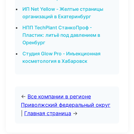
ИП Net Yellow - Желтые страницы
организаций в Екатеринбург
НПП TechPlant СтанкоПроф -
Пластик: литьё под давлением в
Оренбург
Студия Glow Pro - Инъекционная
косметология в Хабаровск
←
Все компании в регионе
Приволжский федеральный округ
|
Главная страница
→