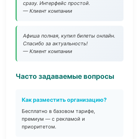
сразу. Интерфейс простой.
— Клиент компании
Афиша полная, купил билеты онлайн.
Спасибо за актуальность!
— Клиент компании
Часто задаваемые вопросы
Как разместить организацию?
Бесплатно в базовом тарифе,
премиум — с рекламой и
приоритетом.