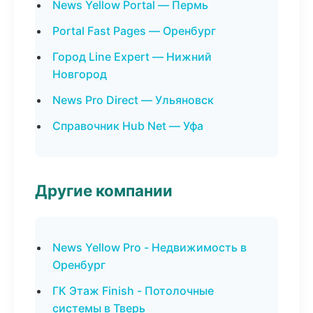
News Yellow Portal — Пермь
Portal Fast Pages — Оренбург
Город Line Expert — Нижний
Новгород
News Pro Direct — Ульяновск
Справочник Hub Net — Уфа
Другие компании
News Yellow Pro - Недвижимость в
Оренбург
ГК Этаж Finish - Потолочные
системы в Тверь