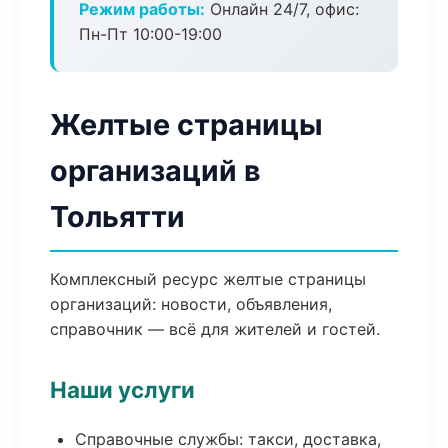
Режим работы:
Онлайн 24/7, офис:
Пн-Пт 10:00-19:00
Желтые страницы
организаций в
Тольятти
Комплексный ресурс желтые страницы
организаций: новости, объявления,
справочник — всё для жителей и гостей.
Наши услуги
Справочные службы: такси, доставка,