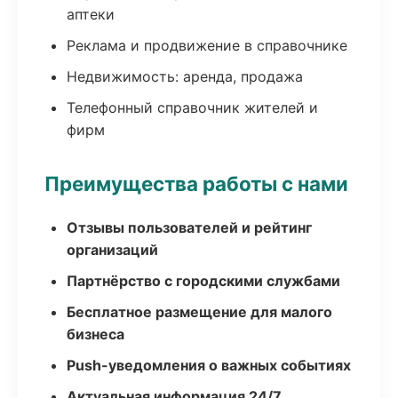
аптеки
Реклама и продвижение в справочнике
Недвижимость: аренда, продажа
Телефонный справочник жителей и
фирм
Преимущества работы с нами
Отзывы пользователей и рейтинг
организаций
Партнёрство с городскими службами
Бесплатное размещение для малого
бизнеса
Push-уведомления о важных событиях
Актуальная информация 24/7,