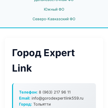
Южный ФО
Северо-Кавказский ФО
Город Expert
Link
Телефон:
8 (963) 217 96 11
Email:
info@gorodexpertlink559.ru
Город:
Тольятти