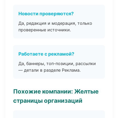
Новости проверяются?
Да, редакция и модерация, только
проверенные источники.
Работаете с рекламой?
Да, баннеры, топ-позиции, рассылки
— детали в разделе Реклама.
Похожие компании: Желтые
страницы организаций