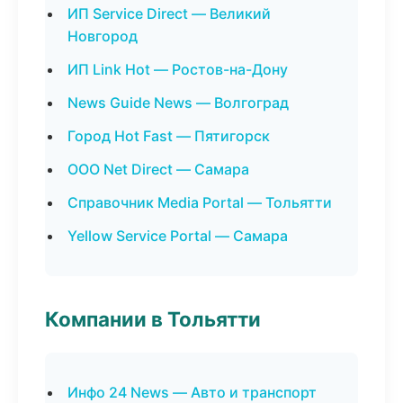
ИП Service Direct — Великий
Новгород
ИП Link Hot — Ростов-на-Дону
News Guide News — Волгоград
Город Hot Fast — Пятигорск
ООО Net Direct — Самара
Справочник Media Portal — Тольятти
Yellow Service Portal — Самара
Компании в Тольятти
Инфо 24 News — Авто и транспорт