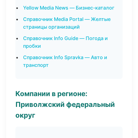
Yellow Media News — Бизнес-каталог
Справочник Media Portal — Желтые
страницы организаций
Справочник Info Guide — Погода и
пробки
Справочник Info Spravka — Авто и
транспорт
Компании в регионе:
Приволжский федеральный
округ