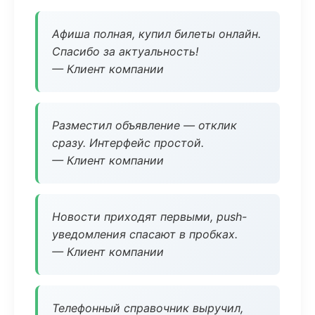
Афиша полная, купил билеты онлайн.
Спасибо за актуальность!
— Клиент компании
Разместил объявление — отклик
сразу. Интерфейс простой.
— Клиент компании
Новости приходят первыми, push-
уведомления спасают в пробках.
— Клиент компании
Телефонный справочник выручил,