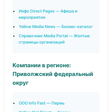
Инфо Direct Pages — Афиша и
мероприятия
Yellow Media News — Бизнес-каталог
Справочник Media Portal — Желтые
страницы организаций
Компании в регионе:
Приволжский федеральный
округ
ООО Info Fast — Пермь