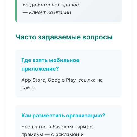
когда интернет пропал.
— Клиент компании
Часто задаваемые вопросы
Где взять мобильное
приложение?
App Store, Google Play, ссылка на
сайте.
Как разместить организацию?
Бесплатно в базовом тарифе,
премиум — с рекламой и