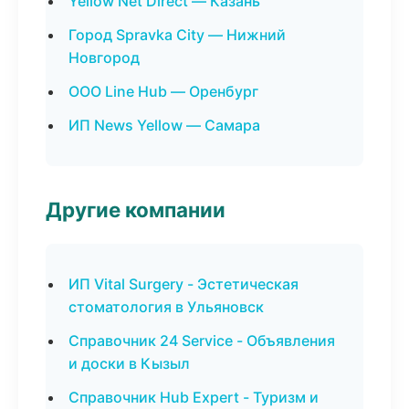
Yellow Net Direct — Казань
Город Spravka City — Нижний
Новгород
ООО Line Hub — Оренбург
ИП News Yellow — Самара
Другие компании
ИП Vital Surgery - Эстетическая
стоматология в Ульяновск
Справочник 24 Service - Объявления
и доски в Кызыл
Справочник Hub Expert - Туризм и