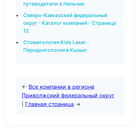
путеводители в Нальчик
Северо-Кавказский федеральный
округ - Каталог компаний - Страница
12
Стоматология Kids Laser -
Пародонтология в Кызыл
←
Все компании в регионе
Приволжский федеральный округ
|
Главная страница
→