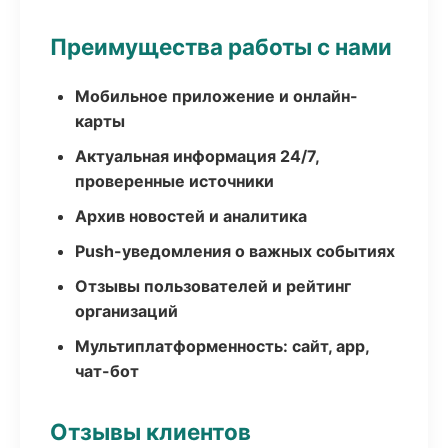
Преимущества работы с нами
Мобильное приложение и онлайн-
карты
Актуальная информация 24/7,
проверенные источники
Архив новостей и аналитика
Push-уведомления о важных событиях
Отзывы пользователей и рейтинг
организаций
Мультиплатформенность: сайт, app,
чат-бот
Отзывы клиентов