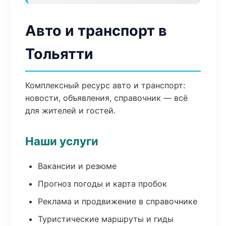
Авто и транспорт в
Тольятти
Комплексный ресурс авто и транспорт:
новости, объявления, справочник — всё
для жителей и гостей.
Наши услуги
Вакансии и резюме
Прогноз погоды и карта пробок
Реклама и продвижение в справочнике
Туристические маршруты и гиды