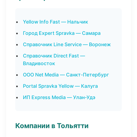
Yellow Info Fast — Нальчик
Город Expert Spravka — Самара
Справочник Line Service — Воронеж
Справочник Direct Fast —
Владивосток
ООО Net Media — Санкт-Петербург
Portal Spravka Yellow — Калуга
ИП Express Media — Улан-Удэ
Компании в Тольятти