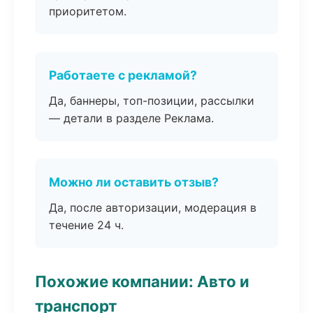
приоритетом.
Работаете с рекламой?
Да, баннеры, топ-позиции, рассылки
— детали в разделе Реклама.
Можно ли оставить отзыв?
Да, после авторизации, модерация в
течение 24 ч.
Похожие компании: Авто и
транспорт