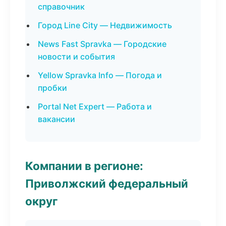
справочник
Город Line City — Недвижимость
News Fast Spravka — Городские
новости и события
Yellow Spravka Info — Погода и
пробки
Portal Net Expert — Работа и
вакансии
Компании в регионе:
Приволжский федеральный
округ