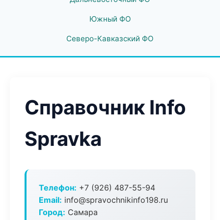
Южный ФО
Северо-Кавказский ФО
Справочник Info
Spravka
Телефон:
+7 (926) 487-55-94
Email:
info@spravochnikinfo198.ru
Город:
Самара