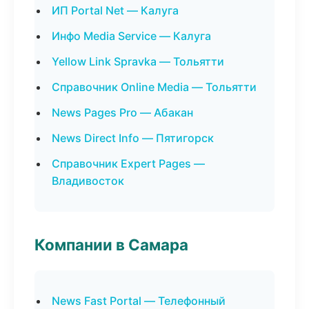
ИП Portal Net — Калуга
Инфо Media Service — Калуга
Yellow Link Spravka — Тольятти
Справочник Online Media — Тольятти
News Pages Pro — Абакан
News Direct Info — Пятигорск
Справочник Expert Pages —
Владивосток
Компании в Самара
News Fast Portal — Телефонный