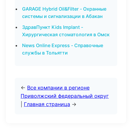
GARAGE Hybrid Oil&Filter - Охранные
системы и сигнализации в Абакан
ЗдравПункт Kids Implant -
Хирургическая стоматология в Омск
News Online Express - Справочные
службы в Тольятти
←
Все компании в регионе
Приволжский федеральный округ
|
Главная страница
→