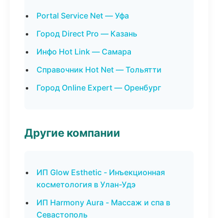
Portal Service Net — Уфа
Город Direct Pro — Казань
Инфо Hot Link — Самара
Справочник Hot Net — Тольятти
Город Online Expert — Оренбург
Другие компании
ИП Glow Esthetic - Инъекционная
косметология в Улан-Удэ
ИП Harmony Aura - Массаж и спа в
Севастополь