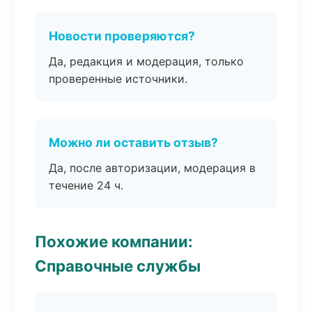
Новости проверяются?
Да, редакция и модерация, только
проверенные источники.
Можно ли оставить отзыв?
Да, после авторизации, модерация в
течение 24 ч.
Похожие компании:
Справочные службы