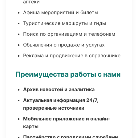
аптеки
Афиша мероприятий и билеты
Туристические маршруты и гиды
Поиск по организациям и телефонам
Объявления о продаже и услугах
Реклама и продвижение в справочнике
Преимущества работы с нами
Архив новостей и аналитика
Актуальная информация 24/7,
проверенные источники
Мобильное приложение и онлайн-
карты
Партнёрство с городскими службами