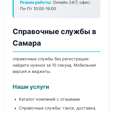
Режим работы:
Онлайн 24/7, офис:
Пн-Пт 10:00-19:00
Справочные службы в
Самара
справочные службы без регистрации:
найдите нужное за 10 секунд. Мобильная
версия и виджеты.
Наши услуги
Каталог компаний с отзывами
Справочные службы: такси, доставка,