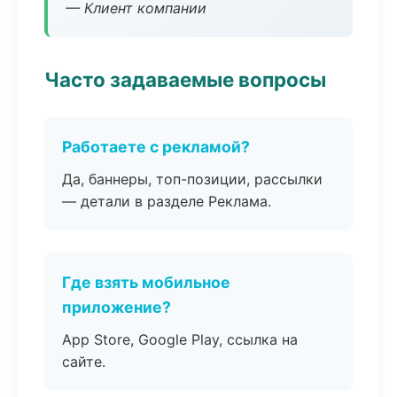
— Клиент компании
Часто задаваемые вопросы
Работаете с рекламой?
Да, баннеры, топ-позиции, рассылки
— детали в разделе Реклама.
Где взять мобильное
приложение?
App Store, Google Play, ссылка на
сайте.