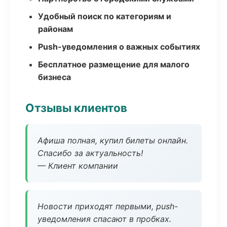
Удобный поиск по категориям и
районам
Push-уведомления о важных событиях
Бесплатное размещение для малого
бизнеса
Отзывы клиентов
Афиша полная, купил билеты онлайн.
Спасибо за актуальность!
— Клиент компании
Новости приходят первыми, push-
уведомления спасают в пробках.