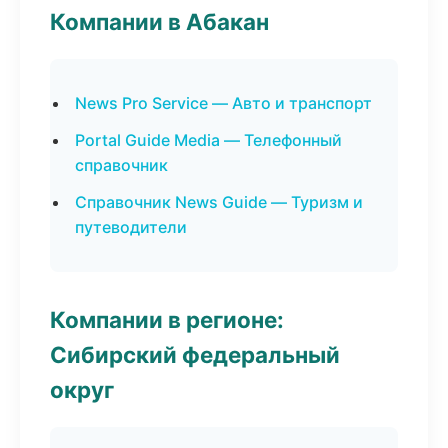
Компании в Абакан
News Pro Service — Авто и транспорт
Portal Guide Media — Телефонный
справочник
Справочник News Guide — Туризм и
путеводители
Компании в регионе:
Сибирский федеральный
округ