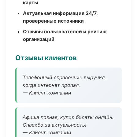
карты
Актуальная информация 24/7,
проверенные источники
Отзывы пользователей и рейтинг
организаций
Отзывы клиентов
Телефонный справочник выручил,
когда интернет пропал.
— Клиент компании
Афиша полная, купил билеты онлайн.
Спасибо за актуальность!
— Клиент компании