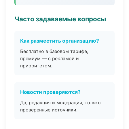
Часто задаваемые вопросы
Как разместить организацию?
Бесплатно в базовом тарифе,
премиум — с рекламой и
приоритетом.
Новости проверяются?
Да, редакция и модерация, только
проверенные источники.