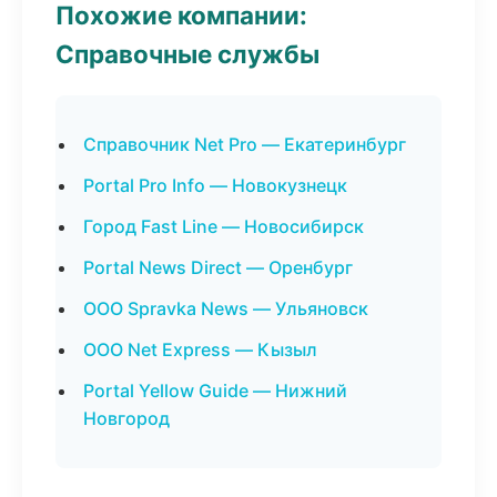
Похожие компании:
Справочные службы
Справочник Net Pro — Екатеринбург
Portal Pro Info — Новокузнецк
Город Fast Line — Новосибирск
Portal News Direct — Оренбург
ООО Spravka News — Ульяновск
ООО Net Express — Кызыл
Portal Yellow Guide — Нижний
Новгород