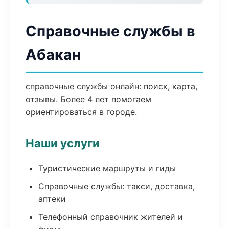
Справочные службы в
Абакан
справочные службы онлайн: поиск, карта,
отзывы. Более 4 лет помогаем
ориентироваться в городе.
Наши услуги
Туристические маршруты и гиды
Справочные службы: такси, доставка,
аптеки
Телефонный справочник жителей и