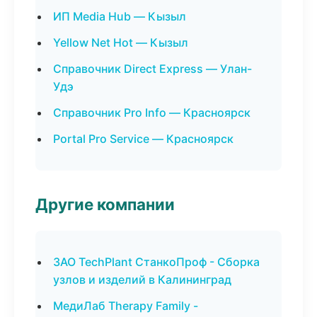
ИП Media Hub — Кызыл
Yellow Net Hot — Кызыл
Справочник Direct Express — Улан-
Удэ
Справочник Pro Info — Красноярск
Portal Pro Service — Красноярск
Другие компании
ЗАО TechPlant СтанкоПроф - Сборка
узлов и изделий в Калининград
МедиЛаб Therapy Family -