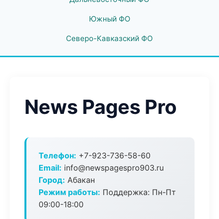
Южный ФО
Северо-Кавказский ФО
News Pages Pro
Телефон:
+7-923-736-58-60
Email:
info@newspagespro903.ru
Город:
Абакан
Режим работы:
Поддержка: Пн-Пт
09:00-18:00