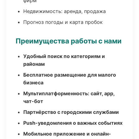
фирм
Недвижимость: аренда, продажа
Прогноз погоды и карта пробок
Преимущества работы с нами
Удобный поиск по категориям и
районам
Бесплатное размещение для малого
бизнеса
Мультиплатформенность: сайт, app,
чат-бот
Партнёрство с городскими службами
Push-уведомления о важных событиях
Мобильное приложение и онлайн-