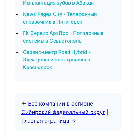
Имплантация зубов в Абакан
News Pages City - Телефонный
справочник в Пятигорск
ГК Сервис АрхПро - Потолочные
системы в Севастополь
Сервис-центр Road Hybrid -
Электрика и электроника в
Красноярск
←
Все компании в регионе
Сибирский федеральный округ
|
Главная страница
→