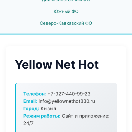
Южный ФО
Северо-Кавказский ФО
Yellow Net Hot
Телефон:
+7-927-440-99-23
Email:
info@yellownethot830.ru
Город:
Кызыл
Режим работы:
Сайт и приложение:
24/7