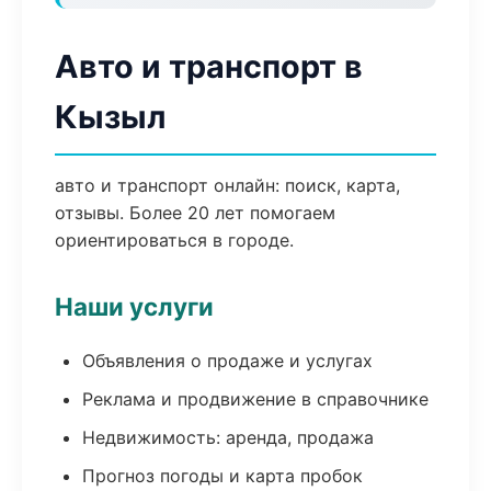
Авто и транспорт в
Кызыл
авто и транспорт онлайн: поиск, карта,
отзывы. Более 20 лет помогаем
ориентироваться в городе.
Наши услуги
Объявления о продаже и услугах
Реклама и продвижение в справочнике
Недвижимость: аренда, продажа
Прогноз погоды и карта пробок