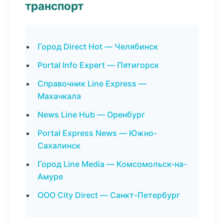
транспорт
Город Direct Hot — Челябинск
Portal Info Expert — Пятигорск
Справочник Line Express —
Махачкала
News Line Hub — Оренбург
Portal Express News — Южно-
Сахалинск
Город Line Media — Комсомольск-на-
Амуре
ООО City Direct — Санкт-Петербург