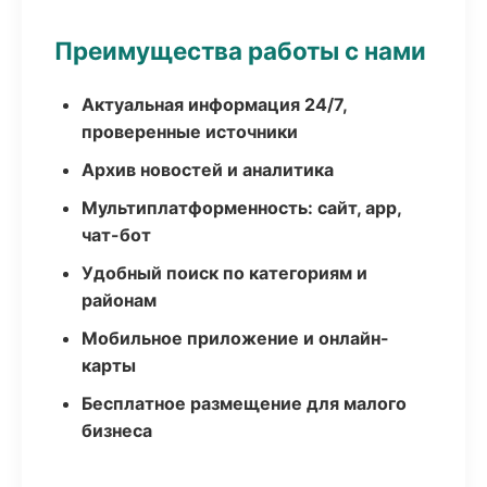
Преимущества работы с нами
Актуальная информация 24/7,
проверенные источники
Архив новостей и аналитика
Мультиплатформенность: сайт, app,
чат-бот
Удобный поиск по категориям и
районам
Мобильное приложение и онлайн-
карты
Бесплатное размещение для малого
бизнеса