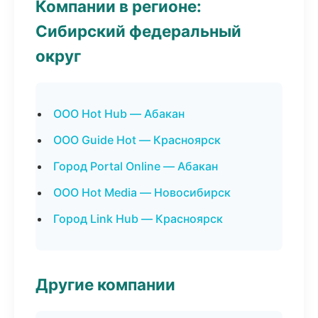
Компании в регионе:
Сибирский федеральный
округ
ООО Hot Hub — Абакан
ООО Guide Hot — Красноярск
Город Portal Online — Абакан
ООО Hot Media — Новосибирск
Город Link Hub — Красноярск
Другие компании