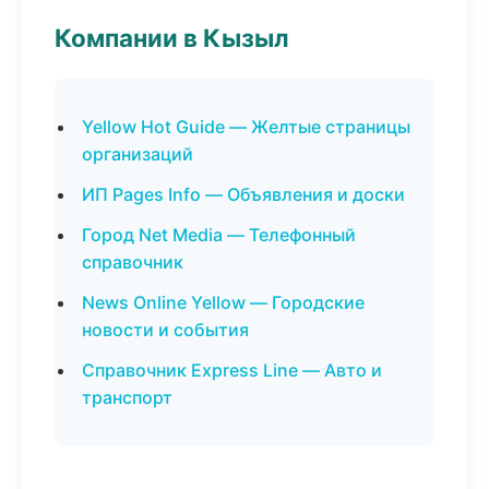
Компании в Кызыл
Yellow Hot Guide — Желтые страницы
организаций
ИП Pages Info — Объявления и доски
Город Net Media — Телефонный
справочник
News Online Yellow — Городские
новости и события
Справочник Express Line — Авто и
транспорт