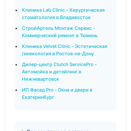
Клиника Lab Clinic - Хирургическая
стоматология в Владивосток
СтройАртель Монтаж Сервис -
Коммерческий ремонт в Тюмень
Клиника Velvet Clinic - Эстетическая
гинекология в Ростов-на-Дону
Дилер-центр Clutch ServicePro -
Автомойка и детейлинг в
Нижневартовск
ИП Фасад Pro - Окна и двери в
Екатеринбург