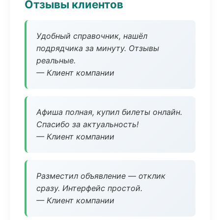
Отзывы клиентов
Удобный справочник, нашёл
подрядчика за минуту. Отзывы
реальные.
— Клиент компании
Афиша полная, купил билеты онлайн.
Спасибо за актуальность!
— Клиент компании
Разместил объявление — отклик
сразу. Интерфейс простой.
— Клиент компании