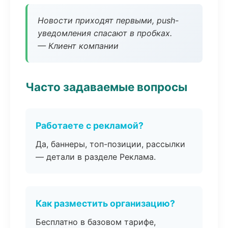
Новости приходят первыми, push-
уведомления спасают в пробках.
— Клиент компании
Часто задаваемые вопросы
Работаете с рекламой?
Да, баннеры, топ-позиции, рассылки
— детали в разделе Реклама.
Как разместить организацию?
Бесплатно в базовом тарифе,