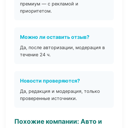
премиум — с рекламой и
приоритетом.
Можно ли оставить отзыв?
Да, после авторизации, модерация в
течение 24 ч.
Новости проверяются?
Да, редакция и модерация, только
проверенные источники.
Похожие компании: Авто и