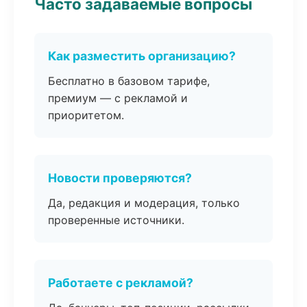
Часто задаваемые вопросы
Как разместить организацию?
Бесплатно в базовом тарифе,
премиум — с рекламой и
приоритетом.
Новости проверяются?
Да, редакция и модерация, только
проверенные источники.
Работаете с рекламой?