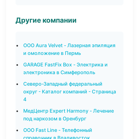
Другие компании
ООО Aura Velvet - Лазерная эпиляция
и омоложение в Пермь
GARAGE FastFix Box - Электрика и
электроника в Симферополь
Северо-Западный федеральный
округ - Каталог компаний - Страница
4
МедЦентр Expert Harmony - Лечение
под наркозом в Оренбург
ООО Fast Line - Телефонный
справочник в Владивосток