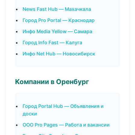
News Fast Hub — Махачкала
Город Pro Portal — Краснодар
Инфо Media Yellow — Самара
Город Info Fast — Калуга
Инфо Net Hub — Новосибирск
Компании в Оренбург
Город Portal Hub — Объявления и
доски
ООО Pro Pages — Работа и вакансии