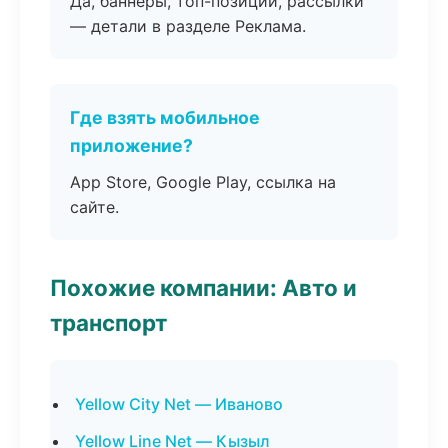
Да, баннеры, топ-позиции, рассылки
— детали в разделе Реклама.
Где взять мобильное
приложение?
App Store, Google Play, ссылка на
сайте.
Похожие компании: Авто и
транспорт
Yellow City Net — Иваново
Yellow Line Net — Кызыл