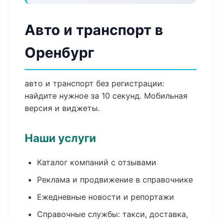
Авто и транспорт в
Оренбург
авто и транспорт без регистрации:
найдите нужное за 10 секунд. Мобильная
версия и виджеты.
Наши услуги
Каталог компаний с отзывами
Реклама и продвижение в справочнике
Ежедневные новости и репортажи
Справочные службы: такси, доставка,