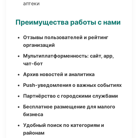
аптеки
Преимущества работы с нами
Отзывы пользователей и рейтинг
организаций
Мультиплатформенность: сайт, app,
чат-бот
Архив новостей и аналитика
Push-уведомления о важных событиях
Партнёрство с городскими службами
Бесплатное размещение для малого
бизнеса
Удобный поиск по категориям и
районам