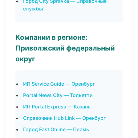
Город City Spravka — Справочные
службы
Компании в регионе:
Приволжский федеральный
округ
ИП Service Guide — Оренбург
Portal News City — Тольятти
ИП Portal Express — Казань
Справочник Hub Link — Оренбург
Город Fast Online — Пермь