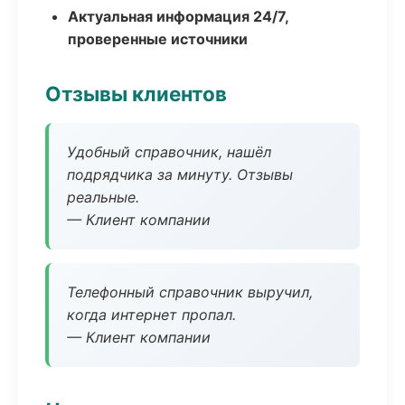
Актуальная информация 24/7,
проверенные источники
Отзывы клиентов
Удобный справочник, нашёл
подрядчика за минуту. Отзывы
реальные.
— Клиент компании
Телефонный справочник выручил,
когда интернет пропал.
— Клиент компании