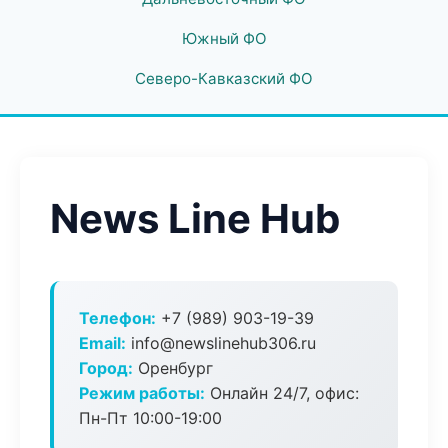
Южный ФО
Северо-Кавказский ФО
News Line Hub
Телефон:
+7 (989) 903-19-39
Email:
info@newslinehub306.ru
Город:
Оренбург
Режим работы:
Онлайн 24/7, офис:
Пн-Пт 10:00-19:00