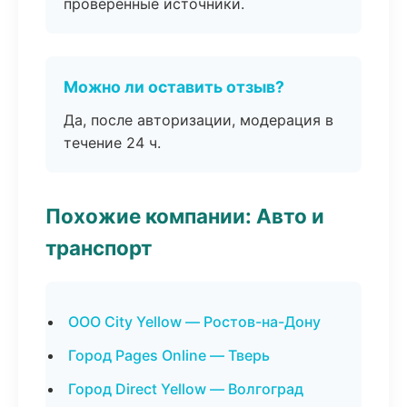
проверенные источники.
Можно ли оставить отзыв?
Да, после авторизации, модерация в
течение 24 ч.
Похожие компании: Авто и
транспорт
ООО City Yellow — Ростов-на-Дону
Город Pages Online — Тверь
Город Direct Yellow — Волгоград