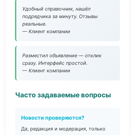
Удобный справочник, нашёл
подрядчика за минуту. Отзывы
реальные.
— Клиент компании
Разместил объявление — отклик
сразу. Интерфейс простой.
— Клиент компании
Часто задаваемые вопросы
Новости проверяются?
Да, редакция и модерация, только