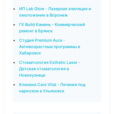
ИП Lab Glow - Лазерная эпиляция и
омоложение в Воронеж
ГК Build Камень - Коммерческий
ремонт в Брянск
Студия Premium Aura -
Антивозрастные программы в
Хабаровск
Стоматология Esthetic Laser -
Детская стоматология в
Новокузнецк
Клиника Care Vital - Лечение под
наркозом в Ульяновск