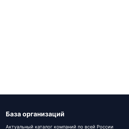
База организаций
Актуальный каталог компаний по всей России