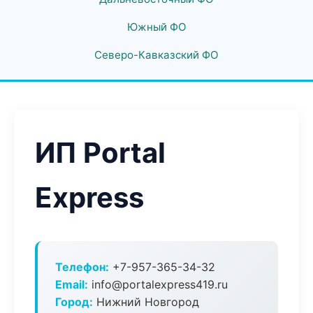
Южный ФО
Северо-Кавказский ФО
ИП Portal
Express
Телефон:
+7-957-365-34-32
Email:
info@portalexpress419.ru
Город:
Нижний Новгород