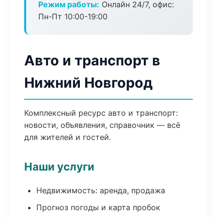
Режим работы:
Онлайн 24/7, офис:
Пн-Пт 10:00-19:00
Авто и транспорт в
Нижний Новгород
Комплексный ресурс авто и транспорт:
новости, объявления, справочник — всё
для жителей и гостей.
Наши услуги
Недвижимость: аренда, продажа
Прогноз погоды и карта пробок