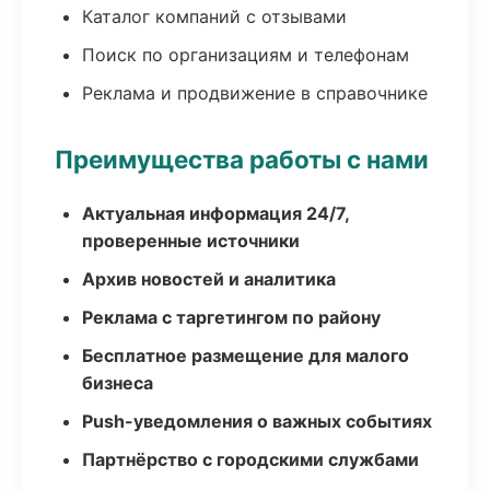
Каталог компаний с отзывами
Поиск по организациям и телефонам
Реклама и продвижение в справочнике
Преимущества работы с нами
Актуальная информация 24/7,
проверенные источники
Архив новостей и аналитика
Реклама с таргетингом по району
Бесплатное размещение для малого
бизнеса
Push-уведомления о важных событиях
Партнёрство с городскими службами