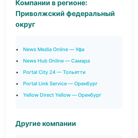
Компании в регионе:
Приволжский федеральный
округ
News Media Online — Уфа
News Hub Online — Самара
Portal City 24 — Тольятти
Portal Link Service — Оренбург
Yellow Direct Yellow — Оренбург
Другие компании