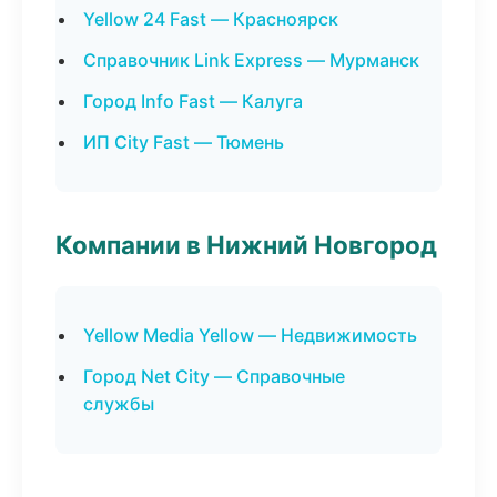
Yellow 24 Fast — Красноярск
Справочник Link Express — Мурманск
Город Info Fast — Калуга
ИП City Fast — Тюмень
Компании в Нижний Новгород
Yellow Media Yellow — Недвижимость
Город Net City — Справочные
службы