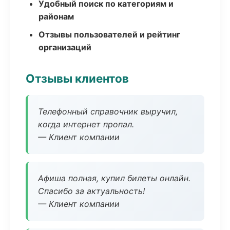
Удобный поиск по категориям и
районам
Отзывы пользователей и рейтинг
организаций
Отзывы клиентов
Телефонный справочник выручил,
когда интернет пропал.
— Клиент компании
Афиша полная, купил билеты онлайн.
Спасибо за актуальность!
— Клиент компании