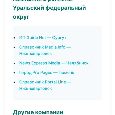
Уральский федеральный
округ
ИП Guide Net — Сургут
Справочник Media Info —
Нижневартовск
News Express Media — Челябинск
Город Pro Pages — Тюмень
Справочник Portal Line —
Нижневартовск
Другие компании