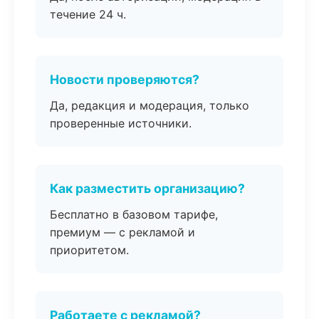
течение 24 ч.
Новости проверяются?
Да, редакция и модерация, только
проверенные источники.
Как разместить организацию?
Бесплатно в базовом тарифе,
премиум — с рекламой и
приоритетом.
Работаете с рекламой?