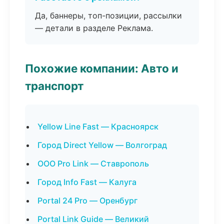
Да, баннеры, топ-позиции, рассылки
— детали в разделе Реклама.
Похожие компании: Авто и
транспорт
Yellow Line Fast — Красноярск
Город Direct Yellow — Волгоград
ООО Pro Link — Ставрополь
Город Info Fast — Калуга
Portal 24 Pro — Оренбург
Portal Link Guide — Великий