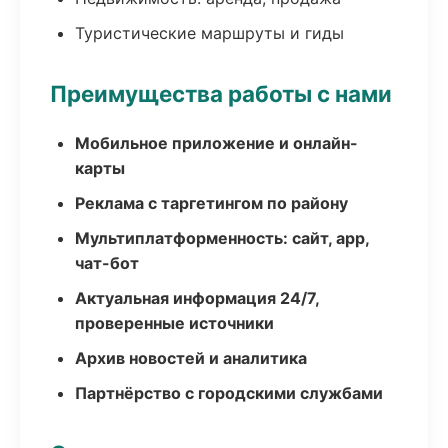
Туристические маршруты и гиды
Преимущества работы с нами
Мобильное приложение и онлайн-
карты
Реклама с таргетингом по району
Мультиплатформенность: сайт, app,
чат-бот
Актуальная информация 24/7,
проверенные источники
Архив новостей и аналитика
Партнёрство с городскими службами