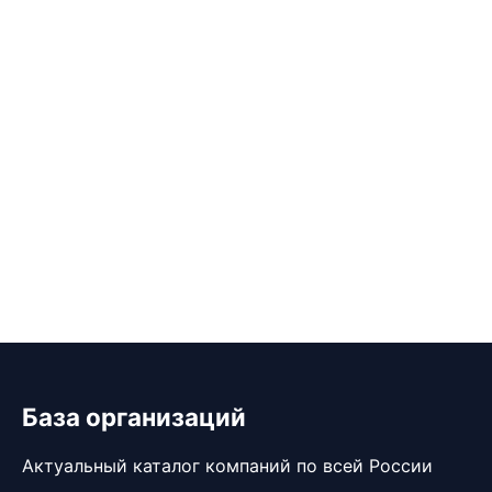
База организаций
Актуальный каталог компаний по всей России