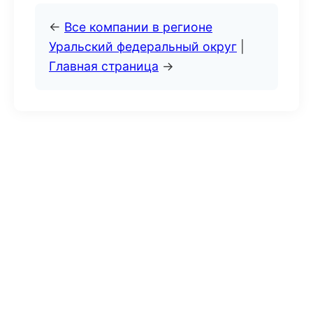
←
Все компании в регионе
Уральский федеральный округ
|
Главная страница
→