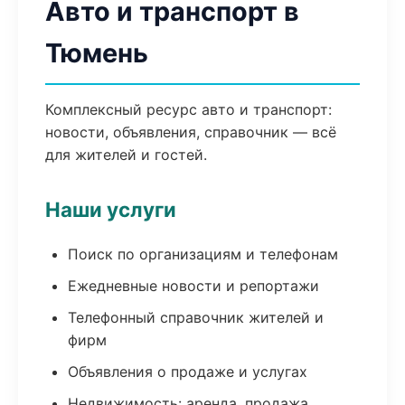
Авто и транспорт в
Тюмень
Комплексный ресурс авто и транспорт:
новости, объявления, справочник — всё
для жителей и гостей.
Наши услуги
Поиск по организациям и телефонам
Ежедневные новости и репортажи
Телефонный справочник жителей и
фирм
Объявления о продаже и услугах
Недвижимость: аренда, продажа