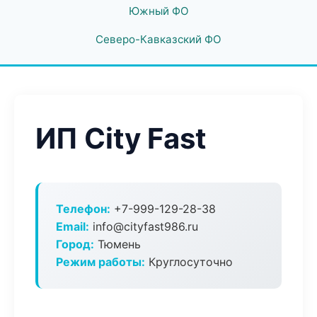
Южный ФО
Северо-Кавказский ФО
ИП City Fast
Телефон:
+7-999-129-28-38
Email:
info@cityfast986.ru
Город:
Тюмень
Режим работы:
Круглосуточно