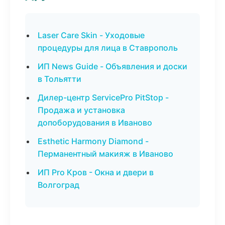
Laser Care Skin - Уходовые
процедуры для лица в Ставрополь
ИП News Guide - Объявления и доски
в Тольятти
Дилер-центр ServicePro PitStop -
Продажа и установка
допоборудования в Иваново
Esthetic Harmony Diamond -
Перманентный макияж в Иваново
ИП Pro Кров - Окна и двери в
Волгоград