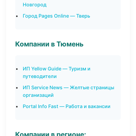
Новгород
Город Pages Online — Тверь
Компании в Тюмень
ИП Yellow Guide — Туризм и
путеводители
ИП Service News — Желтые страницы
организаций
Portal Info Fast — Работа и вакансии
Компании в регионе: