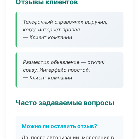
Отзывы клиентов
Телефонный справочник выручил,
когда интернет пропал.
— Клиент компании
Разместил объявление — отклик
сразу. Интерфейс простой.
— Клиент компании
Часто задаваемые вопросы
Можно ли оставить отзыв?
Да, после авторизации, модерация в