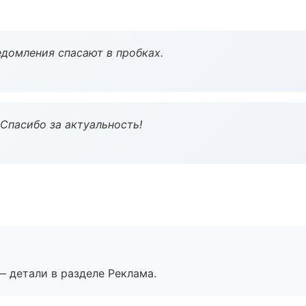
домления спасают в пробках.
 Спасибо за актуальность!
— детали в разделе Реклама.