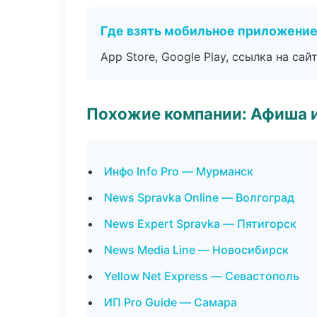
Где взять мобильное приложени
App Store, Google Play, ссылка на сайт
Похожие компании: Афиша 
Инфо Info Pro — Мурманск
News Spravka Online — Волгоград
News Expert Spravka — Пятигорск
News Media Line — Новосибирск
Yellow Net Express — Севастополь
ИП Pro Guide — Самара