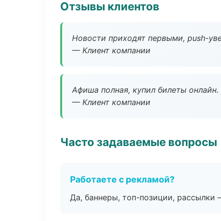
Отзывы клиентов
Новости приходят первыми, push-уве
— Клиент компании
Афиша полная, купил билеты онлайн.
— Клиент компании
Часто задаваемые вопросы
Работаете с рекламой?
Да, баннеры, топ-позиции, рассылки 