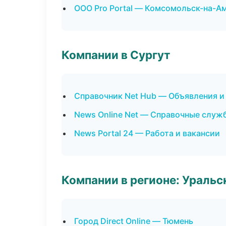
ООО Pro Portal — Комсомольск-на-А
Компании в Сургут
Справочник Net Hub — Объявления и
News Online Net — Справочные служ
News Portal 24 — Работа и вакансии
Компании в регионе: Ураль
Город Direct Online — Тюмень