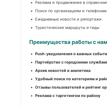
Реклама и продвижение в справочни
Поиск по организациям и телефонам
Ежедневные новости и репортажи
Туристические маршруты и гиды
Преимущества работы с на
Push-уведомления о важных событ
Партнёрство с городскими службам
Архив новостей и аналитика
Удобный поиск по категориям и рай
Отзывы пользователей и рейтинг ор
Реклама с таргетингом по району