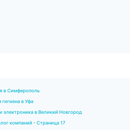
ия в Симферополь
 гигиена в Уфа
 и электроника в Великий Новгород
лог компаний - Страница 17