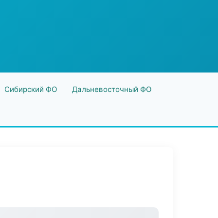
Сибирский ФО
Дальневосточный ФО