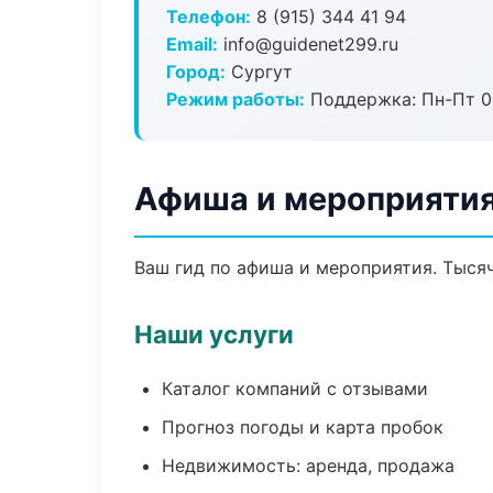
Телефон:
8 (915) 344 41 94
Email:
info@guidenet299.ru
Город:
Сургут
Режим работы:
Поддержка: Пн-Пт 09
Афиша и мероприятия
Ваш гид по афиша и мероприятия. Тысяч
Наши услуги
Каталог компаний с отзывами
Прогноз погоды и карта пробок
Недвижимость: аренда, продажа