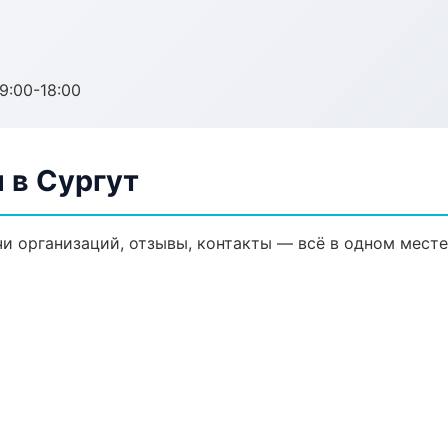
:00-18:00
 в Сургут
и организаций, отзывы, контакты — всё в одном месте