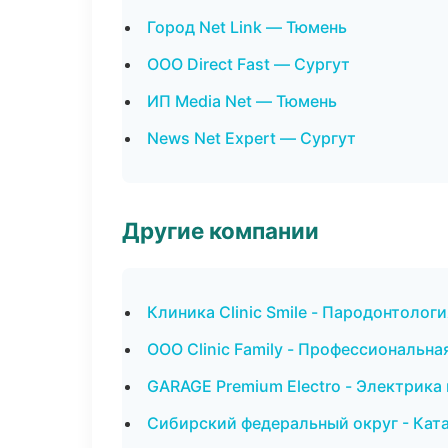
Город Net Link — Тюмень
ООО Direct Fast — Сургут
ИП Media Net — Тюмень
News Net Expert — Сургут
Другие компании
Клиника Clinic Smile - Пародонтолог
ООО Clinic Family - Профессиональная
GARAGE Premium Electro - Электрика
Сибирский федеральный округ - Ката