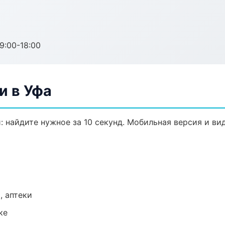
:00-18:00
и в Уфа
: найдите нужное за 10 секунд. Мобильная версия и ви
, аптеки
ке