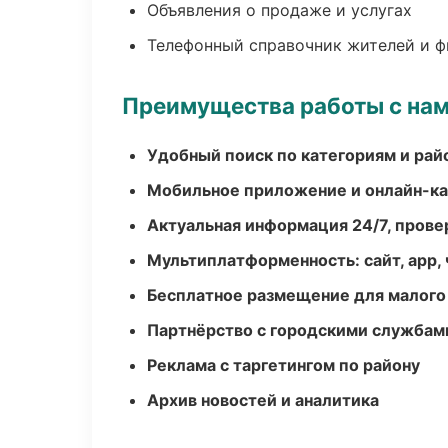
Объявления о продаже и услугах
Телефонный справочник жителей и 
Преимущества работы с на
Удобный поиск по категориям и рай
Мобильное приложение и онлайн-к
Актуальная информация 24/7, пров
Мультиплатформенность: сайт, app, 
Бесплатное размещение для малого
Партнёрство с городскими службам
Реклама с таргетингом по району
Архив новостей и аналитика