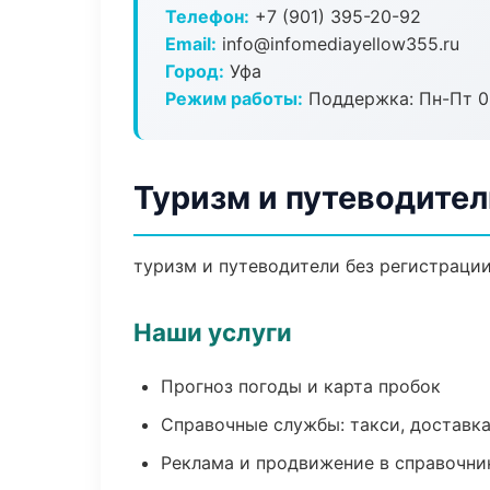
Телефон:
+7 (901) 395-20-92
Email:
info@infomediayellow355.ru
Город:
Уфа
Режим работы:
Поддержка: Пн-Пт 09
Туризм и путеводител
туризм и путеводители без регистрации
Наши услуги
Прогноз погоды и карта пробок
Справочные службы: такси, доставка
Реклама и продвижение в справочни