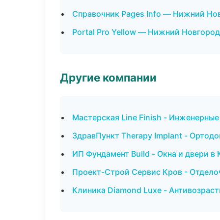
Справочник Pages Info — Нижний Но
Portal Pro Yellow — Нижний Новгород
Другие компании
Мастерская Line Finish - Инженерные
ЗдравПункт Therapy Implant - Ортод
ИП Фундамент Build - Окна и двери в 
Проект-Строй Сервис Кров - Отдело
Клиника Diamond Luxe - Антивозрас