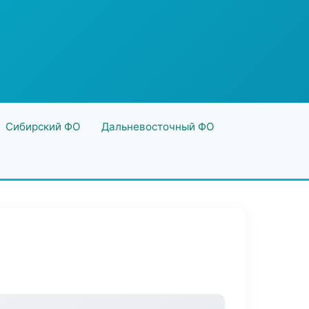
Сибирский ФО
Дальневосточный ФО