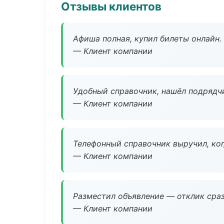
Отзывы клиентов
Афиша полная, купил билеты онлайн.
— Клиент компании
Удобный справочник, нашёл подрядчи
— Клиент компании
Телефонный справочник выручил, ког
— Клиент компании
Разместил объявление — отклик сраз
— Клиент компании