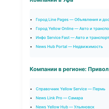
Город Line Pages — Объявления и до
Город Yellow Online — Авто и трансп
Инфо Service Fast — Авто и транспор
News Hub Portal — Недвижимость
Компании в регионе: Приво
Справочник Yellow Service — Пермь
News Link Pro — Самара
News Yellow Hub — Ульяновск