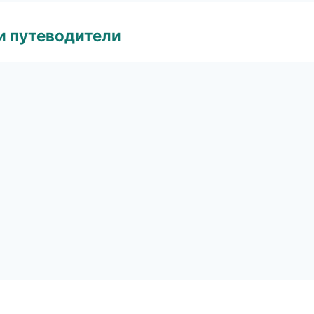
и путеводители