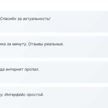
 Спасибо за актуальность!
ка за минуту. Отзывы реальные.
да интернет пропал.
у. Интерфейс простой.