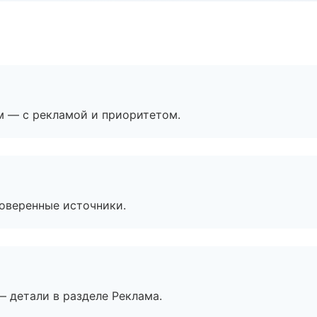
м — с рекламой и приоритетом.
роверенные источники.
— детали в разделе Реклама.