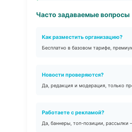
Часто задаваемые вопросы
Как разместить организацию?
Бесплатно в базовом тарифе, премиу
Новости проверяются?
Да, редакция и модерация, только п
Работаете с рекламой?
Да, баннеры, топ-позиции, рассылки 