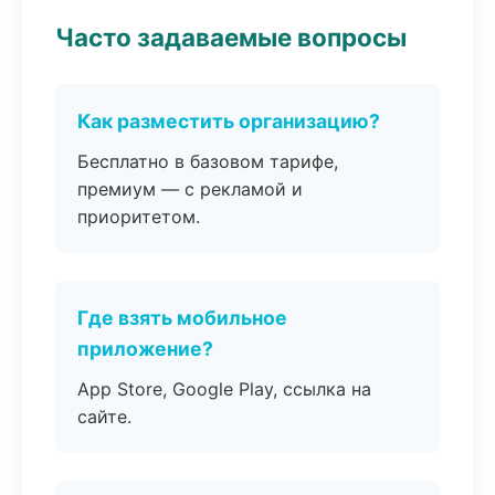
Часто задаваемые вопросы
Как разместить организацию?
Бесплатно в базовом тарифе,
премиум — с рекламой и
приоритетом.
Где взять мобильное
приложение?
App Store, Google Play, ссылка на
сайте.