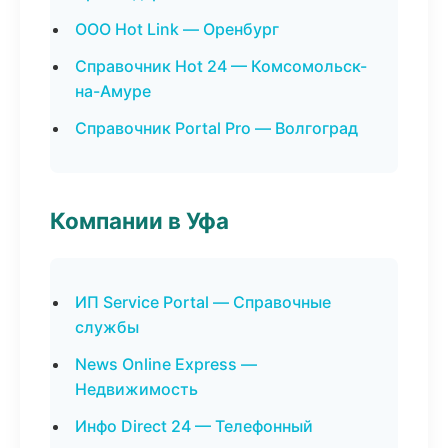
ООО Hot Link — Оренбург
Справочник Hot 24 — Комсомольск-
на-Амуре
Справочник Portal Pro — Волгоград
Компании в Уфа
ИП Service Portal — Справочные
службы
News Online Express —
Недвижимость
Инфо Direct 24 — Телефонный