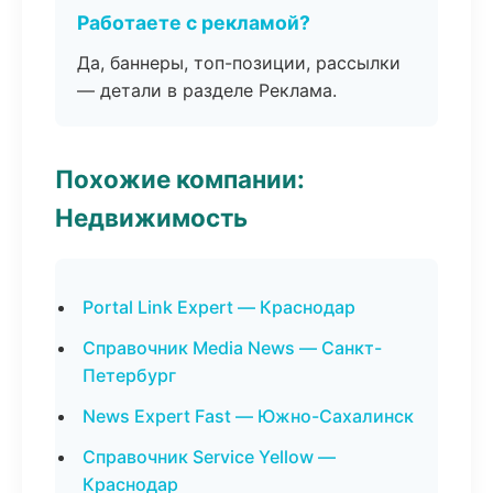
Работаете с рекламой?
Да, баннеры, топ-позиции, рассылки
— детали в разделе Реклама.
Похожие компании:
Недвижимость
Portal Link Expert — Краснодар
Справочник Media News — Санкт-
Петербург
News Expert Fast — Южно-Сахалинск
Справочник Service Yellow —
Краснодар