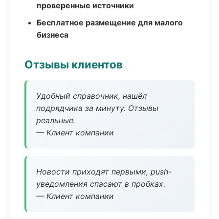
проверенные источники
Бесплатное размещение для малого
бизнеса
Отзывы клиентов
Удобный справочник, нашёл
подрядчика за минуту. Отзывы
реальные.
— Клиент компании
Новости приходят первыми, push-
уведомления спасают в пробках.
— Клиент компании