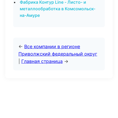
Фабрика Контур Line - Листо- и
металлообработка в Комсомольск-
на-Амуре
←
Все компании в регионе
Приволжский федеральный округ
|
Главная страница
→