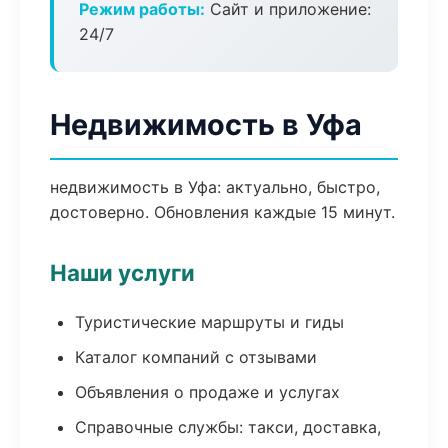
Режим работы:
Сайт и приложение:
24/7
Недвижимость в Уфа
недвижимость в Уфа: актуально, быстро,
достоверно. Обновления каждые 15 минут.
Наши услуги
Туристические маршруты и гиды
Каталог компаний с отзывами
Объявления о продаже и услугах
Справочные службы: такси, доставка,