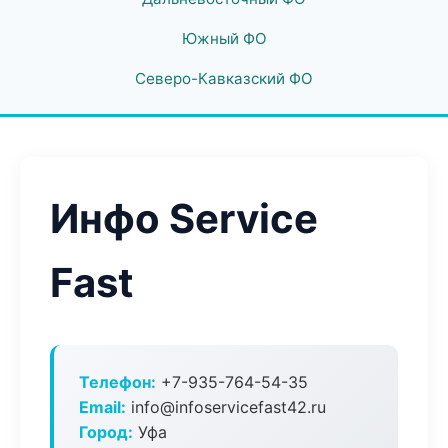
Южный ФО
Северо-Кавказский ФО
Инфо Service
Fast
Телефон:
+7-935-764-54-35
Email:
info@infoservicefast42.ru
Город:
Уфа