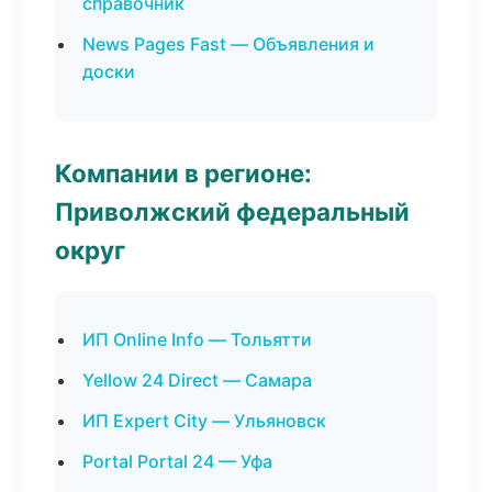
справочник
News Pages Fast — Объявления и
доски
Компании в регионе:
Приволжский федеральный
округ
ИП Online Info — Тольятти
Yellow 24 Direct — Самара
ИП Expert City — Ульяновск
Portal Portal 24 — Уфа