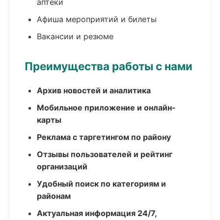
аптеки
Афиша мероприятий и билеты
Вакансии и резюме
Преимущества работы с нами
Архив новостей и аналитика
Мобильное приложение и онлайн-
карты
Реклама с таргетингом по району
Отзывы пользователей и рейтинг
организаций
Удобный поиск по категориям и
районам
Актуальная информация 24/7,