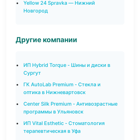
Yellow 24 Spravka — Нижний
Новгород
Другие компании
ИП Hybrid Torque - Шины и диски в
Сургут
ГК AutoLab Premium - Стекла и
оптика в Нижневартовск
Center Silk Premium - Антивозрастные
программы в Ульяновск
ИП Vital Esthetic - Стоматология
терапевтическая в Уфа