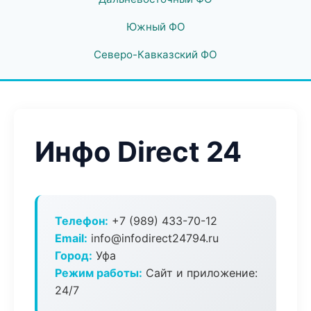
Южный ФО
Северо-Кавказский ФО
Инфо Direct 24
Телефон:
+7 (989) 433-70-12
Email:
info@infodirect24794.ru
Город:
Уфа
Режим работы:
Сайт и приложение:
24/7