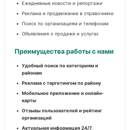
Ежедневные новости и репортажи
Реклама и продвижение в справочнике
Поиск по организациям и телефонам
Объявления о продаже и услугах
Преимущества работы с нами
Удобный поиск по категориям и
районам
Реклама с таргетингом по району
Мобильное приложение и онлайн-
карты
Отзывы пользователей и рейтинг
организаций
Актуальная информация 24/7,