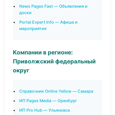
News Pages Fast — Объявления и
доски
Portal Expert Info — Афиша и
мероприятия
Компании в регионе:
Приволжский федеральный
округ
Справочник Online Yellow — Самара
ИП Pages Media — Оренбург
ИП Pro Hub — Ульяновск