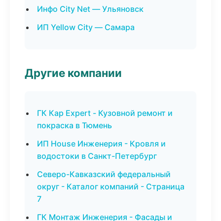
Инфо City Net — Ульяновск
ИП Yellow City — Самара
Другие компании
ГК Кар Expert - Кузовной ремонт и
покраска в Тюмень
ИП House Инженерия - Кровля и
водостоки в Санкт-Петербург
Северо-Кавказский федеральный
округ - Каталог компаний - Страница
7
ГК Монтаж Инженерия - Фасады и