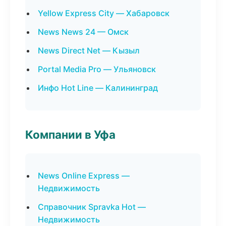
Yellow Express City — Хабаровск
News News 24 — Омск
News Direct Net — Кызыл
Portal Media Pro — Ульяновск
Инфо Hot Line — Калининград
Компании в Уфа
News Online Express —
Недвижимость
Справочник Spravka Hot —
Недвижимость