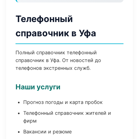
Телефонный
справочник в Уфа
Полный справочник телефонный
справочник в Уфа. От новостей до
телефонов экстренных служб.
Наши услуги
Прогноз погоды и карта пробок
Телефонный справочник жителей и
фирм
Вакансии и резюме