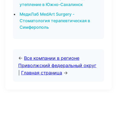
утепление в Южно-Сахалинск
МедиЛаб MedArt Surgery -
Стоматология терапевтическая в
Симферополь
←
Все компании в регионе
Приволжский федеральный округ
|
Главная страница
→