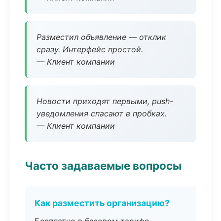
Разместил объявление — отклик
сразу. Интерфейс простой.
— Клиент компании
Новости приходят первыми, push-
уведомления спасают в пробках.
— Клиент компании
Часто задаваемые вопросы
Как разместить организацию?