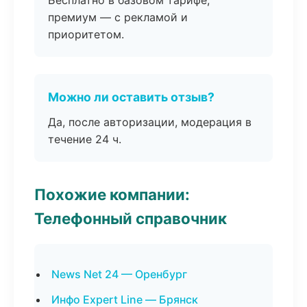
Бесплатно в базовом тарифе,
премиум — с рекламой и
приоритетом.
Можно ли оставить отзыв?
Да, после авторизации, модерация в
течение 24 ч.
Похожие компании:
Телефонный справочник
News Net 24 — Оренбург
Инфо Expert Line — Брянск