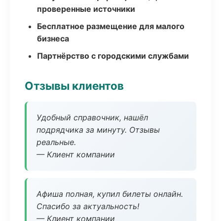
проверенные источники
Бесплатное размещение для малого
бизнеса
Партнёрство с городскими службами
Отзывы клиентов
Удобный справочник, нашёл
подрядчика за минуту. Отзывы
реальные.
— Клиент компании
Афиша полная, купил билеты онлайн.
Спасибо за актуальность!
— Клиент компании