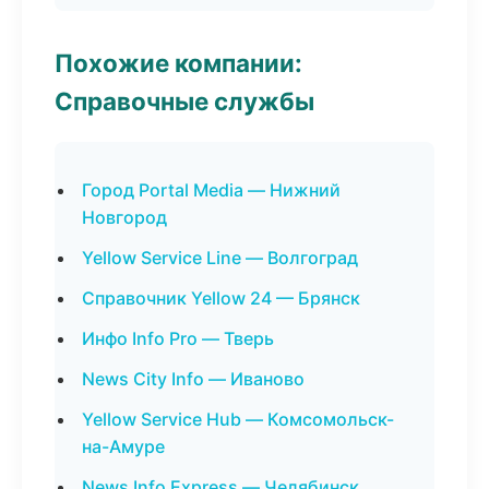
Похожие компании:
Справочные службы
Город Portal Media — Нижний
Новгород
Yellow Service Line — Волгоград
Справочник Yellow 24 — Брянск
Инфо Info Pro — Тверь
News City Info — Иваново
Yellow Service Hub — Комсомольск-
на-Амуре
News Info Express — Челябинск