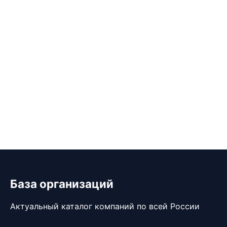
База организаций
Актуальный каталог компаний по всей России