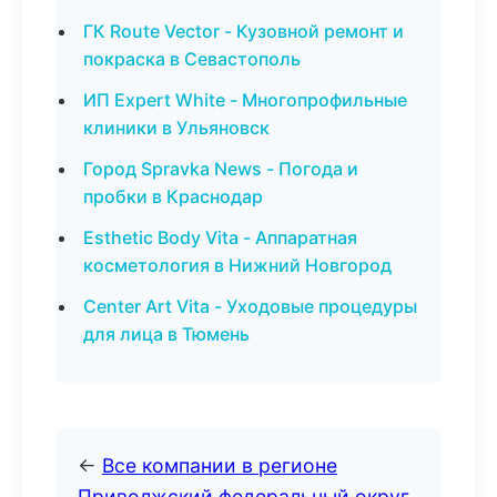
ГК Route Vector - Кузовной ремонт и
покраска в Севастополь
ИП Expert White - Многопрофильные
клиники в Ульяновск
Город Spravka News - Погода и
пробки в Краснодар
Esthetic Body Vita - Аппаратная
косметология в Нижний Новгород
Center Art Vita - Уходовые процедуры
для лица в Тюмень
←
Все компании в регионе
Приволжский федеральный округ