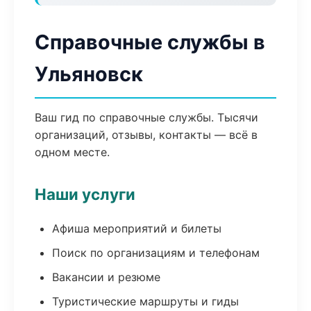
Справочные службы в
Ульяновск
Ваш гид по справочные службы. Тысячи
организаций, отзывы, контакты — всё в
одном месте.
Наши услуги
Афиша мероприятий и билеты
Поиск по организациям и телефонам
Вакансии и резюме
Туристические маршруты и гиды