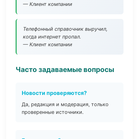
— Клиент компании
Телефонный справочник выручил,
когда интернет пропал.
— Клиент компании
Часто задаваемые вопросы
Новости проверяются?
Да, редакция и модерация, только
проверенные источники.