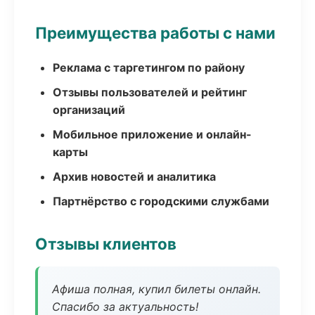
Преимущества работы с нами
Реклама с таргетингом по району
Отзывы пользователей и рейтинг
организаций
Мобильное приложение и онлайн-
карты
Архив новостей и аналитика
Партнёрство с городскими службами
Отзывы клиентов
Афиша полная, купил билеты онлайн.
Спасибо за актуальность!