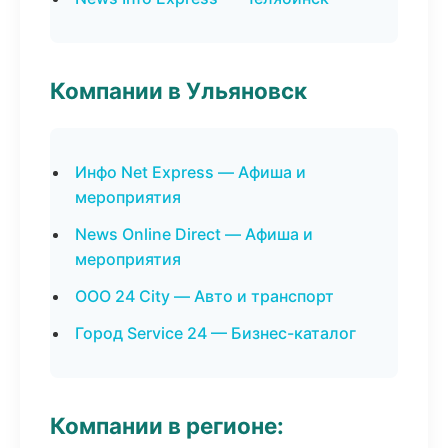
Компании в Ульяновск
Инфо Net Express — Афиша и
мероприятия
News Online Direct — Афиша и
мероприятия
ООО 24 City — Авто и транспорт
Город Service 24 — Бизнес-каталог
Компании в регионе: