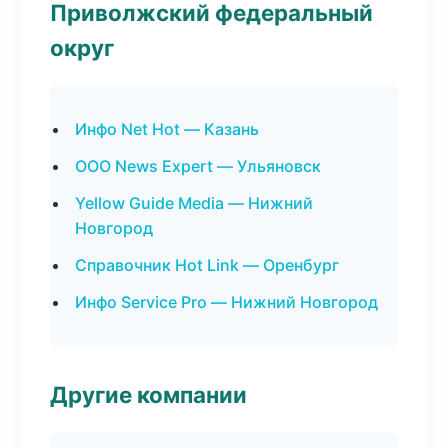
Приволжский федеральный
округ
Инфо Net Hot — Казань
ООО News Expert — Ульяновск
Yellow Guide Media — Нижний
Новгород
Справочник Hot Link — Оренбург
Инфо Service Pro — Нижний Новгород
Другие компании