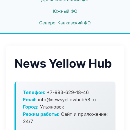
Южный ФО
Северо-Кавказский ФО
News Yellow Hub
Телефон:
+7-993-629-18-46
Email:
info@newsyellowhub58.ru
Город:
Ульяновск
Режим работы:
Сайт и приложение:
24/7