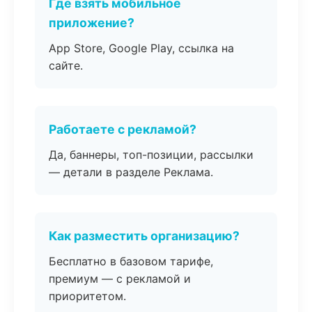
Где взять мобильное
приложение?
App Store, Google Play, ссылка на
сайте.
Работаете с рекламой?
Да, баннеры, топ-позиции, рассылки
— детали в разделе Реклама.
Как разместить организацию?
Бесплатно в базовом тарифе,
премиум — с рекламой и
приоритетом.