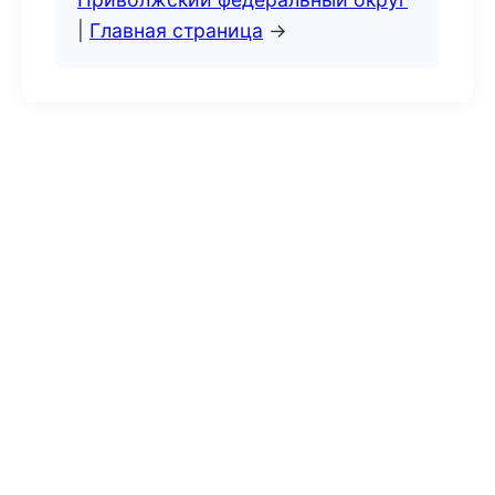
|
Главная страница
→