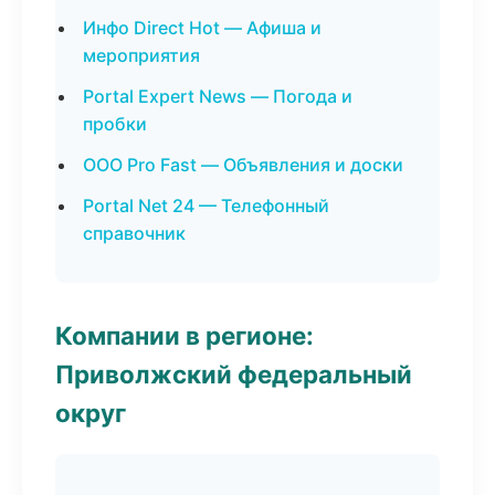
Инфо Direct Hot — Афиша и
мероприятия
Portal Expert News — Погода и
пробки
ООО Pro Fast — Объявления и доски
Portal Net 24 — Телефонный
справочник
Компании в регионе:
Приволжский федеральный
округ