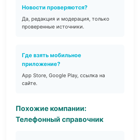
Новости проверяются?
Да, редакция и модерация, только
проверенные источники.
Где взять мобильное
приложение?
App Store, Google Play, ссылка на
сайте.
Похожие компании:
Телефонный справочник