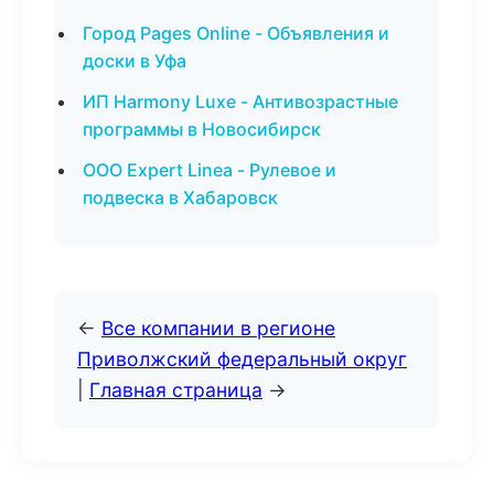
Город Pages Online - Объявления и
доски в Уфа
ИП Harmony Luxe - Антивозрастные
программы в Новосибирск
ООО Expert Linea - Рулевое и
подвеска в Хабаровск
←
Все компании в регионе
Приволжский федеральный округ
|
Главная страница
→