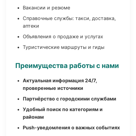
Вакансии и резюме
Справочные службы: такси, доставка,
аптеки
Объявления о продаже и услугах
Туристические маршруты и гиды
Преимущества работы с нами
Актуальная информация 24/7,
проверенные источники
Партнёрство с городскими службами
Удобный поиск по категориям и
районам
Push-уведомления о важных событиях