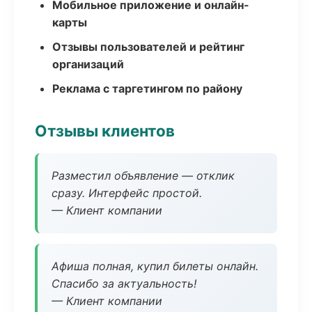
Мобильное приложение и онлайн-
карты
Отзывы пользователей и рейтинг
организаций
Реклама с таргетингом по району
Отзывы клиентов
Разместил объявление — отклик
сразу. Интерфейс простой.
— Клиент компании
Афиша полная, купил билеты онлайн.
Спасибо за актуальность!
— Клиент компании