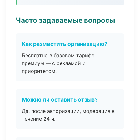
Часто задаваемые вопросы
Как разместить организацию?
Бесплатно в базовом тарифе,
премиум — с рекламой и
приоритетом.
Можно ли оставить отзыв?
Да, после авторизации, модерация в
течение 24 ч.