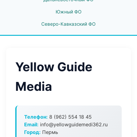
Южный ФО
Северо-Кавказский ФО
Yellow Guide
Media
Телефон:
8 (962) 554 18 45
Email:
info@yellowguidemedi362.ru
Город:
Пермь