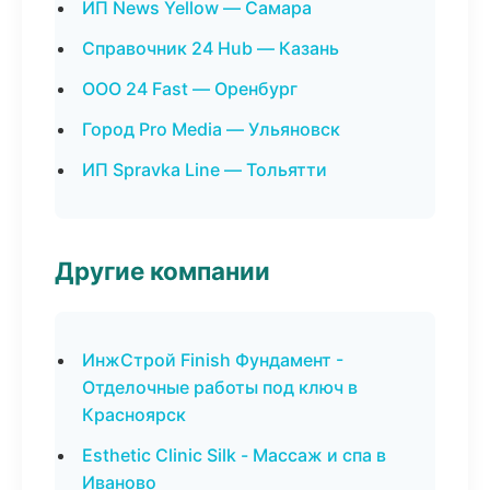
ИП News Yellow — Самара
Справочник 24 Hub — Казань
ООО 24 Fast — Оренбург
Город Pro Media — Ульяновск
ИП Spravka Line — Тольятти
Другие компании
ИнжСтрой Finish Фундамент -
Отделочные работы под ключ в
Красноярск
Esthetic Clinic Silk - Массаж и спа в
Иваново