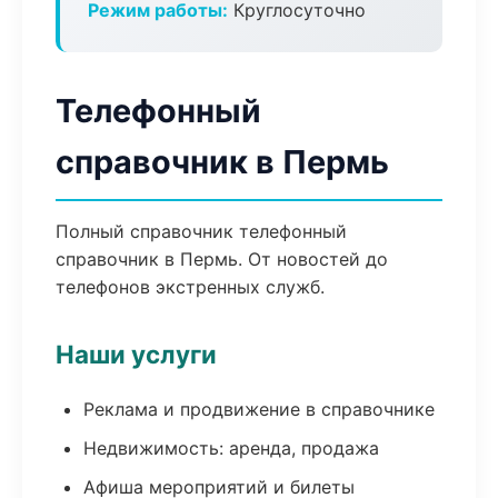
Режим работы:
Круглосуточно
Телефонный
справочник в Пермь
Полный справочник телефонный
справочник в Пермь. От новостей до
телефонов экстренных служб.
Наши услуги
Реклама и продвижение в справочнике
Недвижимость: аренда, продажа
Афиша мероприятий и билеты