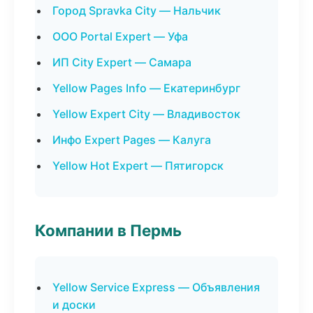
Город Spravka City — Нальчик
ООО Portal Expert — Уфа
ИП City Expert — Самара
Yellow Pages Info — Екатеринбург
Yellow Expert City — Владивосток
Инфо Expert Pages — Калуга
Yellow Hot Expert — Пятигорск
Компании в Пермь
Yellow Service Express — Объявления
и доски