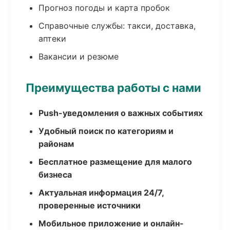
Прогноз погоды и карта пробок
Справочные службы: такси, доставка,
аптеки
Вакансии и резюме
Преимущества работы с нами
Push-уведомления о важных событиях
Удобный поиск по категориям и
районам
Бесплатное размещение для малого
бизнеса
Актуальная информация 24/7,
проверенные источники
Мобильное приложение и онлайн-