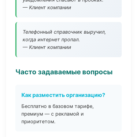
— Клиент компании
Телефонный справочник выручил,
когда интернет пропал.
— Клиент компании
Часто задаваемые вопросы
Как разместить организацию?
Бесплатно в базовом тарифе,
премиум — с рекламой и
приоритетом.