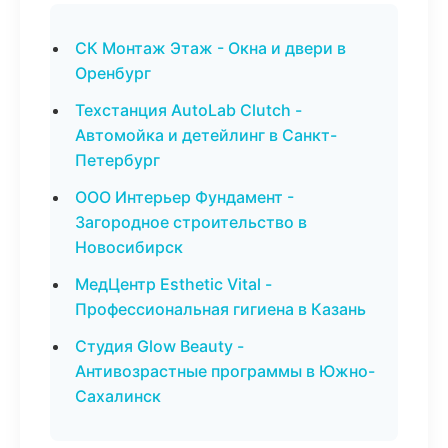
СК Монтаж Этаж - Окна и двери в
Оренбург
Техстанция AutoLab Clutch -
Автомойка и детейлинг в Санкт-
Петербург
ООО Интерьер Фундамент -
Загородное строительство в
Новосибирск
МедЦентр Esthetic Vital -
Профессиональная гигиена в Казань
Студия Glow Beauty -
Антивозрастные программы в Южно-
Сахалинск