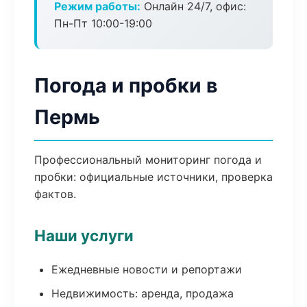
Режим работы:
Онлайн 24/7, офис:
Пн-Пт 10:00-19:00
Погода и пробки в
Пермь
Профессиональный мониторинг погода и
пробки: официальные источники, проверка
фактов.
Наши услуги
Ежедневные новости и репортажи
Недвижимость: аренда, продажа