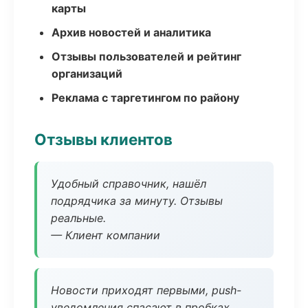
карты
Архив новостей и аналитика
Отзывы пользователей и рейтинг
организаций
Реклама с таргетингом по району
Отзывы клиентов
Удобный справочник, нашёл
подрядчика за минуту. Отзывы
реальные.
— Клиент компании
Новости приходят первыми, push-
уведомления спасают в пробках.