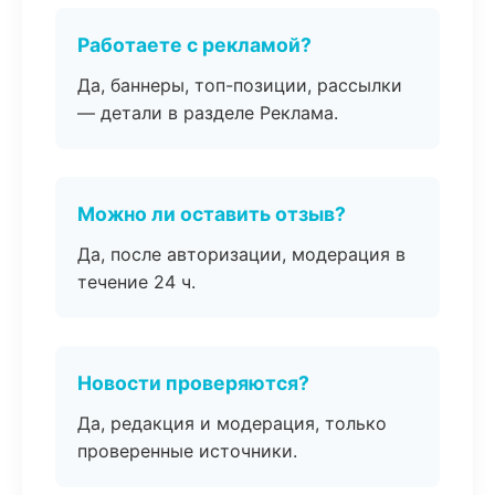
Работаете с рекламой?
Да, баннеры, топ-позиции, рассылки
— детали в разделе Реклама.
Можно ли оставить отзыв?
Да, после авторизации, модерация в
течение 24 ч.
Новости проверяются?
Да, редакция и модерация, только
проверенные источники.