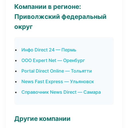
Компании в регионе:
Приволжский федеральный
округ
Инфо Direct 24 — Пермь
ООО Expert Net — Оренбург
Portal Direct Online — Тольятти
News Fast Express — Ульяновск
Справочник News Direct — Самара
Другие компании