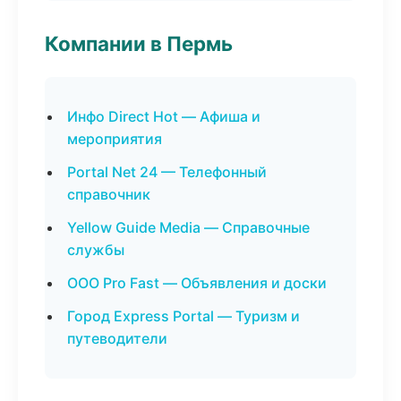
Компании в Пермь
Инфо Direct Hot — Афиша и
мероприятия
Portal Net 24 — Телефонный
справочник
Yellow Guide Media — Справочные
службы
ООО Pro Fast — Объявления и доски
Город Express Portal — Туризм и
путеводители