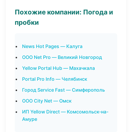
Похожие компании: Погода и
пробки
News Hot Pages — Калуга
ООО Net Pro — Великий Новгород
Yellow Portal Hub — Махачкала
Portal Pro Info — Челябинск
Город Service Fast — Симферополь
ООО City Net — Омск
ИП Yellow Direct — Комсомольск-на-
Амуре