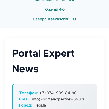
Южный ФО
Северо-Кавказский ФО
Portal Expert
News
Телефон:
+7 (974) 999-84-90
Email:
info@portalexpertnew598.ru
Город:
Пермь