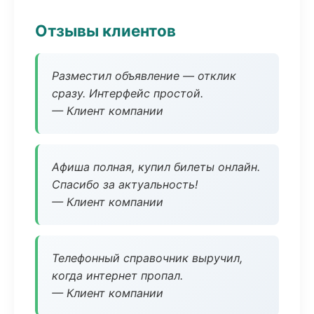
Отзывы клиентов
Разместил объявление — отклик
сразу. Интерфейс простой.
— Клиент компании
Афиша полная, купил билеты онлайн.
Спасибо за актуальность!
— Клиент компании
Телефонный справочник выручил,
когда интернет пропал.
— Клиент компании