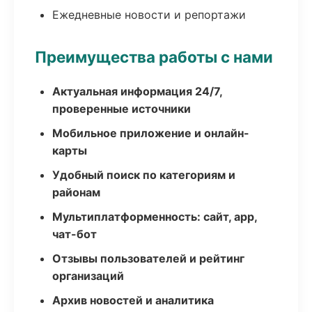
Ежедневные новости и репортажи
Преимущества работы с нами
Актуальная информация 24/7,
проверенные источники
Мобильное приложение и онлайн-
карты
Удобный поиск по категориям и
районам
Мультиплатформенность: сайт, app,
чат-бот
Отзывы пользователей и рейтинг
организаций
Архив новостей и аналитика