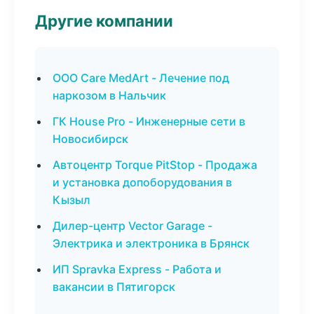
Другие компании
ООО Care MedArt - Лечение под
наркозом в Нальчик
ГК House Pro - Инженерные сети в
Новосибирск
Автоцентр Torque PitStop - Продажа
и установка допоборудования в
Кызыл
Дилер-центр Vector Garage -
Электрика и электроника в Брянск
ИП Spravka Express - Работа и
вакансии в Пятигорск