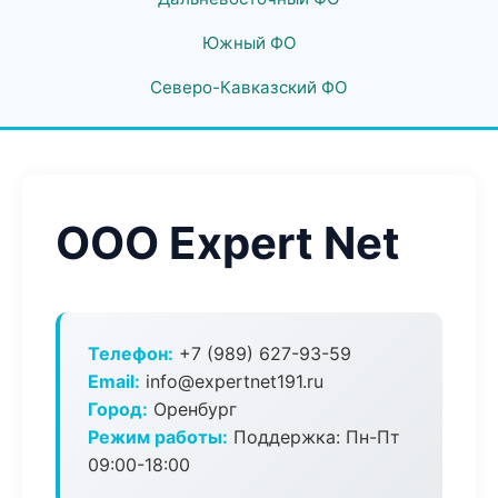
Южный ФО
Северо-Кавказский ФО
ООО Expert Net
Телефон:
+7 (989) 627-93-59
Email:
info@expertnet191.ru
Город:
Оренбург
Режим работы:
Поддержка: Пн-Пт
09:00-18:00