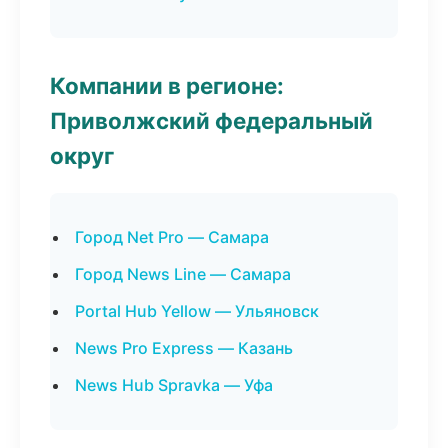
Компании в регионе:
Приволжский федеральный
округ
Город Net Pro — Самара
Город News Line — Самара
Portal Hub Yellow — Ульяновск
News Pro Express — Казань
News Hub Spravka — Уфа