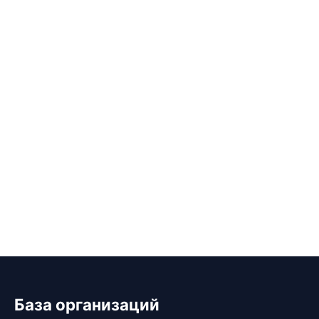
База организаций