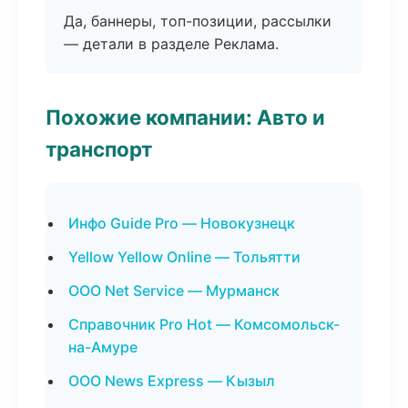
Да, баннеры, топ-позиции, рассылки
— детали в разделе Реклама.
Похожие компании: Авто и
транспорт
Инфо Guide Pro — Новокузнецк
Yellow Yellow Online — Тольятти
ООО Net Service — Мурманск
Справочник Pro Hot — Комсомольск-
на-Амуре
ООО News Express — Кызыл