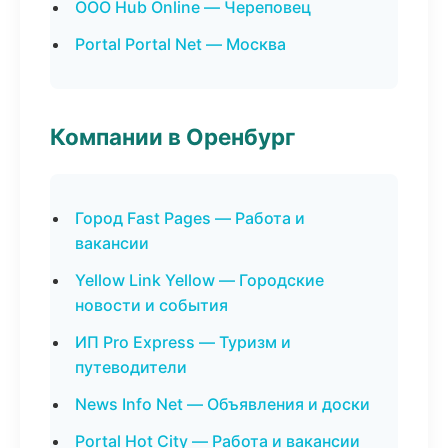
ООО Hub Online — Череповец
Portal Portal Net — Москва
Компании в Оренбург
Город Fast Pages — Работа и
вакансии
Yellow Link Yellow — Городские
новости и события
ИП Pro Express — Туризм и
путеводители
News Info Net — Объявления и доски
Portal Hot City — Работа и вакансии