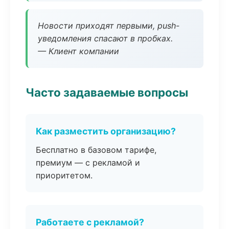
Новости приходят первыми, push-
уведомления спасают в пробках.
— Клиент компании
Часто задаваемые вопросы
Как разместить организацию?
Бесплатно в базовом тарифе,
премиум — с рекламой и
приоритетом.
Работаете с рекламой?