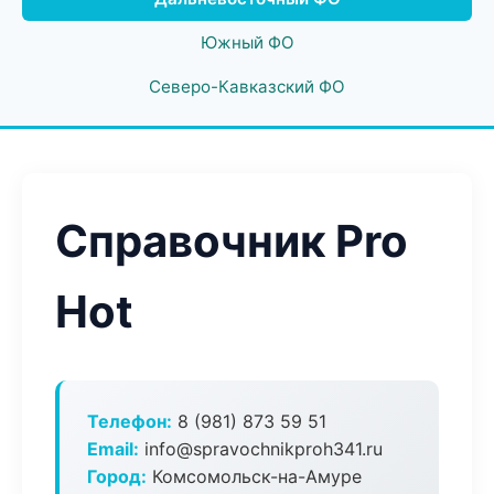
Южный ФО
Северо-Кавказский ФО
Справочник Pro
Hot
Телефон:
8 (981) 873 59 51
Email:
info@spravochnikproh341.ru
Город:
Комсомольск-на-Амуре