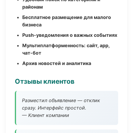
районам
Бесплатное размещение для малого
бизнеса
Push-уведомления о важных событиях
Мультиплатформенность: сайт, app,
чат-бот
Архив новостей и аналитика
Отзывы клиентов
Разместил объявление — отклик
сразу. Интерфейс простой.
— Клиент компании