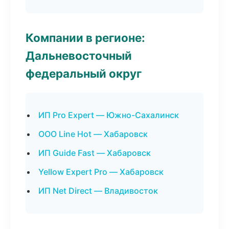
Компании в регионе:
Дальневосточный
федеральный округ
ИП Pro Expert — Южно-Сахалинск
ООО Line Hot — Хабаровск
ИП Guide Fast — Хабаровск
Yellow Expert Pro — Хабаровск
ИП Net Direct — Владивосток