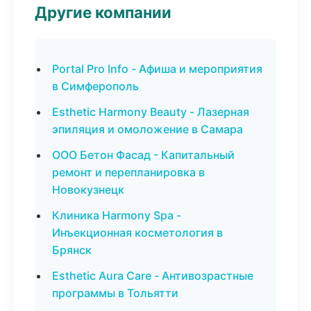
Другие компании
Portal Pro Info - Афиша и мероприятия
в Симферополь
Esthetic Harmony Beauty - Лазерная
эпиляция и омоложение в Самара
ООО Бетон Фасад - Капитальный
ремонт и перепланировка в
Новокузнецк
Клиника Harmony Spa -
Инъекционная косметология в
Брянск
Esthetic Aura Care - Антивозрастные
программы в Тольятти