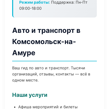
Режим работы:
Поддержка: Пн-Пт
09:00-18:00
Авто и транспорт в
Комсомольск-на-
Амуре
Ваш гид по авто и транспорт. Тысячи
организаций, отзывы, контакты — всё в
одном месте.
Наши услуги
Афиша мероприятий и билеты