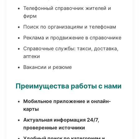
Телефонный справочник жителей и
фирм
Поиск по организациям и телефонам
Реклама и продвижение в справочнике
Справочные службы: такси, доставка,
аптеки
Вакансии и резюме
Преимущества работы с нами
Мобильное приложение и онлайн-
карты
Актуальная информация 24/7,
проверенные источники
Удобный поиск по категориям и