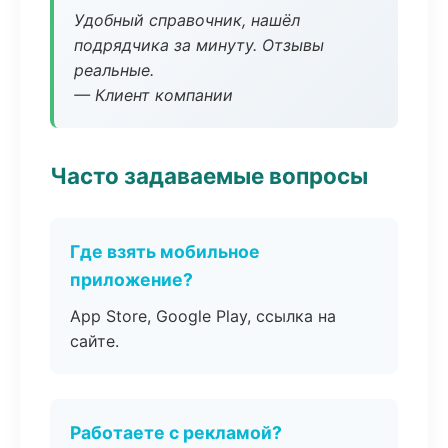
Удобный справочник, нашёл
подрядчика за минуту. Отзывы
реальные.
— Клиент компании
Часто задаваемые вопросы
Где взять мобильное
приложение?
App Store, Google Play, ссылка на
сайте.
Работаете с рекламой?