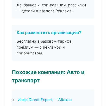
Да, баннеры, топ-позиции, рассылки
— детали в разделе Реклама.
Как разместить организацию?
Бесплатно в базовом тарифе,
премиум — с рекламой и
приоритетом.
Похожие компании: Авто и
транспорт
Инфо Direct Expert — Абакан