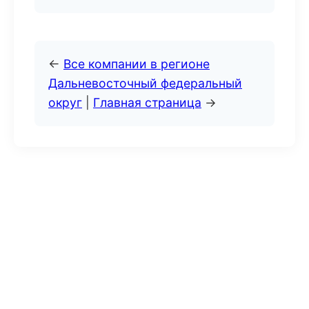
←
Все компании в регионе
Дальневосточный федеральный
округ
|
Главная страница
→