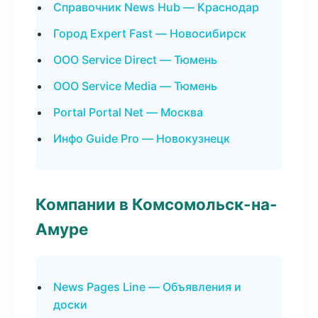
Справочник News Hub — Краснодар
Город Expert Fast — Новосибирск
ООО Service Direct — Тюмень
ООО Service Media — Тюмень
Portal Portal Net — Москва
Инфо Guide Pro — Новокузнецк
Компании в Комсомольск-на-
Амуре
News Pages Line — Объявления и
доски