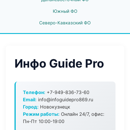
Южный ФО
Северо-Кавказский ФО
Инфо Guide Pro
Телефон:
+7-949-836-73-60
Email:
info@infoguidepro869.ru
Город:
Новокузнецк
Режим работы:
Онлайн 24/7, офис:
Пн-Пт 10:00-19:00