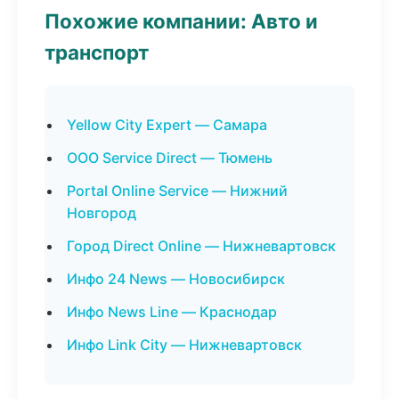
Похожие компании: Авто и
транспорт
Yellow City Expert — Самара
ООО Service Direct — Тюмень
Portal Online Service — Нижний
Новгород
Город Direct Online — Нижневартовск
Инфо 24 News — Новосибирск
Инфо News Line — Краснодар
Инфо Link City — Нижневартовск