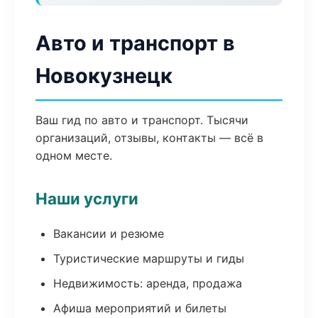
Авто и транспорт в
Новокузнецк
Ваш гид по авто и транспорт. Тысячи
организаций, отзывы, контакты — всё в
одном месте.
Наши услуги
Вакансии и резюме
Туристические маршруты и гиды
Недвижимость: аренда, продажа
Афиша мероприятий и билеты