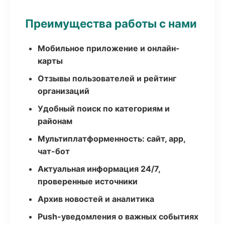
Преимущества работы с нами
Мобильное приложение и онлайн-
карты
Отзывы пользователей и рейтинг
организаций
Удобный поиск по категориям и
районам
Мультиплатформенность: сайт, app,
чат-бот
Актуальная информация 24/7,
проверенные источники
Архив новостей и аналитика
Push-уведомления о важных событиях