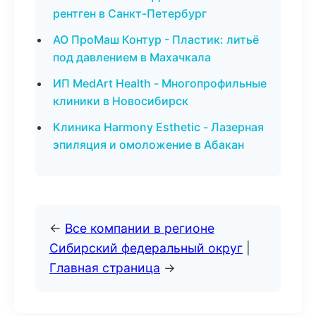
рентген в Санкт-Петербург
АО ПроМаш Контур - Пластик: литьё
под давлением в Махачкала
ИП MedArt Health - Многопрофильные
клиники в Новосибирск
Клиника Harmony Esthetic - Лазерная
эпиляция и омоложение в Абакан
←
Все компании в регионе
Сибирский федеральный округ
|
Главная страница
→