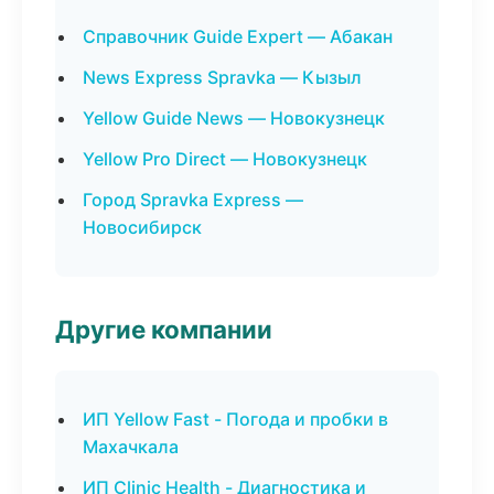
Справочник Guide Expert — Абакан
News Express Spravka — Кызыл
Yellow Guide News — Новокузнецк
Yellow Pro Direct — Новокузнецк
Город Spravka Express —
Новосибирск
Другие компании
ИП Yellow Fast - Погода и пробки в
Махачкала
ИП Clinic Health - Диагностика и