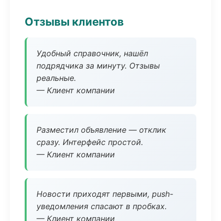
Отзывы клиентов
Удобный справочник, нашёл
подрядчика за минуту. Отзывы
реальные.
— Клиент компании
Разместил объявление — отклик
сразу. Интерфейс простой.
— Клиент компании
Новости приходят первыми, push-
уведомления спасают в пробках.
— Клиент компании