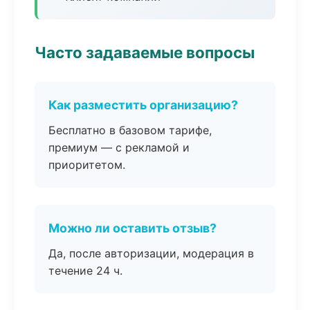
Часто задаваемые вопросы
Как разместить организацию?
Бесплатно в базовом тарифе,
премиум — с рекламой и
приоритетом.
Можно ли оставить отзыв?
Да, после авторизации, модерация в
течение 24 ч.