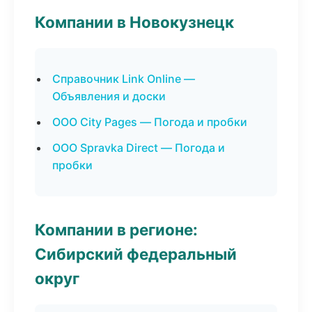
Компании в Новокузнецк
Справочник Link Online —
Объявления и доски
ООО City Pages — Погода и пробки
ООО Spravka Direct — Погода и
пробки
Компании в регионе:
Сибирский федеральный
округ