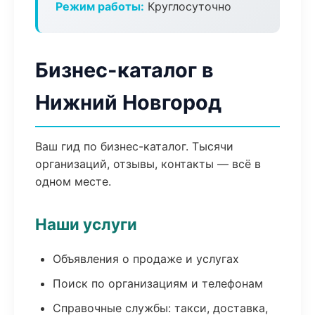
Режим работы:
Круглосуточно
Бизнес-каталог в
Нижний Новгород
Ваш гид по бизнес-каталог. Тысячи
организаций, отзывы, контакты — всё в
одном месте.
Наши услуги
Объявления о продаже и услугах
Поиск по организациям и телефонам
Справочные службы: такси, доставка,