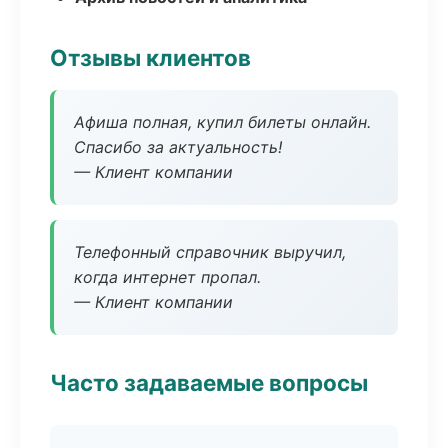
Отзывы клиентов
Афиша полная, купил билеты онлайн.
Спасибо за актуальность!
— Клиент компании
Телефонный справочник выручил,
когда интернет пропал.
— Клиент компании
Часто задаваемые вопросы