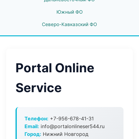
Южный ФО
Северо-Кавказский ФО
Portal Online
Service
Телефон:
+7-956-678-41-31
Email:
info@portalonlineser544.ru
Город:
Нижний Новгород