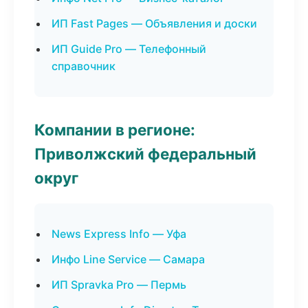
ИП Fast Pages — Объявления и доски
ИП Guide Pro — Телефонный
справочник
Компании в регионе:
Приволжский федеральный
округ
News Express Info — Уфа
Инфо Line Service — Самара
ИП Spravka Pro — Пермь