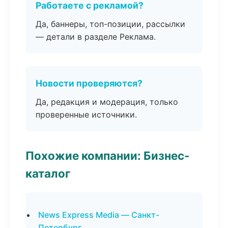
Работаете с рекламой?
Да, баннеры, топ-позиции, рассылки
— детали в разделе Реклама.
Новости проверяются?
Да, редакция и модерация, только
проверенные источники.
Похожие компании: Бизнес-
каталог
News Express Media — Санкт-
Петербург