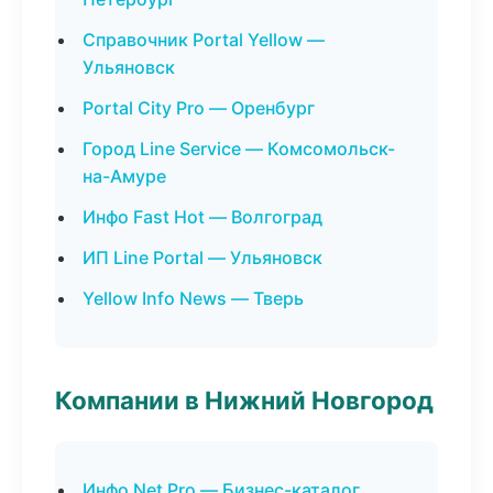
Справочник Portal Yellow —
Ульяновск
Portal City Pro — Оренбург
Город Line Service — Комсомольск-
на-Амуре
Инфо Fast Hot — Волгоград
ИП Line Portal — Ульяновск
Yellow Info News — Тверь
Компании в Нижний Новгород
Инфо Net Pro — Бизнес-каталог