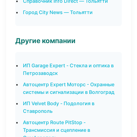
Справочник Info Direct — Тольятти
Город City News — Тольятти
Другие компании
ИП Garage Expert - Стекла и оптика в
Петрозаводск
Автоцентр Expert Моторс - Охранные
системы и сигнализации в Волгоград
ИП Velvet Body - Подология в
Ставрополь
Автоцентр Route PitStop -
Трансмиссия и сцепление в