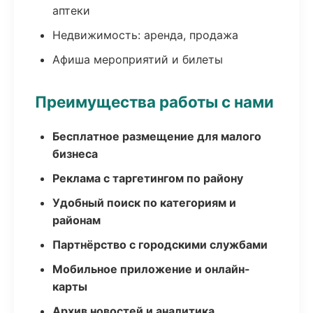
аптеки
Недвижимость: аренда, продажа
Афиша мероприятий и билеты
Преимущества работы с нами
Бесплатное размещение для малого
бизнеса
Реклама с таргетингом по району
Удобный поиск по категориям и
районам
Партнёрство с городскими службами
Мобильное приложение и онлайн-
карты
Архив новостей и аналитика