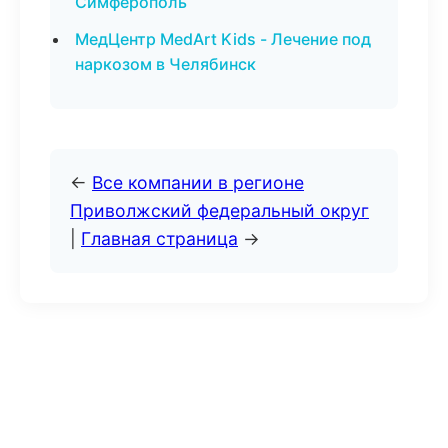
Симферополь
МедЦентр MedArt Kids - Лечение под
наркозом в Челябинск
←
Все компании в регионе
Приволжский федеральный округ
|
Главная страница
→