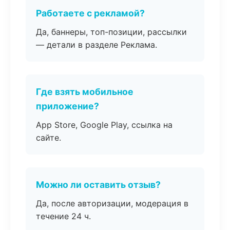
Работаете с рекламой?
Да, баннеры, топ-позиции, рассылки
— детали в разделе Реклама.
Где взять мобильное
приложение?
App Store, Google Play, ссылка на
сайте.
Можно ли оставить отзыв?
Да, после авторизации, модерация в
течение 24 ч.