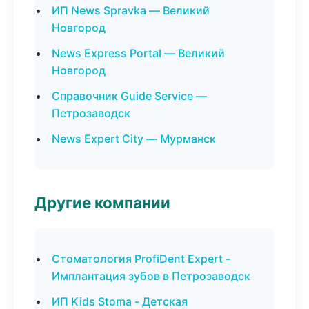
ИП News Spravka — Великий
Новгород
News Express Portal — Великий
Новгород
Справочник Guide Service —
Петрозаводск
News Expert City — Мурманск
Другие компании
Стоматология ProfiDent Expert -
Имплантация зубов в Петрозаводск
ИП Kids Stoma - Детская