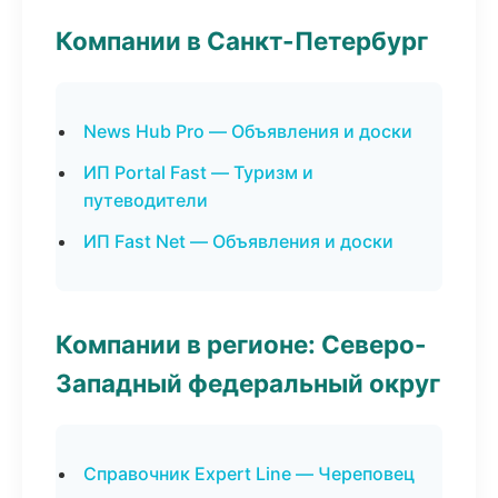
Компании в Санкт-Петербург
News Hub Pro — Объявления и доски
ИП Portal Fast — Туризм и
путеводители
ИП Fast Net — Объявления и доски
Компании в регионе: Северо-
Западный федеральный округ
Справочник Expert Line — Череповец