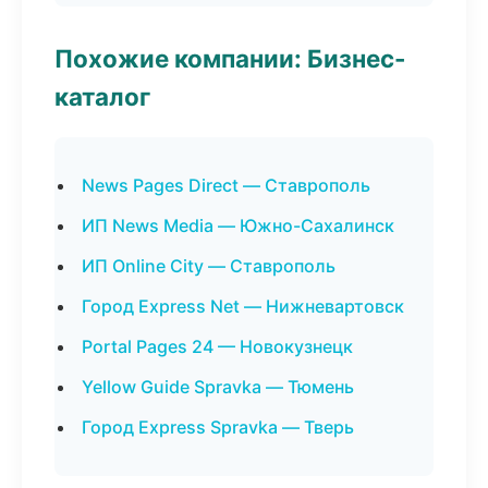
Похожие компании: Бизнес-
каталог
News Pages Direct — Ставрополь
ИП News Media — Южно-Сахалинск
ИП Online City — Ставрополь
Город Express Net — Нижневартовск
Portal Pages 24 — Новокузнецк
Yellow Guide Spravka — Тюмень
Город Express Spravka — Тверь