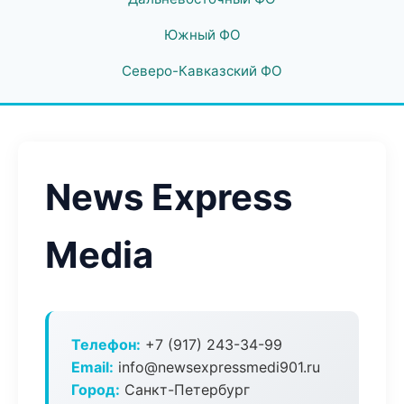
Южный ФО
Северо-Кавказский ФО
News Express
Media
Телефон:
+7 (917) 243-34-99
Email:
info@newsexpressmedi901.ru
Город:
Санкт-Петербург