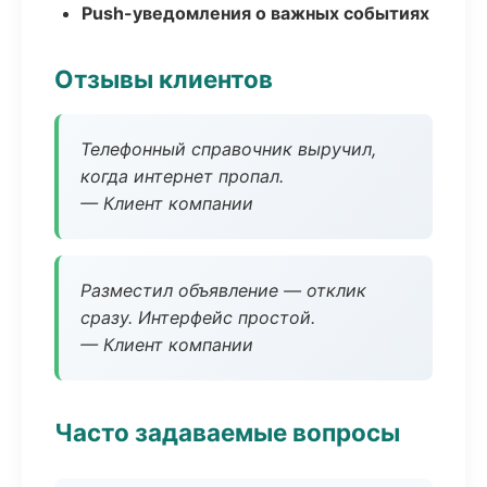
Push-уведомления о важных событиях
Отзывы клиентов
Телефонный справочник выручил,
когда интернет пропал.
— Клиент компании
Разместил объявление — отклик
сразу. Интерфейс простой.
— Клиент компании
Часто задаваемые вопросы