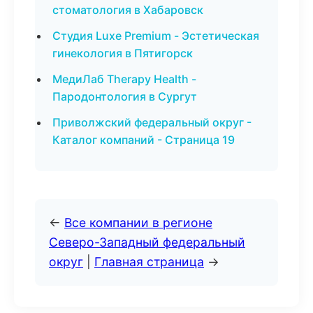
стоматология в Хабаровск
Студия Luxe Premium - Эстетическая
гинекология в Пятигорск
МедиЛаб Therapy Health -
Пародонтология в Сургут
Приволжский федеральный округ -
Каталог компаний - Страница 19
←
Все компании в регионе
Северо-Западный федеральный
округ
|
Главная страница
→