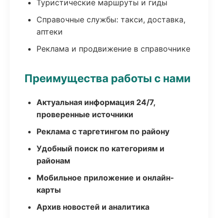
Туристические маршруты и гиды
Справочные службы: такси, доставка,
аптеки
Реклама и продвижение в справочнике
Преимущества работы с нами
Актуальная информация 24/7,
проверенные источники
Реклама с таргетингом по району
Удобный поиск по категориям и
районам
Мобильное приложение и онлайн-
карты
Архив новостей и аналитика