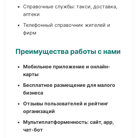
Справочные службы: такси, доставка,
аптеки
Телефонный справочник жителей и
фирм
Преимущества работы с нами
Мобильное приложение и онлайн-
карты
Бесплатное размещение для малого
бизнеса
Отзывы пользователей и рейтинг
организаций
Мультиплатформенность: сайт, app,
чат-бот