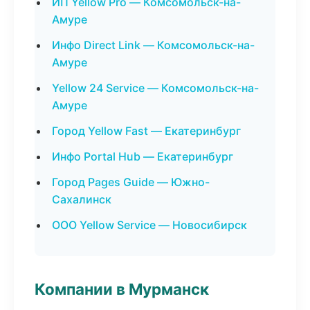
ИП Yellow Pro — Комсомольск-на-
Амуре
Инфо Direct Link — Комсомольск-на-
Амуре
Yellow 24 Service — Комсомольск-на-
Амуре
Город Yellow Fast — Екатеринбург
Инфо Portal Hub — Екатеринбург
Город Pages Guide — Южно-
Сахалинск
ООО Yellow Service — Новосибирск
Компании в Мурманск