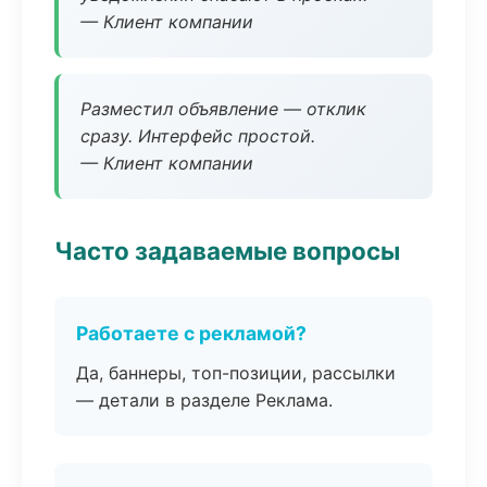
— Клиент компании
Разместил объявление — отклик
сразу. Интерфейс простой.
— Клиент компании
Часто задаваемые вопросы
Работаете с рекламой?
Да, баннеры, топ-позиции, рассылки
— детали в разделе Реклама.