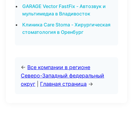
GARAGE Vector FastFix - Автозвук и
мультимедиа в Владивосток
Клиника Care Stoma - Хирургическая
стоматология в Оренбург
←
Все компании в регионе
Северо-Западный федеральный
округ
|
Главная страница
→