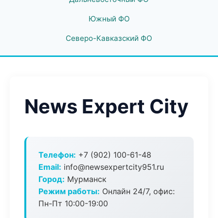
Южный ФО
Северо-Кавказский ФО
News Expert City
Телефон:
+7 (902) 100-61-48
Email:
info@newsexpertcity951.ru
Город:
Мурманск
Режим работы:
Онлайн 24/7, офис:
Пн-Пт 10:00-19:00