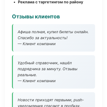
Реклама с таргетингом по району
Отзывы клиентов
Афиша полная, купил билеты онлайн.
Спасибо за актуальность!
— Клиент компании
Удобный справочник, нашёл
подрядчика за минуту. Отзывы
реальные.
— Клиент компании
Новости приходят первыми, push-
уведомления спасают в пробках.