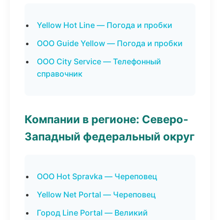
Yellow Hot Line — Погода и пробки
ООО Guide Yellow — Погода и пробки
ООО City Service — Телефонный
справочник
Компании в регионе: Северо-
Западный федеральный округ
ООО Hot Spravka — Череповец
Yellow Net Portal — Череповец
Город Line Portal — Великий