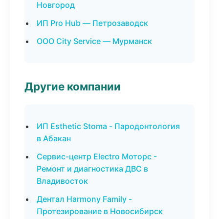
Новгород
ИП Pro Hub — Петрозаводск
ООО City Service — Мурманск
Другие компании
ИП Esthetic Stoma - Пародонтология
в Абакан
Сервис-центр Electro Моторс -
Ремонт и диагностика ДВС в
Владивосток
Дентал Harmony Family -
Протезирование в Новосибирск