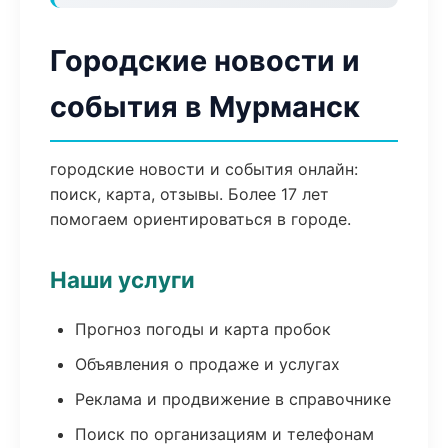
Городские новости и
события в Мурманск
городские новости и события онлайн:
поиск, карта, отзывы. Более 17 лет
помогаем ориентироваться в городе.
Наши услуги
Прогноз погоды и карта пробок
Объявления о продаже и услугах
Реклама и продвижение в справочнике
Поиск по организациям и телефонам