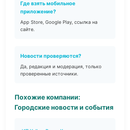
Где взять мобильное
приложение?
App Store, Google Play, ссылка на
сайте.
Новости проверяются?
Да, редакция и модерация, только
проверенные источники.
Похожие компании:
Городские новости и события