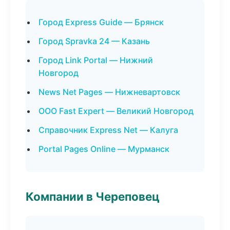
Город Express Guide — Брянск
Город Spravka 24 — Казань
Город Link Portal — Нижний
Новгород
News Net Pages — Нижневартовск
ООО Fast Expert — Великий Новгород
Справочник Express Net — Калуга
Portal Pages Online — Мурманск
Компании в Череповец