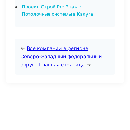
Проект-Строй Pro Этаж -
Потолочные системы в Калуга
←
Все компании в регионе
Северо-Западный федеральный
округ
|
Главная страница
→