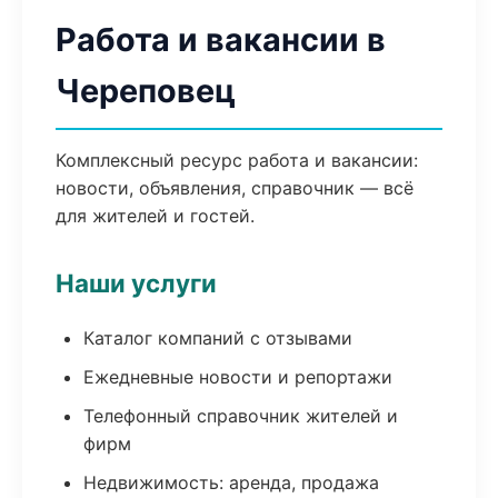
Работа и вакансии в
Череповец
Комплексный ресурс работа и вакансии:
новости, объявления, справочник — всё
для жителей и гостей.
Наши услуги
Каталог компаний с отзывами
Ежедневные новости и репортажи
Телефонный справочник жителей и
фирм
Недвижимость: аренда, продажа