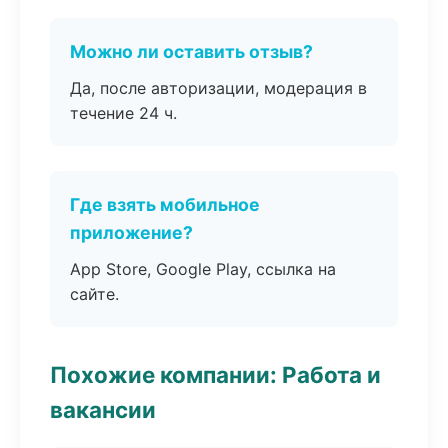
Можно ли оставить отзыв?
Да, после авторизации, модерация в
течение 24 ч.
Где взять мобильное
приложение?
App Store, Google Play, ссылка на
сайте.
Похожие компании: Работа и
вакансии