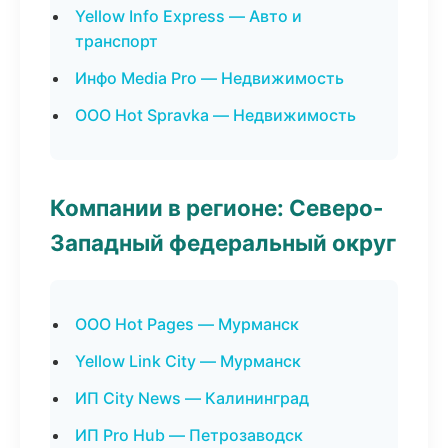
Yellow Info Express — Авто и
транспорт
Инфо Media Pro — Недвижимость
ООО Hot Spravka — Недвижимость
Компании в регионе: Северо-
Западный федеральный округ
ООО Hot Pages — Мурманск
Yellow Link City — Мурманск
ИП City News — Калининград
ИП Pro Hub — Петрозаводск