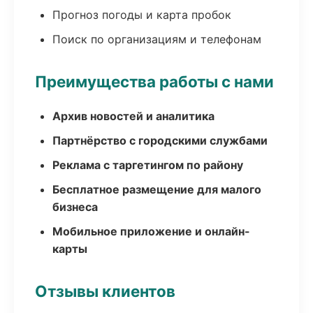
Прогноз погоды и карта пробок
Поиск по организациям и телефонам
Преимущества работы с нами
Архив новостей и аналитика
Партнёрство с городскими службами
Реклама с таргетингом по району
Бесплатное размещение для малого
бизнеса
Мобильное приложение и онлайн-
карты
Отзывы клиентов