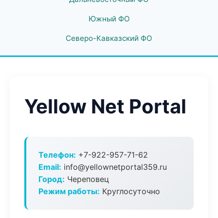
Южный ФО
Северо-Кавказский ФО
Yellow Net Portal
Телефон:
+7-922-957-71-62
Email:
info@yellownetportal359.ru
Город:
Череповец
Режим работы:
Круглосуточно