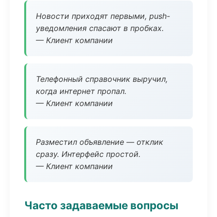
Новости приходят первыми, push-
уведомления спасают в пробках.
— Клиент компании
Телефонный справочник выручил,
когда интернет пропал.
— Клиент компании
Разместил объявление — отклик
сразу. Интерфейс простой.
— Клиент компании
Часто задаваемые вопросы