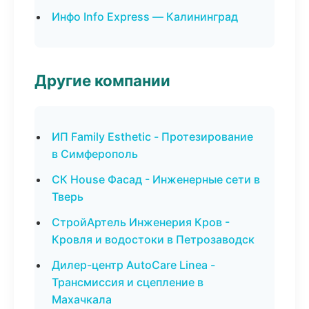
Инфо Info Express — Калининград
Другие компании
ИП Family Esthetic - Протезирование
в Симферополь
СК House Фасад - Инженерные сети в
Тверь
СтройАртель Инженерия Кров -
Кровля и водостоки в Петрозаводск
Дилер-центр AutoCare Linea -
Трансмиссия и сцепление в
Махачкала