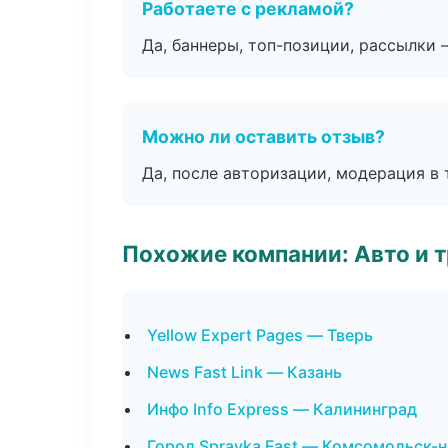
Работаете с рекламой?
Да, баннеры, топ-позиции, рассылки 
Можно ли оставить отзыв?
Да, после авторизации, модерация в 
Похожие компании: Авто и 
Yellow Expert Pages — Тверь
News Fast Link — Казань
Инфо Info Express — Калининград
Город Spravka Fast — Комсомольск-