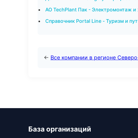
АО TechPlant Пак - Электромонтаж и
Справочник Portal Line - Туризм и 
←
Все компании в регионе Север
База организаций