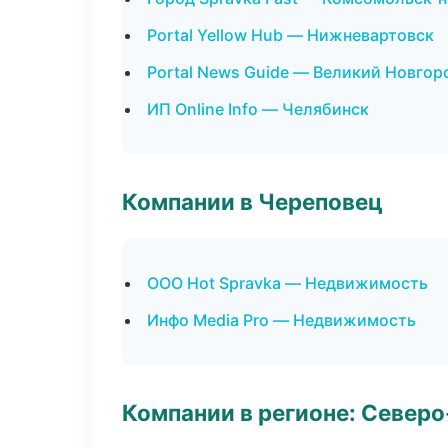
Portal Yellow Hub — Нижневартовск
Portal News Guide — Великий Новгор
ИП Online Info — Челябинск
Компании в Череповец
ООО Hot Spravka — Недвижимость
Инфо Media Pro — Недвижимость
Компании в регионе: Север