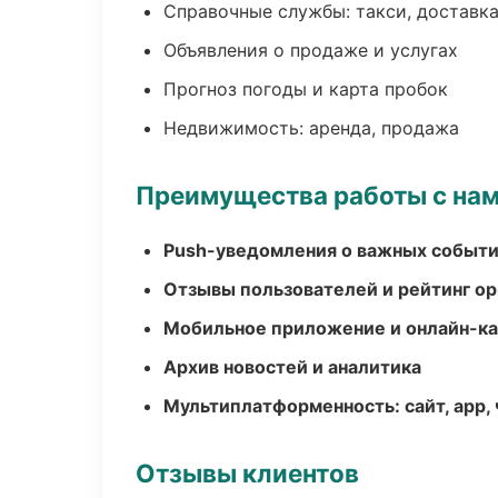
Справочные службы: такси, доставка
Объявления о продаже и услугах
Прогноз погоды и карта пробок
Недвижимость: аренда, продажа
Преимущества работы с на
Push-уведомления о важных событ
Отзывы пользователей и рейтинг ор
Мобильное приложение и онлайн-к
Архив новостей и аналитика
Мультиплатформенность: сайт, app, 
Отзывы клиентов