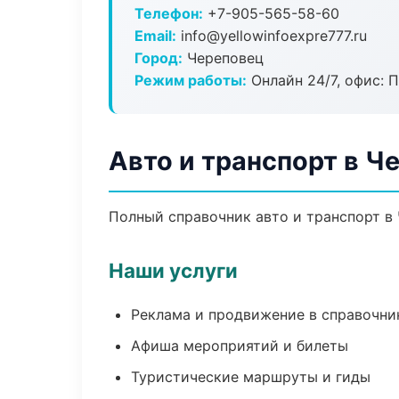
Телефон:
+7-905-565-58-60
Email:
info@yellowinfoexpre777.ru
Город:
Череповец
Режим работы:
Онлайн 24/7, офис: П
Авто и транспорт в Ч
Полный справочник авто и транспорт в 
Наши услуги
Реклама и продвижение в справочни
Афиша мероприятий и билеты
Туристические маршруты и гиды