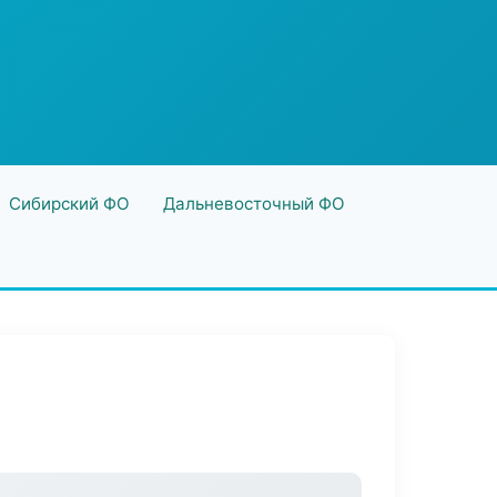
Сибирский ФО
Дальневосточный ФО