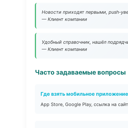
Новости приходят первыми, push-уве
— Клиент компании
Удобный справочник, нашёл подрядчи
— Клиент компании
Часто задаваемые вопросы
Где взять мобильное приложени
App Store, Google Play, ссылка на сайт