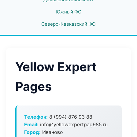
Южный ФО
Северо-Кавказский ФО
Yellow Expert
Pages
Телефон:
8 (994) 876 93 88
Email:
info@yellowexpertpag985.ru
Город:
Иваново