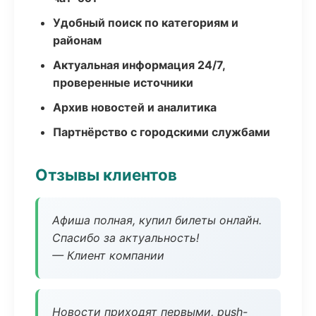
Удобный поиск по категориям и
районам
Актуальная информация 24/7,
проверенные источники
Архив новостей и аналитика
Партнёрство с городскими службами
Отзывы клиентов
Афиша полная, купил билеты онлайн.
Спасибо за актуальность!
— Клиент компании
Новости приходят первыми, push-