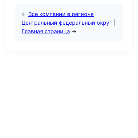
←
Все компании в регионе
Центральный федеральный округ
|
Главная страница
→