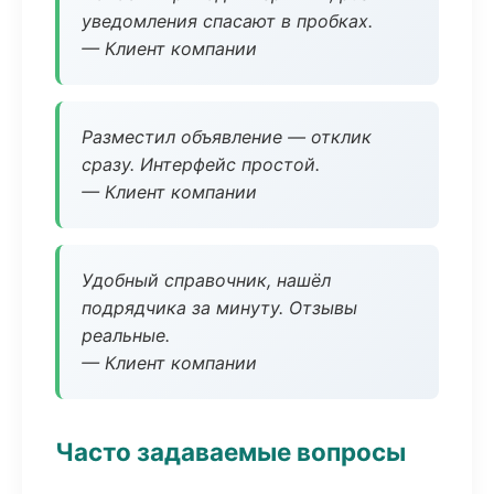
уведомления спасают в пробках.
— Клиент компании
Разместил объявление — отклик
сразу. Интерфейс простой.
— Клиент компании
Удобный справочник, нашёл
подрядчика за минуту. Отзывы
реальные.
— Клиент компании
Часто задаваемые вопросы