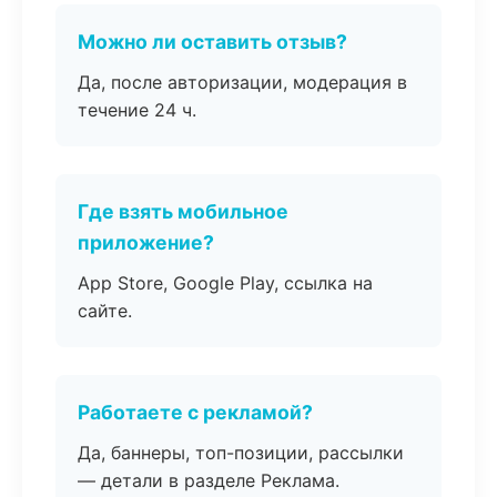
Можно ли оставить отзыв?
Да, после авторизации, модерация в
течение 24 ч.
Где взять мобильное
приложение?
App Store, Google Play, ссылка на
сайте.
Работаете с рекламой?
Да, баннеры, топ-позиции, рассылки
— детали в разделе Реклама.