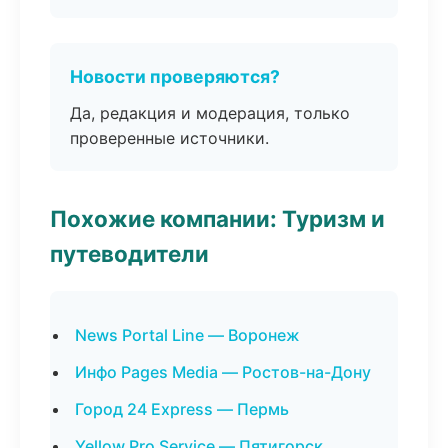
Новости проверяются?
Да, редакция и модерация, только
проверенные источники.
Похожие компании: Туризм и
путеводители
News Portal Line — Воронеж
Инфо Pages Media — Ростов-на-Дону
Город 24 Express — Пермь
Yellow Pro Service — Пятигорск