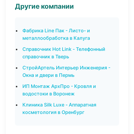
Другие компании
Фабрика Line Пак - Листо- и
металлообработка в Калуга
Справочник Hot Link - Телефонный
справочник в Тверь
СтройАртель Интерьер Инженерия -
Окна и двери в Пермь
ИП Монтаж АрхПро - Кровля и
водостоки в Воронеж
Клиника Silk Luxe - Аппаратная
косметология в Оренбург