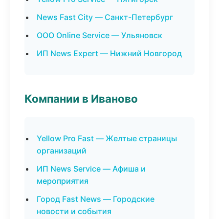
News Fast City — Санкт-Петербург
ООО Online Service — Ульяновск
ИП News Expert — Нижний Новгород
Компании в Иваново
Yellow Pro Fast — Желтые страницы
организаций
ИП News Service — Афиша и
мероприятия
Город Fast News — Городские
новости и события