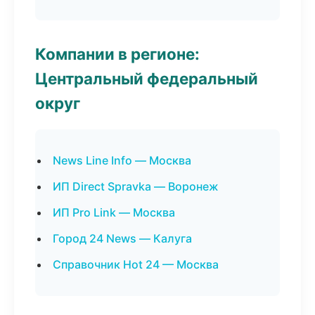
Компании в регионе:
Центральный федеральный
округ
News Line Info — Москва
ИП Direct Spravka — Воронеж
ИП Pro Link — Москва
Город 24 News — Калуга
Справочник Hot 24 — Москва