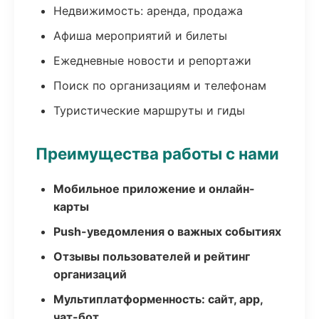
Недвижимость: аренда, продажа
Афиша мероприятий и билеты
Ежедневные новости и репортажи
Поиск по организациям и телефонам
Туристические маршруты и гиды
Преимущества работы с нами
Мобильное приложение и онлайн-
карты
Push-уведомления о важных событиях
Отзывы пользователей и рейтинг
организаций
Мультиплатформенность: сайт, app,
чат-бот