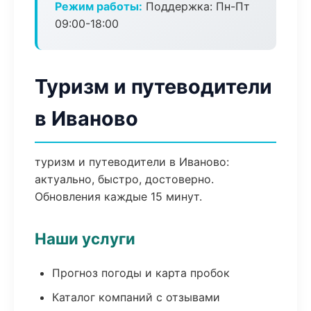
Режим работы:
Поддержка: Пн-Пт
09:00-18:00
Туризм и путеводители
в Иваново
туризм и путеводители в Иваново:
актуально, быстро, достоверно.
Обновления каждые 15 минут.
Наши услуги
Прогноз погоды и карта пробок
Каталог компаний с отзывами