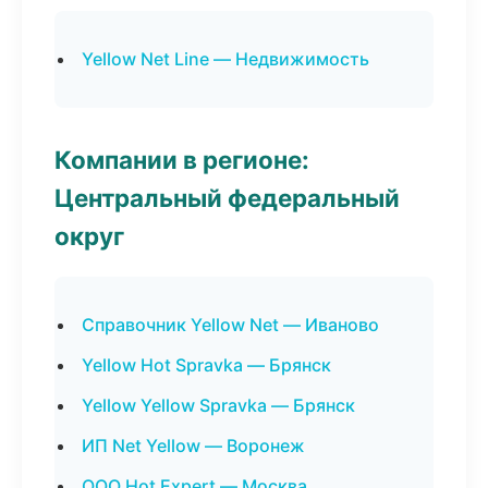
Yellow Net Line — Недвижимость
Компании в регионе:
Центральный федеральный
округ
Справочник Yellow Net — Иваново
Yellow Hot Spravka — Брянск
Yellow Yellow Spravka — Брянск
ИП Net Yellow — Воронеж
ООО Hot Expert — Москва