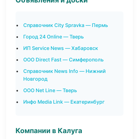
Справочник City Spravka — Пермь
Город 24 Online — Тверь
ИП Service News — Хабаровск
ООО Direct Fast — Симферополь
Справочник News Info — Нижний
Новгород
ООО Net Line — Тверь
Инфо Media Link — Екатеринбург
Компании в Калуга