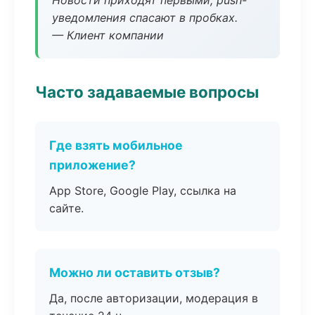
Новости приходят первыми, push-
уведомления спасают в пробках.
— Клиент компании
Часто задаваемые вопросы
Где взять мобильное
приложение?
App Store, Google Play, ссылка на
сайте.
Можно ли оставить отзыв?
Да, после авторизации, модерация в