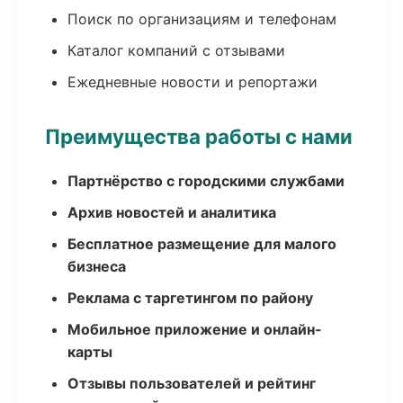
Поиск по организациям и телефонам
Каталог компаний с отзывами
Ежедневные новости и репортажи
Преимущества работы с нами
Партнёрство с городскими службами
Архив новостей и аналитика
Бесплатное размещение для малого
бизнеса
Реклама с таргетингом по району
Мобильное приложение и онлайн-
карты
Отзывы пользователей и рейтинг