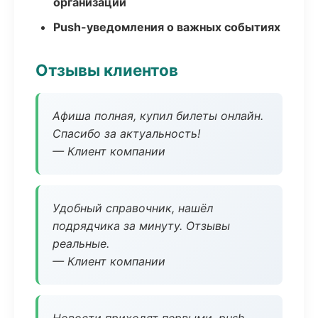
организаций
Push-уведомления о важных событиях
Отзывы клиентов
Афиша полная, купил билеты онлайн.
Спасибо за актуальность!
— Клиент компании
Удобный справочник, нашёл
подрядчика за минуту. Отзывы
реальные.
— Клиент компании