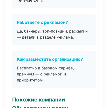
течение 24 ч.
Работаете с рекламой?
Да, баннеры, топ-позиции, рассылки
— детали в разделе Реклама.
Как разместить организацию?
Бесплатно в базовом тарифе,
премиум — с рекламой и
приоритетом.
Похожие компании:
Объявления и доски