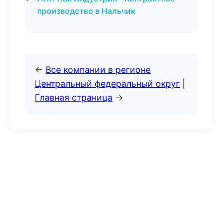
производство в Нальчик
←
Все компании в регионе
Центральный федеральный округ
|
Главная страница
→