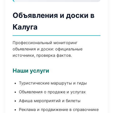
Объявления и доски в
Калуга
Профессиональный мониторинг
объявления и доски: официальные
источники, проверка фактов.
Наши услуги
Туристические маршруты и гиды
Объявления о продаже и услугах
Афиша мероприятий и билеты
Реклама и продвижение в справочнике