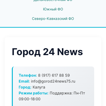
Южный ФО
Северо-Кавказский ФО
Город 24 News
Телефон:
8 (917) 617 88 59
Email:
info@gorod24news75.ru
Город:
Калуга
Режим работы:
Поддержка: Пн-Пт
09:00-18:00