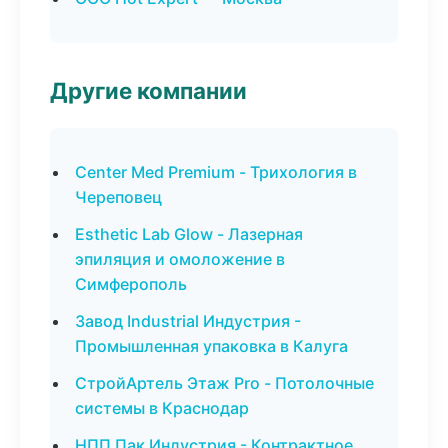
Другие компании
Center Med Premium - Трихология в
Череповец
Esthetic Lab Glow - Лазерная
эпиляция и омоложение в
Симферополь
Завод Industrial Индустрия -
Промышленная упаковка в Калуга
СтройАртель Этаж Pro - Потолочные
системы в Краснодар
НПП Пак Индустрия - Контрактное