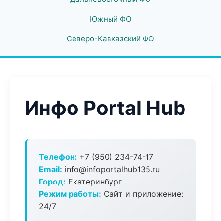
Южный ФО
Северо-Кавказский ФО
Инфо Portal Hub
Телефон:
+7 (950) 234-74-17
Email:
info@infoportalhub135.ru
Город:
Екатеринбург
Режим работы:
Сайт и приложение:
24/7