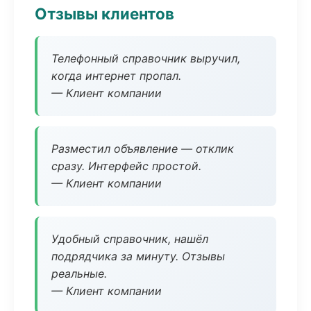
Отзывы клиентов
Телефонный справочник выручил,
когда интернет пропал.
— Клиент компании
Разместил объявление — отклик
сразу. Интерфейс простой.
— Клиент компании
Удобный справочник, нашёл
подрядчика за минуту. Отзывы
реальные.
— Клиент компании