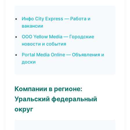
Инфо City Express — Работа и
вакансии
ООО Yellow Media — Городские
новости и события
Portal Media Online — Объявления и
доски
Компании в регионе:
Уральский федеральный
округ