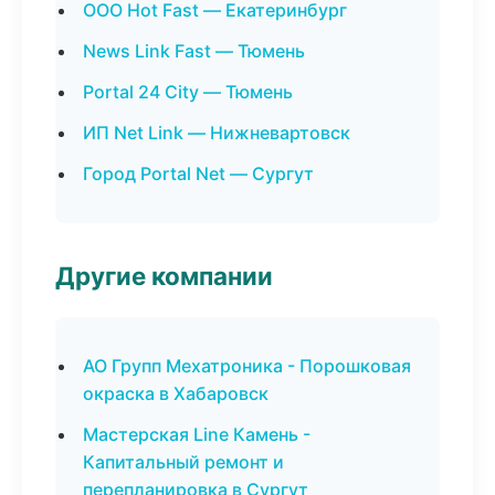
ООО Hot Fast — Екатеринбург
News Link Fast — Тюмень
Portal 24 City — Тюмень
ИП Net Link — Нижневартовск
Город Portal Net — Сургут
Другие компании
АО Групп Мехатроника - Порошковая
окраска в Хабаровск
Мастерская Line Камень -
Капитальный ремонт и
перепланировка в Сургут