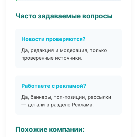
Часто задаваемые вопросы
Новости проверяются?
Да, редакция и модерация, только
проверенные источники.
Работаете с рекламой?
Да, баннеры, топ-позиции, рассылки
— детали в разделе Реклама.
Похожие компании: