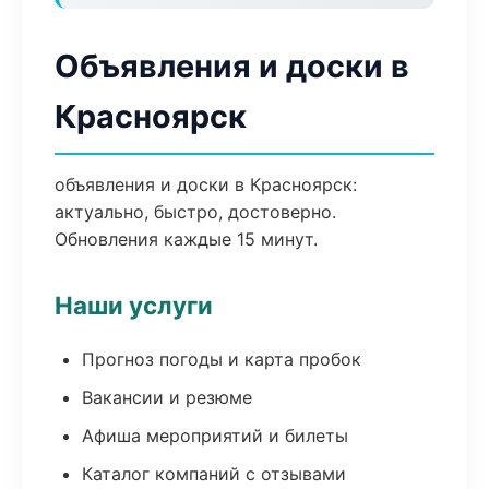
Объявления и доски в
Красноярск
объявления и доски в Красноярск:
актуально, быстро, достоверно.
Обновления каждые 15 минут.
Наши услуги
Прогноз погоды и карта пробок
Вакансии и резюме
Афиша мероприятий и билеты
Каталог компаний с отзывами