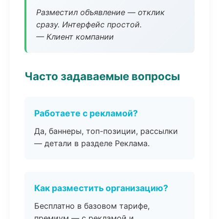
Разместил объявление — отклик
сразу. Интерфейс простой.
— Клиент компании
Часто задаваемые вопросы
Работаете с рекламой?
Да, баннеры, топ-позиции, рассылки
— детали в разделе Реклама.
Как разместить организацию?
Бесплатно в базовом тарифе,
премиум — с рекламой и