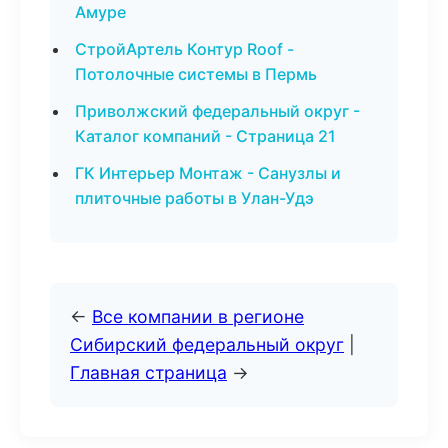
Амуре
СтройАртель Контур Roof -
Потолочные системы в Пермь
Приволжский федеральный округ -
Каталог компаний - Страница 21
ГК Интерьер Монтаж - Санузлы и
плиточные работы в Улан-Удэ
←
Все компании в регионе
Сибирский федеральный округ
|
Главная страница
→