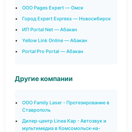
ООО Pages Expert — Омск
Город Expert Express — Новосибирск
ИП Portal Net — Абакан
Yellow Link Online — Абакан
Portal Pro Portal — Абакан
Другие компании
ООО Family Laser - Протезирование в
Ставрополь
Дилер-центр Linea Кар - Автозвук и
мультимедиа в Комсомольск-на-