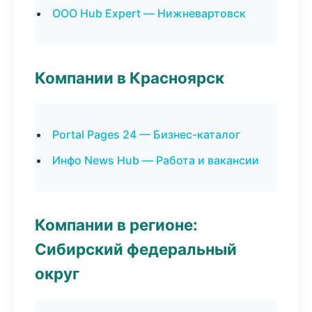
ООО Hub Expert — Нижневартовск
Компании в Красноярск
Portal Pages 24 — Бизнес-каталог
Инфо News Hub — Работа и вакансии
Компании в регионе:
Сибирский федеральный
округ