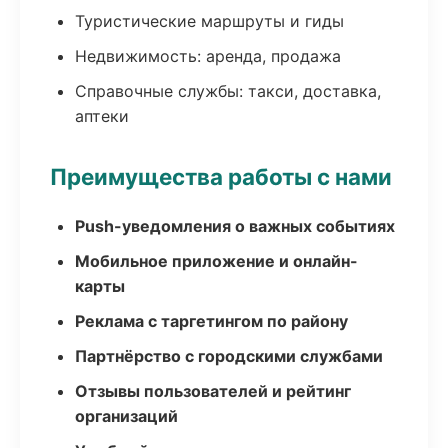
Туристические маршруты и гиды
Недвижимость: аренда, продажа
Справочные службы: такси, доставка,
аптеки
Преимущества работы с нами
Push-уведомления о важных событиях
Мобильное приложение и онлайн-
карты
Реклама с таргетингом по району
Партнёрство с городскими службами
Отзывы пользователей и рейтинг
организаций