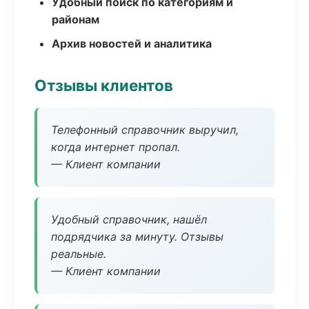
Удобный поиск по категориям и
районам
Архив новостей и аналитика
Отзывы клиентов
Телефонный справочник выручил,
когда интернет пропал.
— Клиент компании
Удобный справочник, нашёл
подрядчика за минуту. Отзывы
реальные.
— Клиент компании