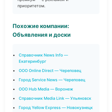
приоритетом.
Похожие компании:
Объявления и доски
Справочник News Info —
Екатеринбург
ООО Online Direct — Череповец
Город Service News — Череповец
ООО Hub Media — Воронеж
Справочник Media Link — Ульяновск
Город Yellow Express — Новокузнецк