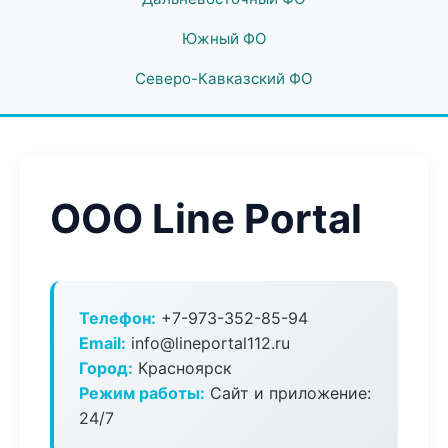
Южный ФО
Северо-Кавказский ФО
ООО Line Portal
Телефон:
+7-973-352-85-94
Email:
info@lineportal112.ru
Город:
Красноярск
Режим работы:
Сайт и приложение:
24/7