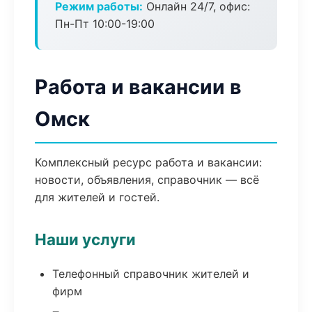
Режим работы:
Онлайн 24/7, офис:
Пн-Пт 10:00-19:00
Работа и вакансии в
Омск
Комплексный ресурс работа и вакансии:
новости, объявления, справочник — всё
для жителей и гостей.
Наши услуги
Телефонный справочник жителей и
фирм