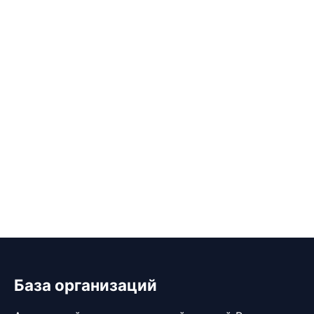
База организаций