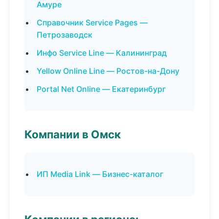
Амуре
Справочник Service Pages —
Петрозаводск
Инфо Service Line — Калининград
Yellow Online Line — Ростов-на-Дону
Portal Net Online — Екатеринбург
Компании в Омск
ИП Media Link — Бизнес-каталог