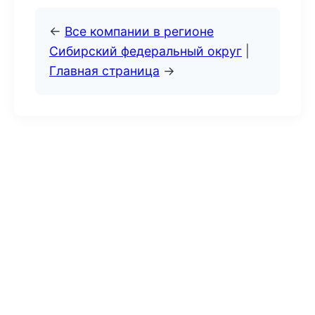
←
Все компании в регионе
Сибирский федеральный округ
|
Главная страница
→