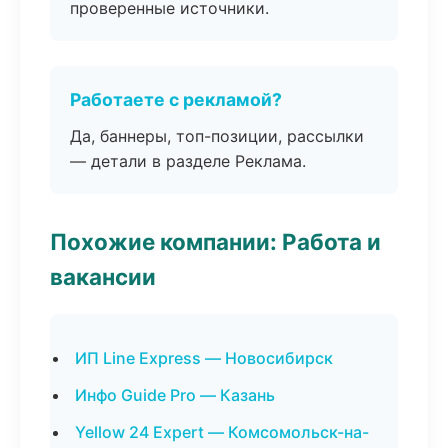
проверенные источники.
Работаете с рекламой?
Да, баннеры, топ-позиции, рассылки
— детали в разделе Реклама.
Похожие компании: Работа и
вакансии
ИП Line Express — Новосибирск
Инфо Guide Pro — Казань
Yellow 24 Expert — Комсомольск-на-