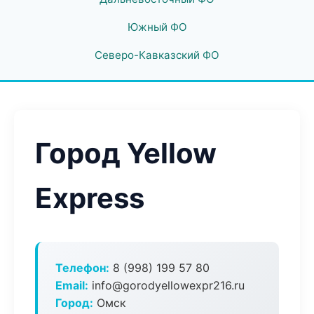
Южный ФО
Северо-Кавказский ФО
Город Yellow
Express
Телефон:
8 (998) 199 57 80
Email:
info@gorodyellowexpr216.ru
Город:
Омск