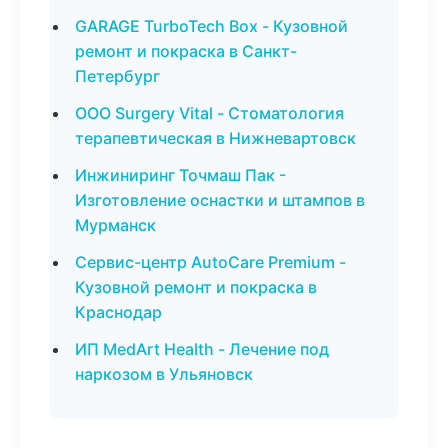
GARAGE TurboTech Box - Кузовной
ремонт и покраска в Санкт-
Петербург
ООО Surgery Vital - Стоматология
терапевтическая в Нижневартовск
Инжиниринг Точмаш Пак -
Изготовление оснастки и штампов в
Мурманск
Сервис-центр AutoCare Premium -
Кузовной ремонт и покраска в
Краснодар
ИП MedArt Health - Лечение под
наркозом в Ульяновск