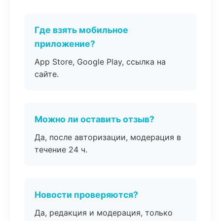
Где взять мобильное
приложение?
App Store, Google Play, ссылка на
сайте.
Можно ли оставить отзыв?
Да, после авторизации, модерация в
течение 24 ч.
Новости проверяются?
Да, редакция и модерация, только