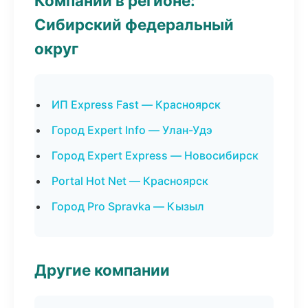
Компании в регионе:
Сибирский федеральный
округ
ИП Express Fast — Красноярск
Город Expert Info — Улан-Удэ
Город Expert Express — Новосибирск
Portal Hot Net — Красноярск
Город Pro Spravka — Кызыл
Другие компании