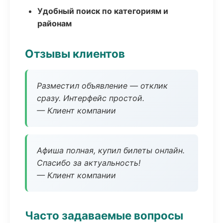
Удобный поиск по категориям и
районам
Отзывы клиентов
Разместил объявление — отклик
сразу. Интерфейс простой.
— Клиент компании
Афиша полная, купил билеты онлайн.
Спасибо за актуальность!
— Клиент компании
Часто задаваемые вопросы