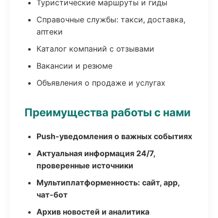
Туристические маршруты и гиды
Справочные службы: такси, доставка,
аптеки
Каталог компаний с отзывами
Вакансии и резюме
Объявления о продаже и услугах
Преимущества работы с нами
Push-уведомления о важных событиях
Актуальная информация 24/7,
проверенные источники
Мультиплатформенность: сайт, app,
чат-бот
Архив новостей и аналитика