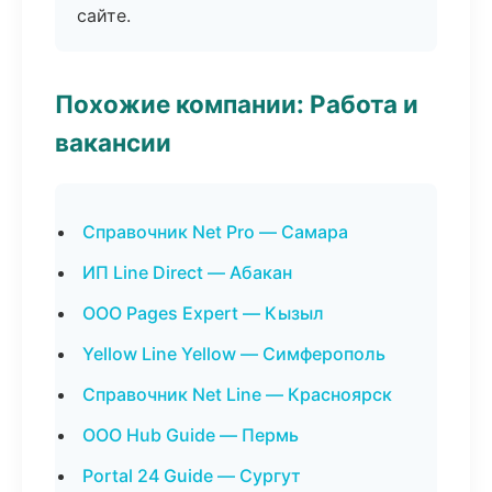
сайте.
Похожие компании: Работа и
вакансии
Справочник Net Pro — Самара
ИП Line Direct — Абакан
ООО Pages Expert — Кызыл
Yellow Line Yellow — Симферополь
Справочник Net Line — Красноярск
ООО Hub Guide — Пермь
Portal 24 Guide — Сургут