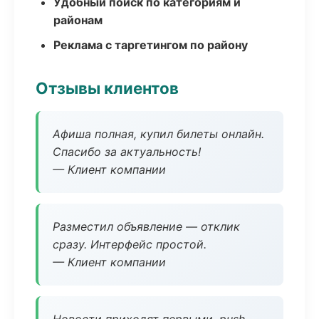
Удобный поиск по категориям и
районам
Реклама с таргетингом по району
Отзывы клиентов
Афиша полная, купил билеты онлайн.
Спасибо за актуальность!
— Клиент компании
Разместил объявление — отклик
сразу. Интерфейс простой.
— Клиент компании