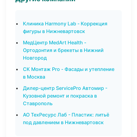
Клиника Harmony Lab - Коррекция
фигуры в Нижневартовск
МедЦентр MedArt Health -
Ортодонтия и брекеты в Нижний
Новгород
СК Монтаж Pro - Фасады и утепление
в Москва
Дилер-центр ServicePro Автомир -
Кузовной ремонт и покраска в
Ставрополь
АО ТехРесурс Лаб - Пластик: литьё
под давлением в Нижневартовск