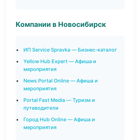
Компании в Новосибирск
ИП Service Spravka — Бизнес-каталог
Yellow Hub Expert — Афиша и
мероприятия
News Portal Online — Афиша и
мероприятия
Portal Fast Media — Туризм и
путеводители
Город Hub Online — Афиша и
мероприятия