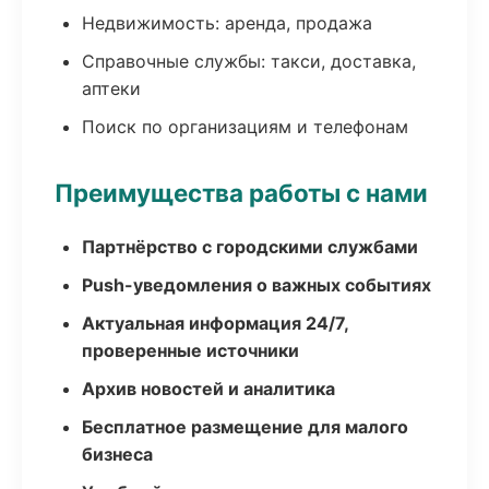
Недвижимость: аренда, продажа
Справочные службы: такси, доставка,
аптеки
Поиск по организациям и телефонам
Преимущества работы с нами
Партнёрство с городскими службами
Push-уведомления о важных событиях
Актуальная информация 24/7,
проверенные источники
Архив новостей и аналитика
Бесплатное размещение для малого
бизнеса