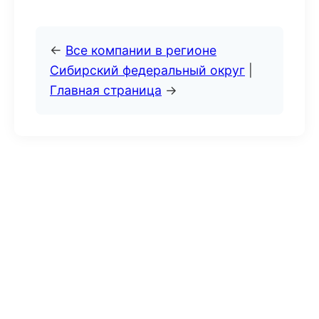
←
Все компании в регионе
Сибирский федеральный округ
|
Главная страница
→