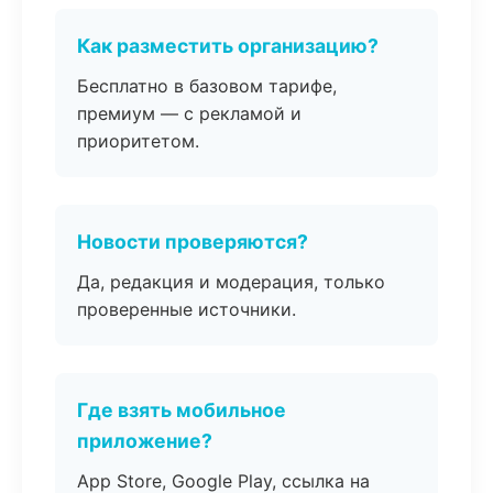
Как разместить организацию?
Бесплатно в базовом тарифе,
премиум — с рекламой и
приоритетом.
Новости проверяются?
Да, редакция и модерация, только
проверенные источники.
Где взять мобильное
приложение?
App Store, Google Play, ссылка на