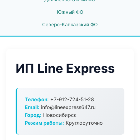
Южный ФО
Северо-Кавказский ФО
ИП Line Express
Телефон:
+7-912-724-51-28
Email:
info@lineexpress647.ru
Город:
Новосибирск
Режим работы:
Круглосуточно