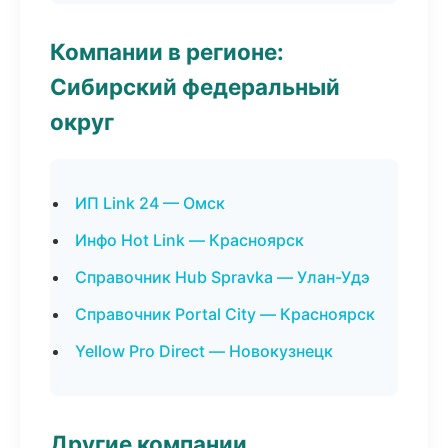
Компании в регионе:
Сибирский федеральный
округ
ИП Link 24 — Омск
Инфо Hot Link — Красноярск
Справочник Hub Spravka — Улан-Удэ
Справочник Portal City — Красноярск
Yellow Pro Direct — Новокузнецк
Другие компании