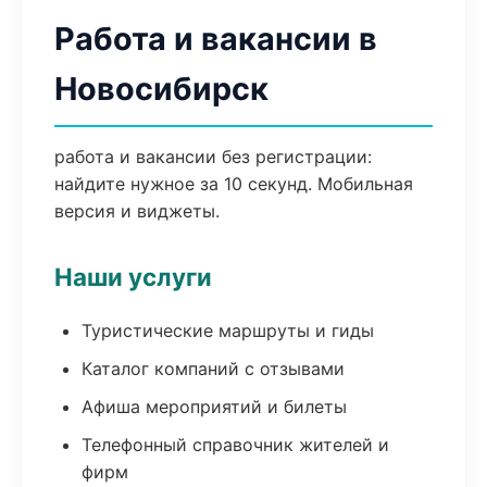
Работа и вакансии в
Новосибирск
работа и вакансии без регистрации:
найдите нужное за 10 секунд. Мобильная
версия и виджеты.
Наши услуги
Туристические маршруты и гиды
Каталог компаний с отзывами
Афиша мероприятий и билеты
Телефонный справочник жителей и
фирм