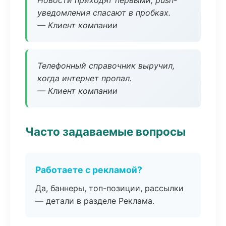
Новости приходят первыми, push-
уведомления спасают в пробках.
— Клиент компании
Телефонный справочник выручил,
когда интернет пропал.
— Клиент компании
Часто задаваемые вопросы
Работаете с рекламой?
Да, баннеры, топ-позиции, рассылки
— детали в разделе Реклама.