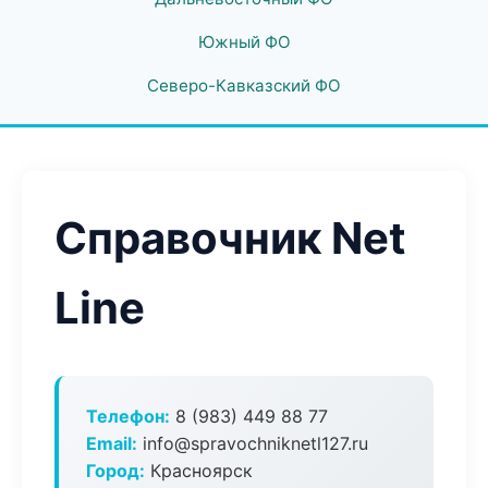
Южный ФО
Северо-Кавказский ФО
Справочник Net
Line
Телефон:
8 (983) 449 88 77
Email:
info@spravochniknetl127.ru
Город:
Красноярск