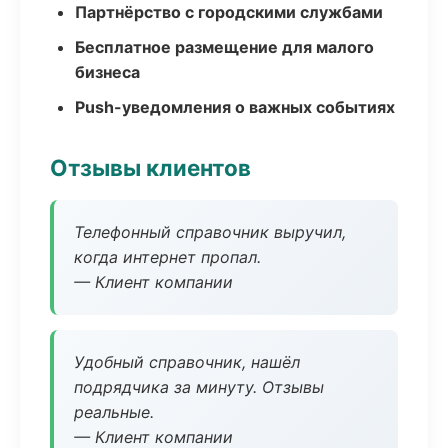
Партнёрство с городскими службами
Бесплатное размещение для малого
бизнеса
Push-уведомления о важных событиях
Отзывы клиентов
Телефонный справочник выручил,
когда интернет пропал.
— Клиент компании
Удобный справочник, нашёл
подрядчика за минуту. Отзывы
реальные.
— Клиент компании