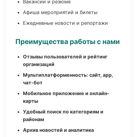
Вакансии и резюме
Афиша мероприятий и билеты
Ежедневные новости и репортажи
Преимущества работы с нами
Отзывы пользователей и рейтинг
организаций
Мультиплатформенность: сайт, app,
чат-бот
Мобильное приложение и онлайн-
карты
Удобный поиск по категориям и
районам
Архив новостей и аналитика