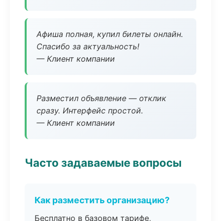
Афиша полная, купил билеты онлайн.
Спасибо за актуальность!
— Клиент компании
Разместил объявление — отклик
сразу. Интерфейс простой.
— Клиент компании
Часто задаваемые вопросы
Как разместить организацию?
Бесплатно в базовом тарифе,