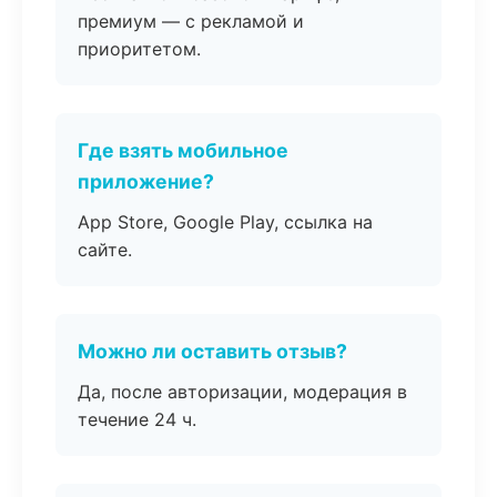
премиум — с рекламой и
приоритетом.
Где взять мобильное
приложение?
App Store, Google Play, ссылка на
сайте.
Можно ли оставить отзыв?
Да, после авторизации, модерация в
течение 24 ч.