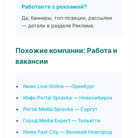
Работаете с рекламой?
Да, баннеры, топ-позиции, рассылки
— детали в разделе Реклама.
Похожие компании: Работа и
вакансии
News Line Online — Оренбург
Инфо Portal Spravka — Новосибирск
Portal Media Spravka — Сургут
Город Media Expert — Тольятти
News Fast City — Великий Новгород