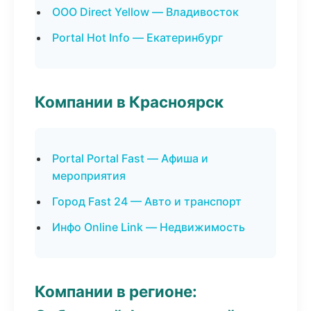
ООО Direct Yellow — Владивосток
Portal Hot Info — Екатеринбург
Компании в Красноярск
Portal Portal Fast — Афиша и
мероприятия
Город Fast 24 — Авто и транспорт
Инфо Online Link — Недвижимость
Компании в регионе: