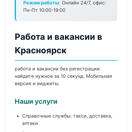
Режим работы:
Онлайн 24/7, офис:
Пн-Пт 10:00-19:00
Работа и вакансии в
Красноярск
работа и вакансии без регистрации:
найдите нужное за 10 секунд. Мобильная
версия и виджеты.
Наши услуги
Справочные службы: такси, доставка,
аптеки