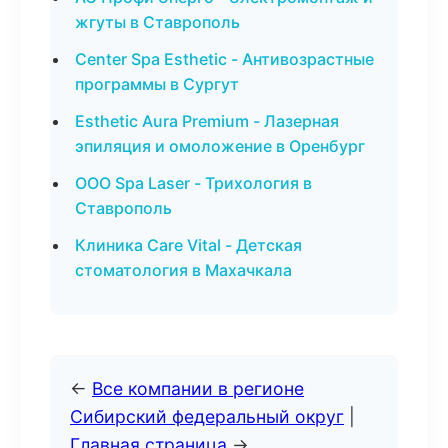
жгуты в Ставрополь
Center Spa Esthetic - Антивозрастные
программы в Сургут
Esthetic Aura Premium - Лазерная
эпиляция и омоложение в Оренбург
ООО Spa Laser - Трихология в
Ставрополь
Клиника Care Vital - Детская
стоматология в Махачкала
←
Все компании в регионе
Сибирский федеральный округ
|
Главная страница
→