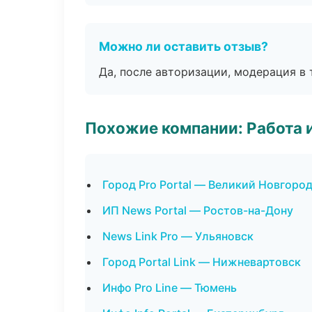
Можно ли оставить отзыв?
Да, после авторизации, модерация в 
Похожие компании: Работа 
Город Pro Portal — Великий Новгоро
ИП News Portal — Ростов-на-Дону
News Link Pro — Ульяновск
Город Portal Link — Нижневартовск
Инфо Pro Line — Тюмень