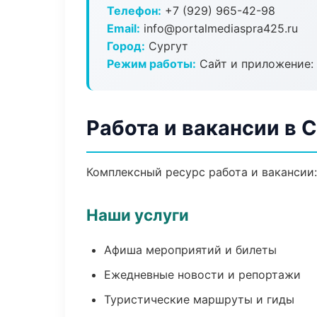
Телефон:
+7 (929) 965-42-98
Email:
info@portalmediaspra425.ru
Город:
Сургут
Режим работы:
Сайт и приложение: 
Работа и вакансии в 
Комплексный ресурс работа и вакансии:
Наши услуги
Афиша мероприятий и билеты
Ежедневные новости и репортажи
Туристические маршруты и гиды