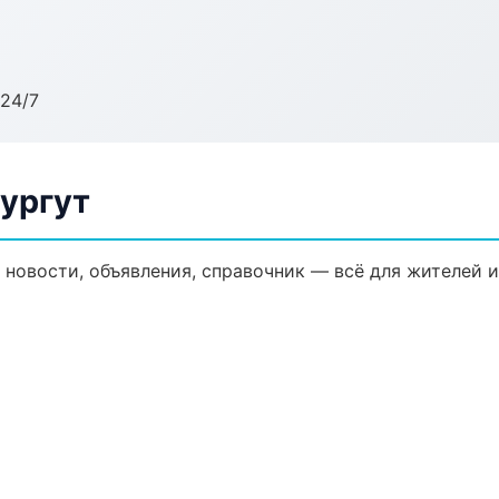
24/7
Сургут
 новости, объявления, справочник — всё для жителей и