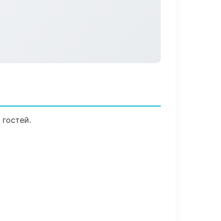
 гостей.