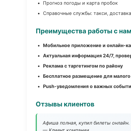
Прогноз погоды и карта пробок
Справочные службы: такси, доставка
Преимущества работы с на
Мобильное приложение и онлайн-к
Актуальная информация 24/7, пров
Реклама с таргетингом по району
Бесплатное размещение для малого
Push-уведомления о важных событ
Отзывы клиентов
Афиша полная, купил билеты онлайн.
— Клиент компании