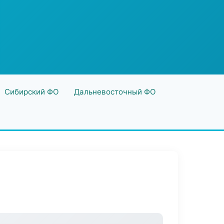
Сибирский ФО
Дальневосточный ФО