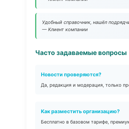
Удобный справочник, нашёл подрядчи
— Клиент компании
Часто задаваемые вопросы
Новости проверяются?
Да, редакция и модерация, только п
Как разместить организацию?
Бесплатно в базовом тарифе, премиу