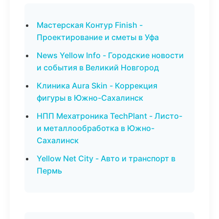
Мастерская Контур Finish -
Проектирование и сметы в Уфа
News Yellow Info - Городские новости
и события в Великий Новгород
Клиника Aura Skin - Коррекция
фигуры в Южно-Сахалинск
НПП Мехатроника TechPlant - Листо-
и металлообработка в Южно-
Сахалинск
Yellow Net City - Авто и транспорт в
Пермь