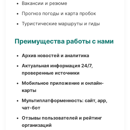
Вакансии и резюме
Прогноз погоды и карта пробок
Туристические маршруты и гиды
Преимущества работы с нами
Архив новостей и аналитика
Актуальная информация 24/7,
проверенные источники
Мобильное приложение и онлайн-
карты
Мультиплатформенность: сайт, app,
чат-бот
Отзывы пользователей и рейтинг
организаций