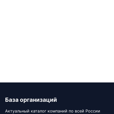
База организаций
Актуальный каталог компаний по всей России