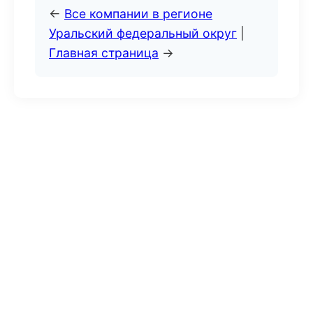
←
Все компании в регионе
Уральский федеральный округ
|
Главная страница
→