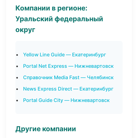
Компании в регионе:
Уральский федеральный
округ
Yellow Line Guide — Екатеринбург
Portal Net Express — Нижневартовск
Справочник Media Fast — Челябинск
News Express Direct — Екатеринбург
Portal Guide City — Нижневартовск
Другие компании