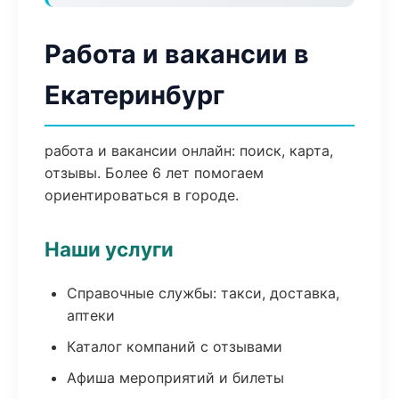
Работа и вакансии в
Екатеринбург
работа и вакансии онлайн: поиск, карта,
отзывы. Более 6 лет помогаем
ориентироваться в городе.
Наши услуги
Справочные службы: такси, доставка,
аптеки
Каталог компаний с отзывами
Афиша мероприятий и билеты