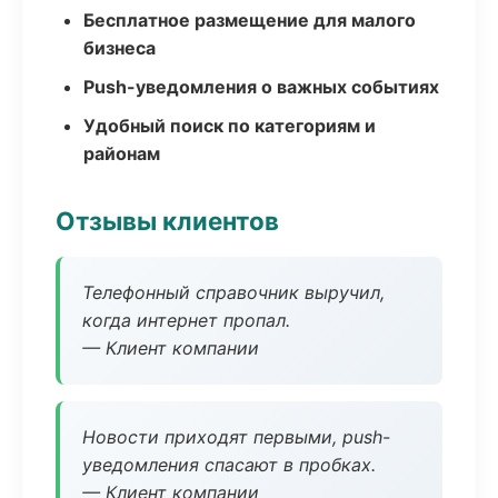
Бесплатное размещение для малого
бизнеса
Push-уведомления о важных событиях
Удобный поиск по категориям и
районам
Отзывы клиентов
Телефонный справочник выручил,
когда интернет пропал.
— Клиент компании
Новости приходят первыми, push-
уведомления спасают в пробках.
— Клиент компании