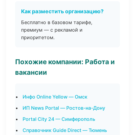
Как разместить организацию?
Бесплатно в базовом тарифе,
премиум — с рекламой и
приоритетом.
Похожие компании: Работа и
вакансии
Инфо Online Yellow — Омск
ИП News Portal — Ростов-на-Дону
Portal City 24 — Симферополь
Справочник Guide Direct — Тюмень