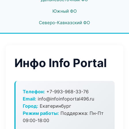
Южный ФО
Северо-Кавказский ФО
Инфо Info Portal
Телефон:
+7-993-968-33-76
Email:
info@infoinfoportal496.ru
Город:
Екатеринбург
Режим работы:
Поддержка: Пн-Пт
09:00-18:00