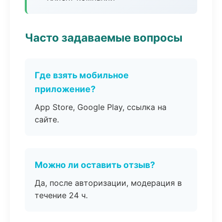
Часто задаваемые вопросы
Где взять мобильное
приложение?
App Store, Google Play, ссылка на
сайте.
Можно ли оставить отзыв?
Да, после авторизации, модерация в
течение 24 ч.