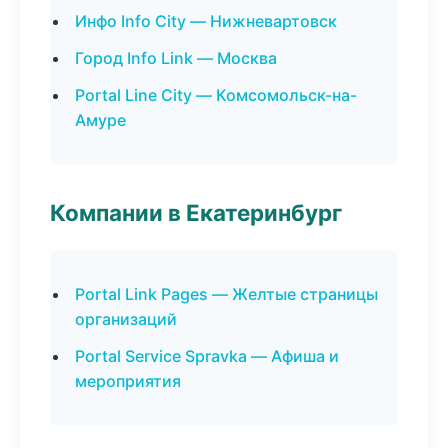
Инфо Info City — Нижневартовск
Город Info Link — Москва
Portal Line City — Комсомольск-на-
Амуре
Компании в Екатеринбург
Portal Link Pages — Желтые страницы
организаций
Portal Service Spravka — Афиша и
мероприятия