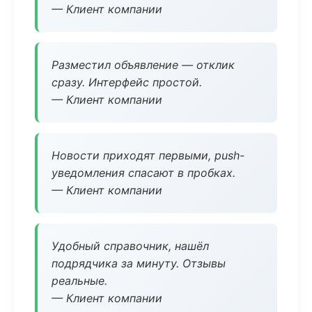
— Клиент компании
Разместил объявление — отклик
сразу. Интерфейс простой.
— Клиент компании
Новости приходят первыми, push-
уведомления спасают в пробках.
— Клиент компании
Удобный справочник, нашёл
подрядчика за минуту. Отзывы
реальные.
— Клиент компании