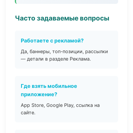
Часто задаваемые вопросы
Работаете с рекламой?
Да, баннеры, топ-позиции, рассылки
— детали в разделе Реклама.
Где взять мобильное
приложение?
App Store, Google Play, ссылка на
сайте.