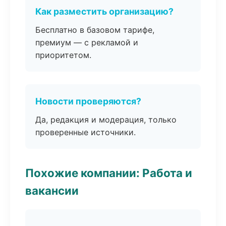
Как разместить организацию?
Бесплатно в базовом тарифе,
премиум — с рекламой и
приоритетом.
Новости проверяются?
Да, редакция и модерация, только
проверенные источники.
Похожие компании: Работа и
вакансии