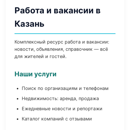
Работа и вакансии в
Казань
Комплексный ресурс работа и вакансии:
новости, объявления, справочник — всё
для жителей и гостей.
Наши услуги
Поиск по организациям и телефонам
Недвижимость: аренда, продажа
Ежедневные новости и репортажи
Каталог компаний с отзывами