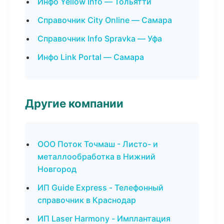
Инфо Yellow Info — Тольятти
Справочник City Online — Самара
Справочник Info Spravka — Уфа
Инфо Link Portal — Самара
Другие компании
ООО Поток Точмаш - Листо- и
металлообработка в Нижний
Новгород
ИП Guide Express - Телефонный
справочник в Краснодар
ИП Laser Harmony - Имплантация