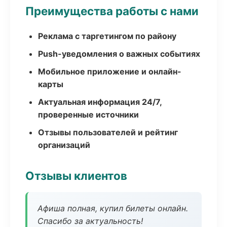
Преимущества работы с нами
Реклама с таргетингом по району
Push-уведомления о важных событиях
Мобильное приложение и онлайн-
карты
Актуальная информация 24/7,
проверенные источники
Отзывы пользователей и рейтинг
организаций
Отзывы клиентов
Афиша полная, купил билеты онлайн.
Спасибо за актуальность!