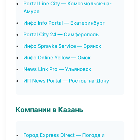
Portal Line City — Комсомольск-на-
Амуре
Инфо Info Portal — Екатеринбург
Portal City 24 — Симферополь
Инфо Spravka Service — Брянск
Инфо Online Yellow — Омск
News Link Pro — Ульяновск
ИП News Portal — Ростов-на-Дону
Компании в Казань
Город Express Direct — Погода и