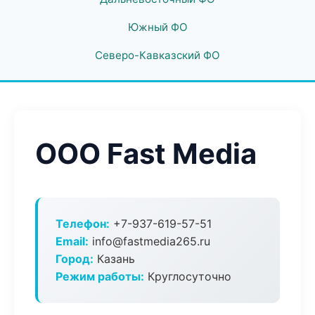
Южный ФО
Северо-Кавказский ФО
ООО Fast Media
Телефон:
+7-937-619-57-51
Email:
info@fastmedia265.ru
Город:
Казань
Режим работы:
Круглосуточно