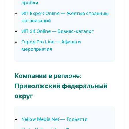
пробки
ИП Expert Online — Желтые страницы
организаций
ИП 24 Online — Бизнес-каталог
Город Pro Line — Афиша и
мероприятия
Компании в регионе:
Приволжский федеральный
округ
Yellow Media Net — Тольятти