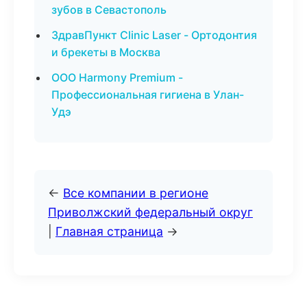
зубов в Севастополь
ЗдравПункт Clinic Laser - Ортодонтия
и брекеты в Москва
ООО Harmony Premium -
Профессиональная гигиена в Улан-
Удэ
←
Все компании в регионе
Приволжский федеральный округ
|
Главная страница
→