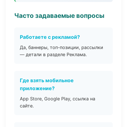
Часто задаваемые вопросы
Работаете с рекламой?
Да, баннеры, топ-позиции, рассылки
— детали в разделе Реклама.
Где взять мобильное
приложение?
App Store, Google Play, ссылка на
сайте.