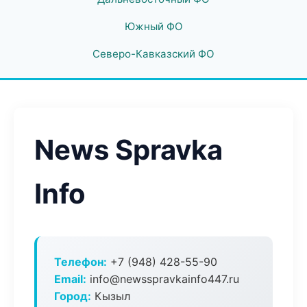
Южный ФО
Северо-Кавказский ФО
News Spravka
Info
Телефон:
+7 (948) 428-55-90
Email:
info@newsspravkainfo447.ru
Город:
Кызыл