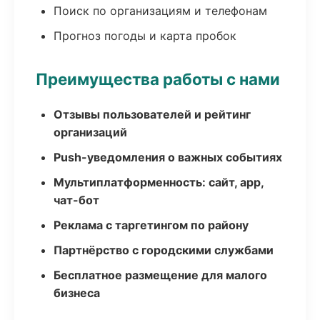
Поиск по организациям и телефонам
Прогноз погоды и карта пробок
Преимущества работы с нами
Отзывы пользователей и рейтинг
организаций
Push-уведомления о важных событиях
Мультиплатформенность: сайт, app,
чат-бот
Реклама с таргетингом по району
Партнёрство с городскими службами
Бесплатное размещение для малого
бизнеса