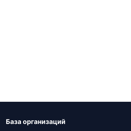
База организаций