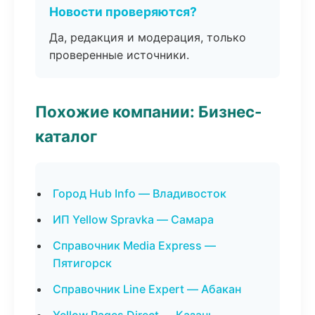
Новости проверяются?
Да, редакция и модерация, только
проверенные источники.
Похожие компании: Бизнес-
каталог
Город Hub Info — Владивосток
ИП Yellow Spravka — Самара
Справочник Media Express —
Пятигорск
Справочник Line Expert — Абакан