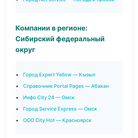
Компании в регионе:
Сибирский федеральный
округ
Город Expert Yellow — Кызыл
Справочник Portal Pages — Абакан
Инфо City 24 — Омск
Город Service Express — Омск
ООО City Hot — Красноярск