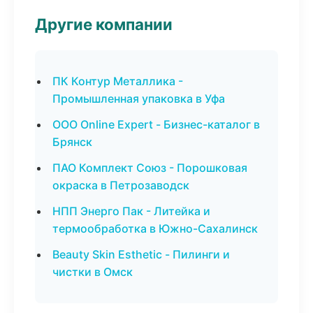
Другие компании
ПК Контур Металлика -
Промышленная упаковка в Уфа
ООО Online Expert - Бизнес-каталог в
Брянск
ПАО Комплект Союз - Порошковая
окраска в Петрозаводск
НПП Энерго Пак - Литейка и
термообработка в Южно-Сахалинск
Beauty Skin Esthetic - Пилинги и
чистки в Омск