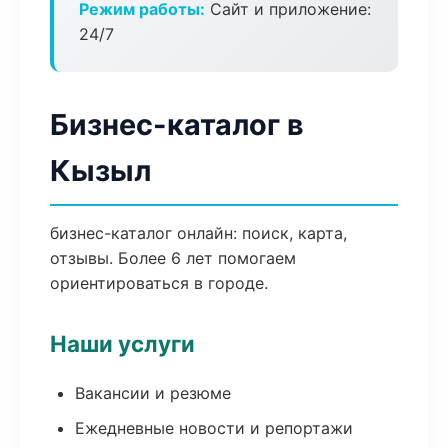
Режим работы:
Сайт и приложение:
24/7
Бизнес-каталог в
Кызыл
бизнес-каталог онлайн: поиск, карта,
отзывы. Более 6 лет помогаем
ориентироваться в городе.
Наши услуги
Вакансии и резюме
Ежедневные новости и репортажи