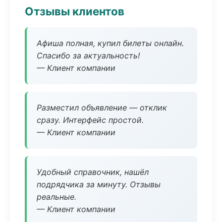
Отзывы клиентов
Афиша полная, купил билеты онлайн.
Спасибо за актуальность!
— Клиент компании
Разместил объявление — отклик
сразу. Интерфейс простой.
— Клиент компании
Удобный справочник, нашёл
подрядчика за минуту. Отзывы
реальные.
— Клиент компании