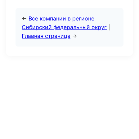
←
Все компании в регионе
Сибирский федеральный округ
|
Главная страница
→