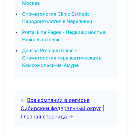
Москва
Стоматология Clinic Esthetic -
Пародонтология в Череповец
Portal Line Pages - Недвижимость в
Нижневартовск
Дентал Premium Clinic -
Стоматология терапевтическая в
Комсомольск-на-Амуре
←
Все компании в регионе
Сибирский федеральный округ
|
Главная страница
→