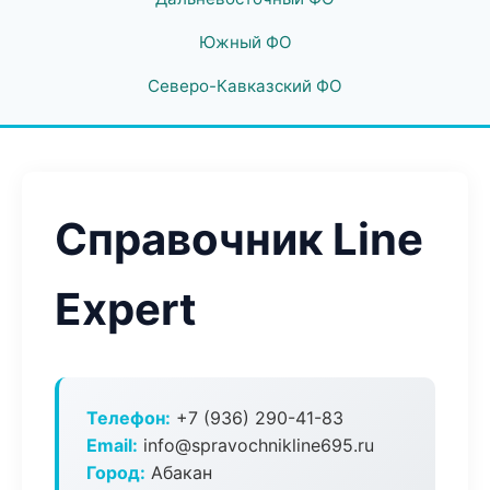
Южный ФО
Северо-Кавказский ФО
Справочник Line
Expert
Телефон:
+7 (936) 290-41-83
Email:
info@spravochnikline695.ru
Город:
Абакан