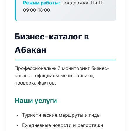
Режим работы:
Поддержка: Пн-Пт
09:00-18:00
Бизнес-каталог в
Абакан
Профессиональный мониторинг бизнес-
каталог: официальные источники,
проверка фактов.
Наши услуги
Туристические маршруты и гиды
Ежедневные новости и репортажи