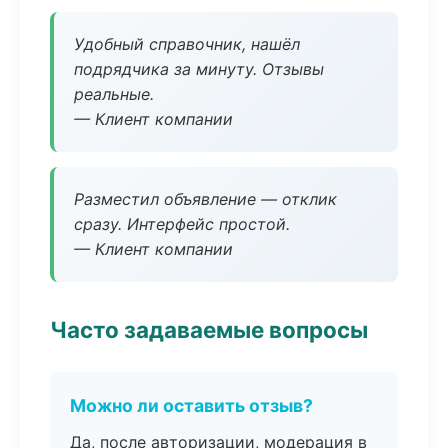
Удобный справочник, нашёл
подрядчика за минуту. Отзывы
реальные.
— Клиент компании
Разместил объявление — отклик
сразу. Интерфейс простой.
— Клиент компании
Часто задаваемые вопросы
Можно ли оставить отзыв?
Да, после авторизации, модерация в