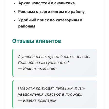
Архив новостей и аналитика
Реклама с таргетингом по району
Удобный поиск по категориям и
районам
Отзывы клиентов
Афиша полная, купил билеты онлайн.
Спасибо за актуальность!
— Клиент компании
Новости приходят первыми, push-
уведомления спасают в пробках.
— Клиент компании