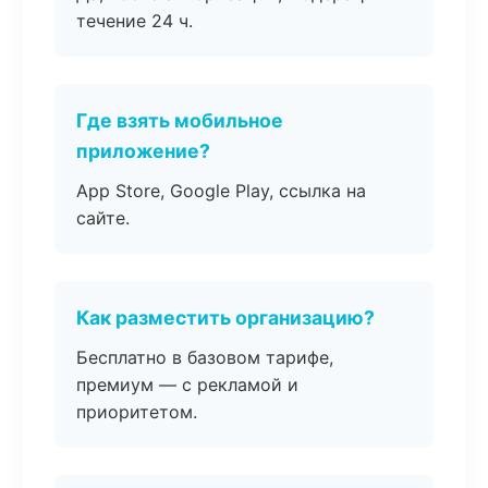
течение 24 ч.
Где взять мобильное
приложение?
App Store, Google Play, ссылка на
сайте.
Как разместить организацию?
Бесплатно в базовом тарифе,
премиум — с рекламой и
приоритетом.