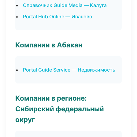
Справочник Guide Media — Калуга
Portal Hub Online — Иваново
Компании в Абакан
Portal Guide Service — Недвижимость
Компании в регионе:
Сибирский федеральный
округ