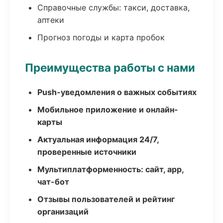
Справочные службы: такси, доставка,
аптеки
Прогноз погоды и карта пробок
Преимущества работы с нами
Push-уведомления о важных событиях
Мобильное приложение и онлайн-
карты
Актуальная информация 24/7,
проверенные источники
Мультиплатформенность: сайт, app,
чат-бот
Отзывы пользователей и рейтинг
организаций