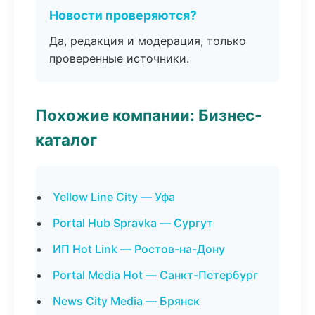
Новости проверяются?
Да, редакция и модерация, только
проверенные источники.
Похожие компании: Бизнес-
каталог
Yellow Line City — Уфа
Portal Hub Spravka — Сургут
ИП Hot Link — Ростов-на-Дону
Portal Media Hot — Санкт-Петербург
News City Media — Брянск