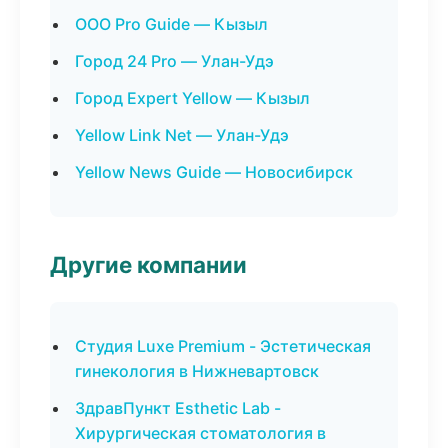
ООО Pro Guide — Кызыл
Город 24 Pro — Улан-Удэ
Город Expert Yellow — Кызыл
Yellow Link Net — Улан-Удэ
Yellow News Guide — Новосибирск
Другие компании
Студия Luxe Premium - Эстетическая
гинекология в Нижневартовск
ЗдравПункт Esthetic Lab -
Хирургическая стоматология в