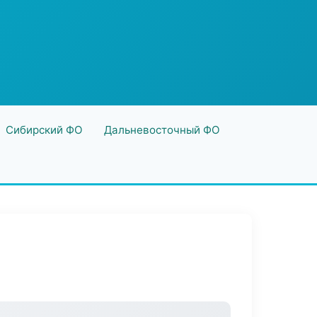
Сибирский ФО
Дальневосточный ФО