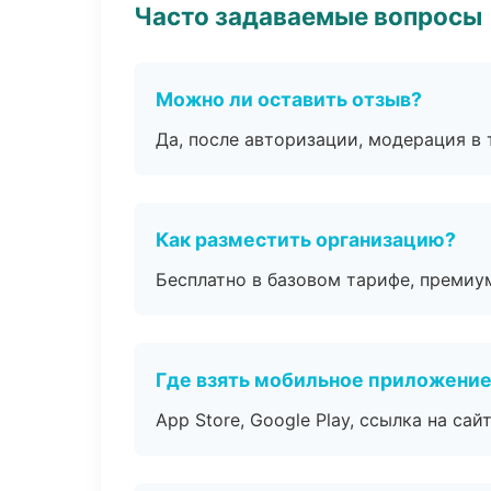
Часто задаваемые вопросы
Можно ли оставить отзыв?
Да, после авторизации, модерация в 
Как разместить организацию?
Бесплатно в базовом тарифе, премиу
Где взять мобильное приложени
App Store, Google Play, ссылка на сайт