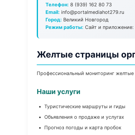
Телефон:
8 (939) 162 80 73
Email:
info@portalmediahot279.ru
Город:
Великий Новгород
Режим работы:
Сайт и приложение: 
Желтые страницы орг
Профессиональный мониторинг желтые с
Наши услуги
Туристические маршруты и гиды
Объявления о продаже и услугах
Прогноз погоды и карта пробок