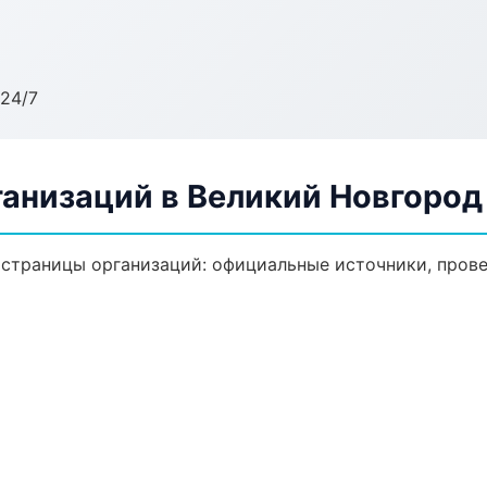
24/7
анизаций в Великий Новгород
траницы организаций: официальные источники, прове