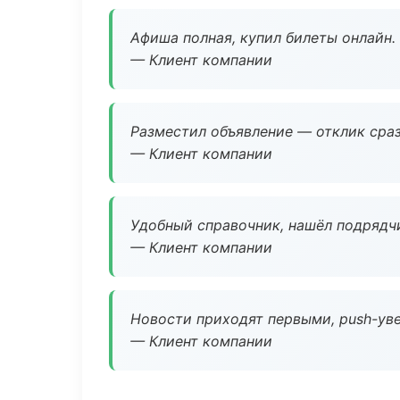
Афиша полная, купил билеты онлайн.
— Клиент компании
Разместил объявление — отклик сраз
— Клиент компании
Удобный справочник, нашёл подрядчи
— Клиент компании
Новости приходят первыми, push-уве
— Клиент компании