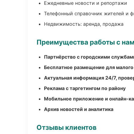
Ежедневные новости и репортажи
Телефонный справочник жителей и 
Недвижимость: аренда, продажа
Преимущества работы с на
Партнёрство с городскими службам
Бесплатное размещение для малого
Актуальная информация 24/7, пров
Реклама с таргетингом по району
Мобильное приложение и онлайн-к
Архив новостей и аналитика
Отзывы клиентов