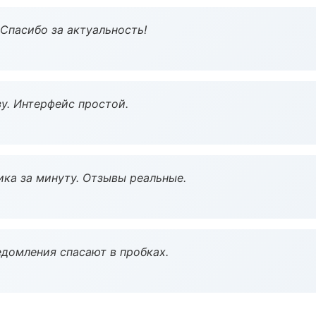
 Спасибо за актуальность!
у. Интерфейс простой.
ка за минуту. Отзывы реальные.
домления спасают в пробках.