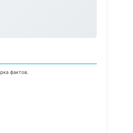
рка фактов.