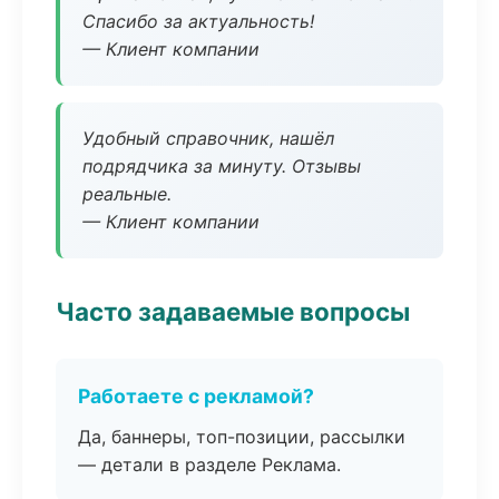
Спасибо за актуальность!
— Клиент компании
Удобный справочник, нашёл
подрядчика за минуту. Отзывы
реальные.
— Клиент компании
Часто задаваемые вопросы
Работаете с рекламой?
Да, баннеры, топ-позиции, рассылки
— детали в разделе Реклама.