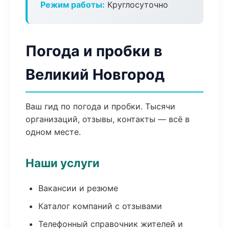
Режим работы:
Круглосуточно
Погода и пробки в
Великий Новгород
Ваш гид по погода и пробки. Тысячи
организаций, отзывы, контакты — всё в
одном месте.
Наши услуги
Вакансии и резюме
Каталог компаний с отзывами
Телефонный справочник жителей и