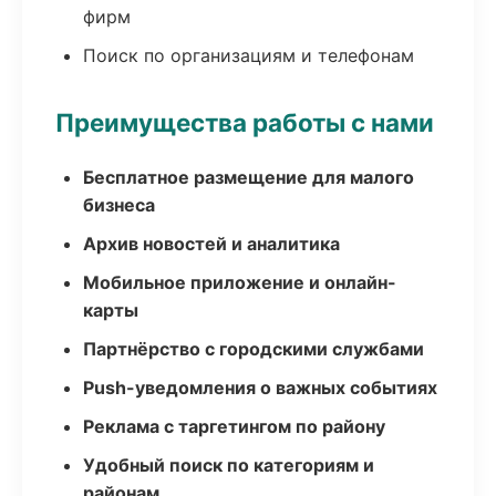
фирм
Поиск по организациям и телефонам
Преимущества работы с нами
Бесплатное размещение для малого
бизнеса
Архив новостей и аналитика
Мобильное приложение и онлайн-
карты
Партнёрство с городскими службами
Push-уведомления о важных событиях
Реклама с таргетингом по району
Удобный поиск по категориям и
районам