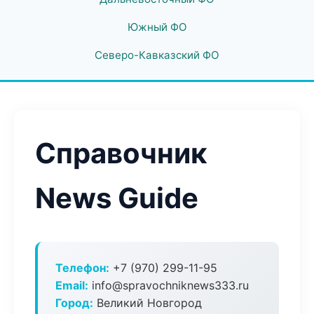
Южный ФО
Северо-Кавказский ФО
Справочник
News Guide
Телефон:
+7 (970) 299-11-95
Email:
info@spravochniknews333.ru
Город:
Великий Новгород