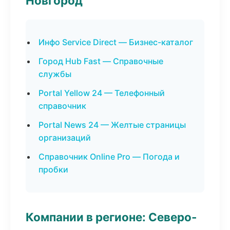
Новгород
Инфо Service Direct — Бизнес-каталог
Город Hub Fast — Справочные
службы
Portal Yellow 24 — Телефонный
справочник
Portal News 24 — Желтые страницы
организаций
Справочник Online Pro — Погода и
пробки
Компании в регионе: Северо-