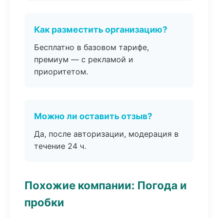
Как разместить организацию?
Бесплатно в базовом тарифе,
премиум — с рекламой и
приоритетом.
Можно ли оставить отзыв?
Да, после авторизации, модерация в
течение 24 ч.
Похожие компании: Погода и
пробки