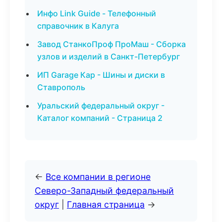
Инфо Link Guide - Телефонный
справочник в Калуга
Завод СтанкоПроф ПроМаш - Сборка
узлов и изделий в Санкт-Петербург
ИП Garage Кар - Шины и диски в
Ставрополь
Уральский федеральный округ -
Каталог компаний - Страница 2
←
Все компании в регионе
Северо-Западный федеральный
округ
|
Главная страница
→