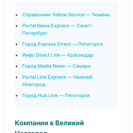
Справочник Yellow Service — Тюмень
Portal News Express — Санкт-
Петербург
Город Express Direct — Пятигорск
Инфо Direct Link — Краснодар
Город Media News — Самара
Portal Line Express — Нижний
Новгород
Город Hub Link — Пятигорск
Компании в Великий