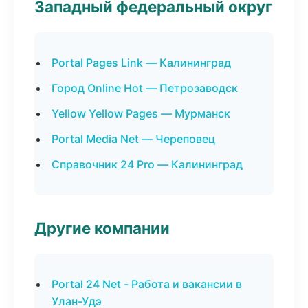
Западный федеральный округ
Portal Pages Link — Калининград
Город Online Hot — Петрозаводск
Yellow Yellow Pages — Мурманск
Portal Media Net — Череповец
Справочник 24 Pro — Калининград
Другие компании
Portal 24 Net - Работа и вакансии в
Улан-Удэ