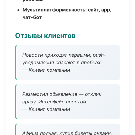
Мультиплатформенность: сайт, app,
чат-бот
Отзывы клиентов
Новости приходят первыми, push-
уведомления спасают в пробках.
— Клиент компании
Разместил объявление — отклик
сразу. Интерфейс простой.
— Клиент компании
Афиша полная, купил билеты онлайн.