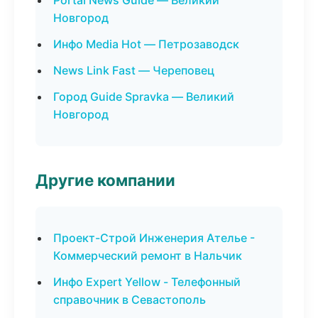
Portal News Guide — Великий
Новгород
Инфо Media Hot — Петрозаводск
News Link Fast — Череповец
Город Guide Spravka — Великий
Новгород
Другие компании
Проект-Строй Инженерия Ателье -
Коммерческий ремонт в Нальчик
Инфо Expert Yellow - Телефонный
справочник в Севастополь