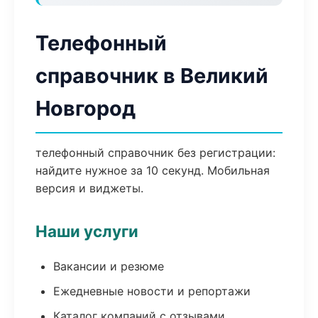
Телефонный
справочник в Великий
Новгород
телефонный справочник без регистрации:
найдите нужное за 10 секунд. Мобильная
версия и виджеты.
Наши услуги
Вакансии и резюме
Ежедневные новости и репортажи
Каталог компаний с отзывами