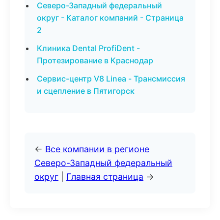
Северо-Западный федеральный
округ - Каталог компаний - Страница
2
Клиника Dental ProfiDent -
Протезирование в Краснодар
Сервис-центр V8 Linea - Трансмиссия
и сцепление в Пятигорск
←
Все компании в регионе
Северо-Западный федеральный
округ
|
Главная страница
→