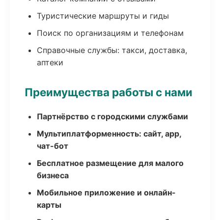
Туристические маршруты и гиды
Поиск по организациям и телефонам
Справочные службы: такси, доставка,
аптеки
Преимущества работы с нами
Партнёрство с городскими службами
Мультиплатформенность: сайт, app,
чат-бот
Бесплатное размещение для малого
бизнеса
Мобильное приложение и онлайн-
карты