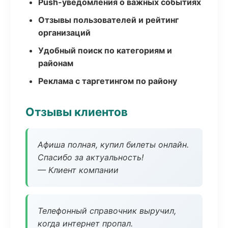
Push-уведомления о важных событиях
Отзывы пользователей и рейтинг
организаций
Удобный поиск по категориям и
районам
Реклама с таргетингом по району
Отзывы клиентов
Афиша полная, купил билеты онлайн.
Спасибо за актуальность!
— Клиент компании
Телефонный справочник выручил,
когда интернет пропал.