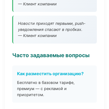
— Клиент компании
Новости приходят первыми, push-
уведомления спасают в пробках.
— Клиент компании
Часто задаваемые вопросы
Как разместить организацию?
Бесплатно в базовом тарифе,
премиум — с рекламой и
приоритетом.