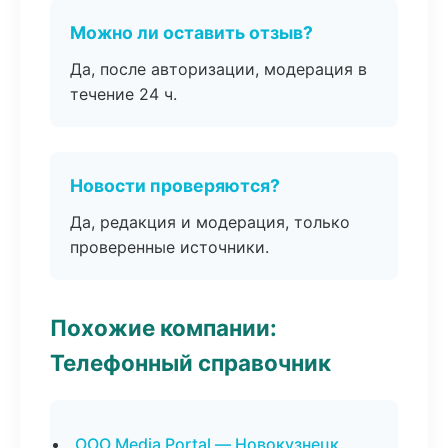
Можно ли оставить отзыв?
Да, после авторизации, модерация в
течение 24 ч.
Новости проверяются?
Да, редакция и модерация, только
проверенные источники.
Похожие компании:
Телефонный справочник
ООО Media Portal — Новокузнецк