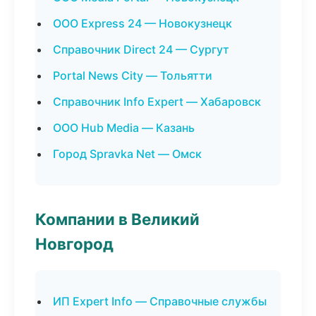
ООО Express 24 — Новокузнецк
Справочник Direct 24 — Сургут
Portal News City — Тольятти
Справочник Info Expert — Хабаровск
ООО Hub Media — Казань
Город Spravka Net — Омск
Компании в Великий
Новгород
ИП Expert Info — Справочные службы