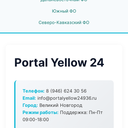
Южный ФО
Северо-Кавказский ФО
Portal Yellow 24
Телефон:
8 (946) 624 30 56
Email:
info@portalyellow24936.ru
Город:
Великий Новгород
Режим работы:
Поддержка: Пн-Пт
09:00-18:00