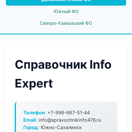
Южный ФО
Северо-Кавказский ФО
Справочник Info
Expert
Телефон:
+7-996-667-51-44
Email:
info@spravochnikinfo476.ru
Город:
Южно-Сахалинск