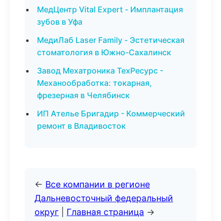
МедЦентр Vital Expert - Имплантация
зубов в Уфа
МедиЛаб Laser Family - Эстетическая
стоматология в Южно-Сахалинск
Завод Мехатроника ТехРесурс -
Механообработка: токарная,
фрезерная в Челябинск
ИП Ателье Бригадир - Коммерческий
ремонт в Владивосток
←
Все компании в регионе
Дальневосточный федеральный
округ
|
Главная страница
→