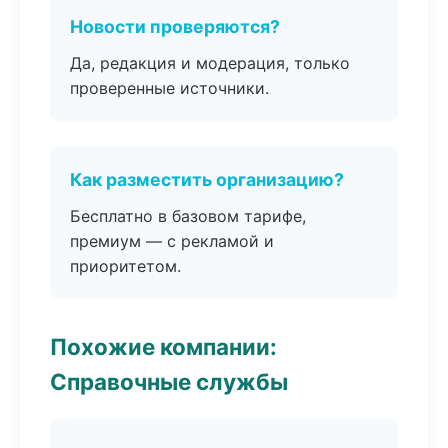
Новости проверяются?
Да, редакция и модерация, только
проверенные источники.
Как разместить организацию?
Бесплатно в базовом тарифе,
премиум — с рекламой и
приоритетом.
Похожие компании:
Справочные службы