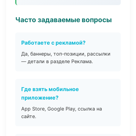
Часто задаваемые вопросы
Работаете с рекламой?
Да, баннеры, топ-позиции, рассылки
— детали в разделе Реклама.
Где взять мобильное
приложение?
App Store, Google Play, ссылка на
сайте.