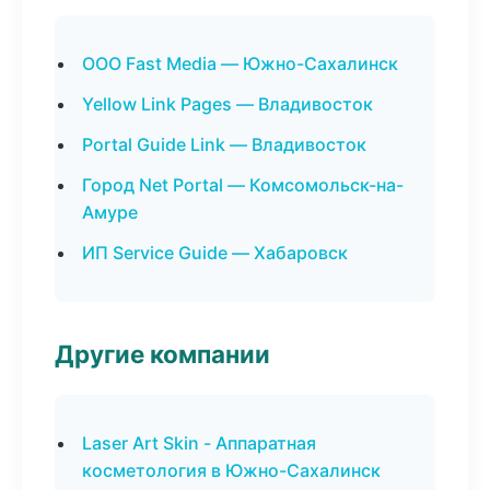
ООО Fast Media — Южно-Сахалинск
Yellow Link Pages — Владивосток
Portal Guide Link — Владивосток
Город Net Portal — Комсомольск-на-
Амуре
ИП Service Guide — Хабаровск
Другие компании
Laser Art Skin - Аппаратная
косметология в Южно-Сахалинск