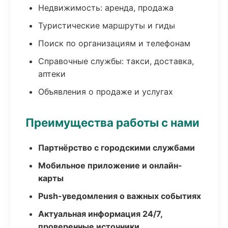
Недвижимость: аренда, продажа
Туристические маршруты и гиды
Поиск по организациям и телефонам
Справочные службы: такси, доставка,
аптеки
Объявления о продаже и услугах
Преимущества работы с нами
Партнёрство с городскими службами
Мобильное приложение и онлайн-
карты
Push-уведомления о важных событиях
Актуальная информация 24/7,
проверенные источники