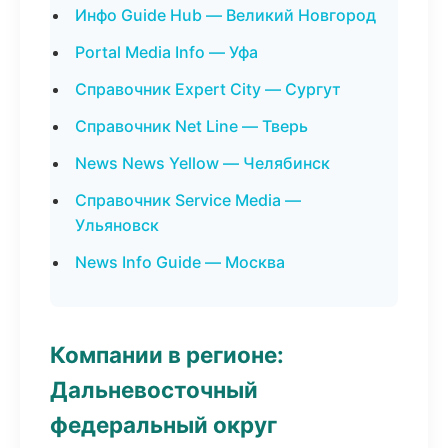
Инфо Guide Hub — Великий Новгород
Portal Media Info — Уфа
Справочник Expert City — Сургут
Справочник Net Line — Тверь
News News Yellow — Челябинск
Справочник Service Media —
Ульяновск
News Info Guide — Москва
Компании в регионе:
Дальневосточный
федеральный округ