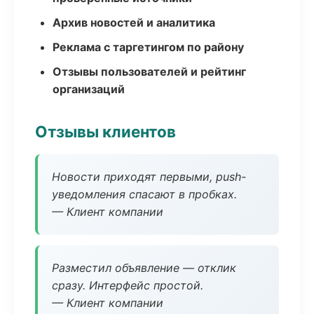
Архив новостей и аналитика
Реклама с таргетингом по району
Отзывы пользователей и рейтинг
организаций
Отзывы клиентов
Новости приходят первыми, push-
уведомления спасают в пробках.
— Клиент компании
Разместил объявление — отклик
сразу. Интерфейс простой.
— Клиент компании