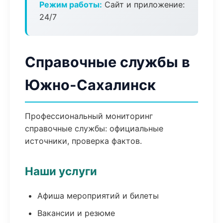
Режим работы:
Сайт и приложение:
24/7
Справочные службы в
Южно-Сахалинск
Профессиональный мониторинг
справочные службы: официальные
источники, проверка фактов.
Наши услуги
Афиша мероприятий и билеты
Вакансии и резюме