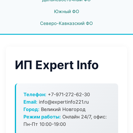
Южный ФО
Северо-Кавказский ФО
ИП Expert Info
Телефон:
+7-971-272-62-30
Email:
info@expertinfo221.ru
Город:
Великий Новгород
Режим работы:
Онлайн 24/7, офис:
Пн-Пт 10:00-19:00