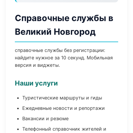
Справочные службы в
Великий Новгород
справочные службы без регистрации:
найдите нужное за 10 секунд. Мобильная
версия и виджеты.
Наши услуги
Туристические маршруты и гиды
Ежедневные новости и репортажи
Вакансии и резюме
Телефонный справочник жителей и