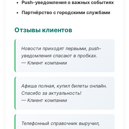
Push-уведомления о важных событиях
Партнёрство с городскими службами
Отзывы клиентов
Новости приходят первыми, push-
уведомления спасают в пробках.
— Клиент компании
Афиша полная, купил билеты онлайн.
Спасибо за актуальность!
— Клиент компании
Телефонный справочник выручил,