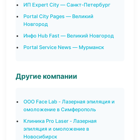
ИП Expert City — Санкт-Петербург
Portal City Pages — Великий
Новгород
Инфо Hub Fast — Великий Новгород
Portal Service News — Мурманск
Другие компании
ООО Face Lab - Лазерная эпиляция и
омоложение в Симферополь
Клиника Pro Laser - Лазерная
эпиляция и омоложение в
Новосибирск