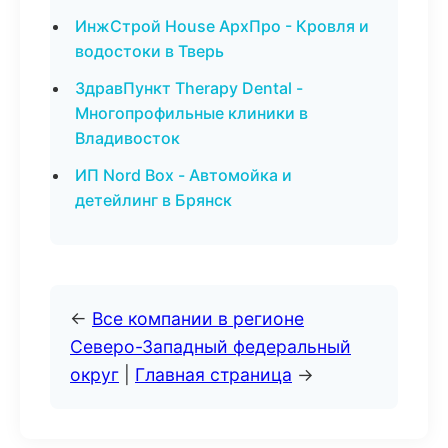
ИнжСтрой House АрхПро - Кровля и
водостоки в Тверь
ЗдравПункт Therapy Dental -
Многопрофильные клиники в
Владивосток
ИП Nord Box - Автомойка и
детейлинг в Брянск
←
Все компании в регионе
Северо-Западный федеральный
округ
|
Главная страница
→