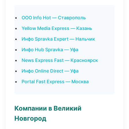
ООО Info Hot — Ставрополь
Yellow Media Express — Казань
Инфо Spravka Expert — Нальчик
Инфо Hub Spravka — Уфа
News Express Fast — Красноярск
Инфо Online Direct — Уфа
Portal Fast Express — Москва
Компании в Великий
Новгород