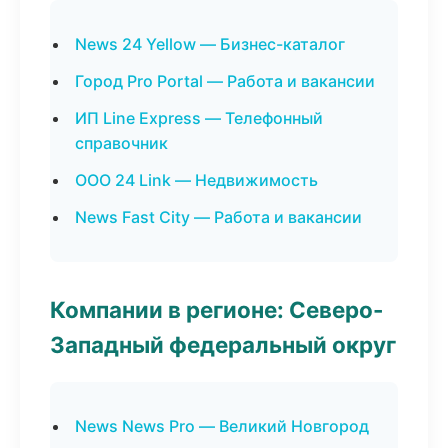
News 24 Yellow — Бизнес-каталог
Город Pro Portal — Работа и вакансии
ИП Line Express — Телефонный
справочник
ООО 24 Link — Недвижимость
News Fast City — Работа и вакансии
Компании в регионе: Северо-
Западный федеральный округ
News News Pro — Великий Новгород