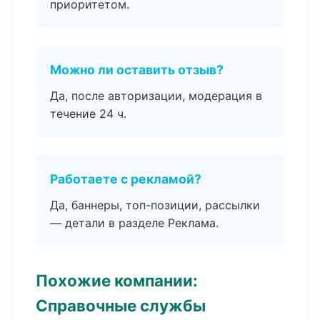
приоритетом.
Можно ли оставить отзыв?
Да, после авторизации, модерация в
течение 24 ч.
Работаете с рекламой?
Да, баннеры, топ-позиции, рассылки
— детали в разделе Реклама.
Похожие компании:
Справочные службы