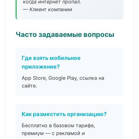
когда интернет пропал.
— Клиент компании
Часто задаваемые вопросы
Где взять мобильное
приложение?
App Store, Google Play, ссылка на
сайте.
Как разместить организацию?
Бесплатно в базовом тарифе,
премиум — с рекламой и