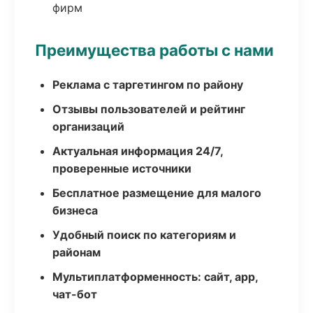
фирм
Преимущества работы с нами
Реклама с таргетингом по району
Отзывы пользователей и рейтинг
организаций
Актуальная информация 24/7,
проверенные источники
Бесплатное размещение для малого
бизнеса
Удобный поиск по категориям и
районам
Мультиплатформенность: сайт, app,
чат-бот