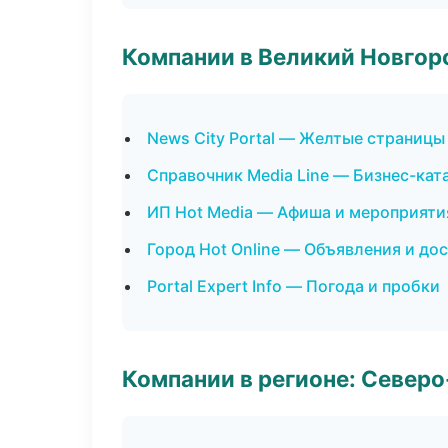
Компании в Великий Новгор
News City Portal — Желтые страницы
Справочник Media Line — Бизнес-кат
ИП Hot Media — Афиша и мероприяти
Город Hot Online — Объявления и до
Portal Expert Info — Погода и пробки
Компании в регионе: Север