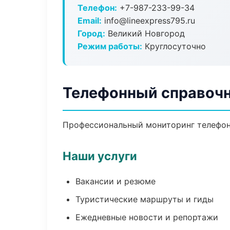
Телефон:
+7-987-233-99-34
Email:
info@lineexpress795.ru
Город:
Великий Новгород
Режим работы:
Круглосуточно
Телефонный справочн
Профессиональный мониторинг телефонн
Наши услуги
Вакансии и резюме
Туристические маршруты и гиды
Ежедневные новости и репортажи