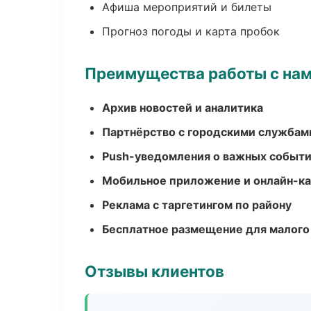
Афиша мероприятий и билеты
Прогноз погоды и карта пробок
Преимущества работы с на
Архив новостей и аналитика
Партнёрство с городскими службам
Push-уведомления о важных событ
Мобильное приложение и онлайн-к
Реклама с таргетингом по району
Бесплатное размещение для малого
Отзывы клиентов