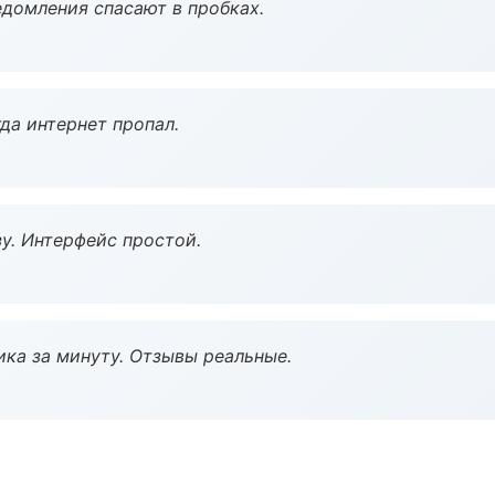
домления спасают в пробках.
да интернет пропал.
у. Интерфейс простой.
ка за минуту. Отзывы реальные.