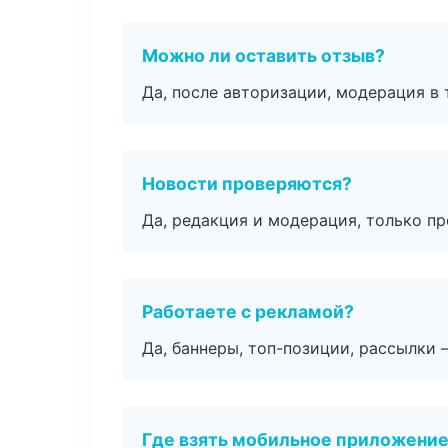
Можно ли оставить отзыв?
Да, после авторизации, модерация в 
Новости проверяются?
Да, редакция и модерация, только п
Работаете с рекламой?
Да, баннеры, топ-позиции, рассылки 
Где взять мобильное приложени