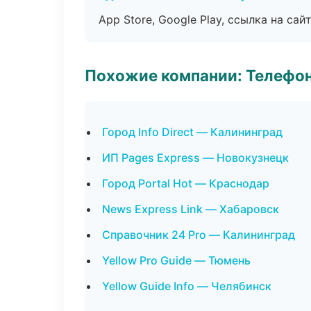
App Store, Google Play, ссылка на сайт
Похожие компании: Телефо
Город Info Direct — Калининград
ИП Pages Express — Новокузнецк
Город Portal Hot — Краснодар
News Express Link — Хабаровск
Справочник 24 Pro — Калининград
Yellow Pro Guide — Тюмень
Yellow Guide Info — Челябинск