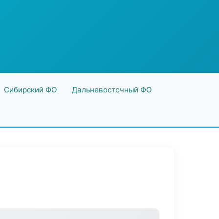
Сибирский ФО
Дальневосточный ФО