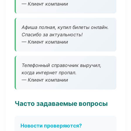
— Клиент компании
Афиша полная, купил билеты онлайн.
Спасибо за актуальность!
— Клиент компании
Телефонный справочник выручил,
когда интернет пропал.
— Клиент компании
Часто задаваемые вопросы
Новости проверяются?