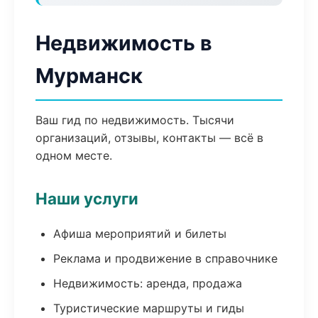
Недвижимость в
Мурманск
Ваш гид по недвижимость. Тысячи
организаций, отзывы, контакты — всё в
одном месте.
Наши услуги
Афиша мероприятий и билеты
Реклама и продвижение в справочнике
Недвижимость: аренда, продажа
Туристические маршруты и гиды