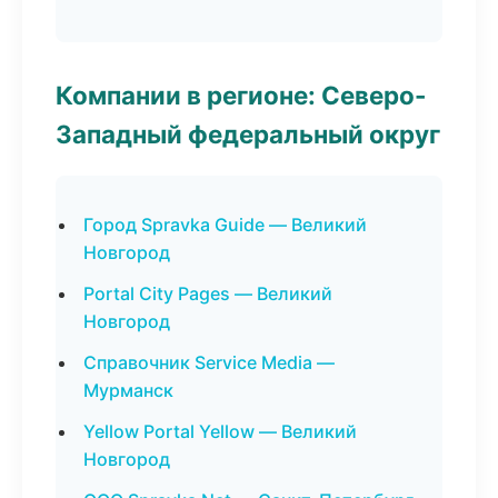
Компании в регионе: Северо-
Западный федеральный округ
Город Spravka Guide — Великий
Новгород
Portal City Pages — Великий
Новгород
Справочник Service Media —
Мурманск
Yellow Portal Yellow — Великий
Новгород