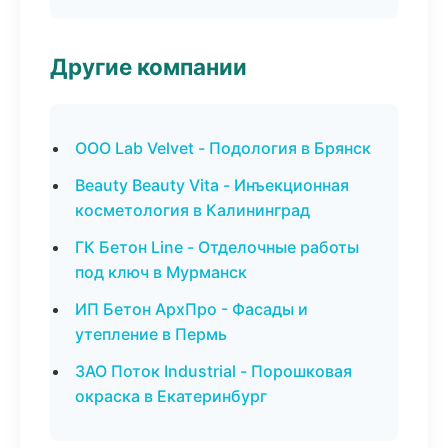
Другие компании
ООО Lab Velvet - Подология в Брянск
Beauty Beauty Vita - Инъекционная
косметология в Калининград
ГК Бетон Line - Отделочные работы
под ключ в Мурманск
ИП Бетон АрхПро - Фасады и
утепление в Пермь
ЗАО Поток Industrial - Порошковая
окраска в Екатеринбург