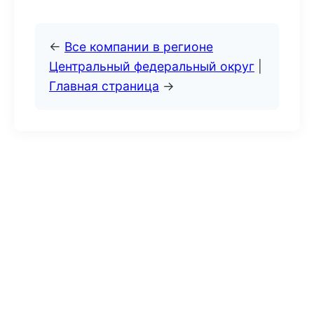
←
Все компании в регионе
Центральный федеральный округ
|
Главная страница
→