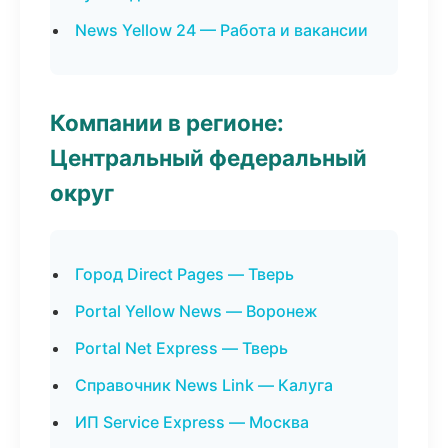
News Yellow 24 — Работа и вакансии
Компании в регионе:
Центральный федеральный
округ
Город Direct Pages — Тверь
Portal Yellow News — Воронеж
Portal Net Express — Тверь
Справочник News Link — Калуга
ИП Service Express — Москва