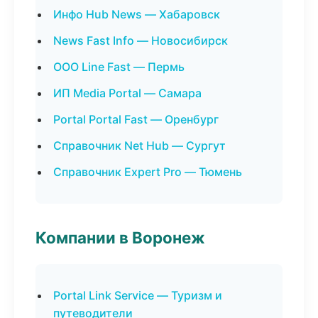
Инфо Hub News — Хабаровск
News Fast Info — Новосибирск
ООО Line Fast — Пермь
ИП Media Portal — Самара
Portal Portal Fast — Оренбург
Справочник Net Hub — Сургут
Справочник Expert Pro — Тюмень
Компании в Воронеж
Portal Link Service — Туризм и
путеводители