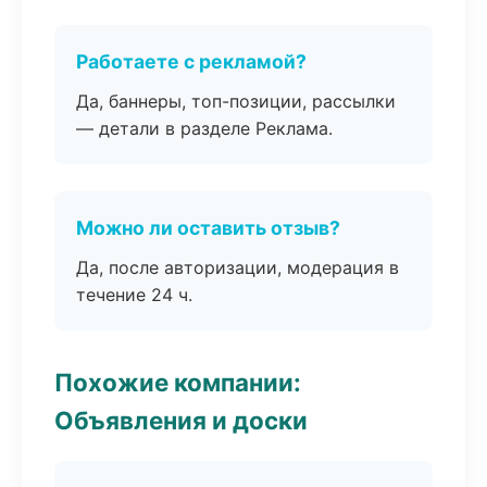
Работаете с рекламой?
Да, баннеры, топ-позиции, рассылки
— детали в разделе Реклама.
Можно ли оставить отзыв?
Да, после авторизации, модерация в
течение 24 ч.
Похожие компании:
Объявления и доски