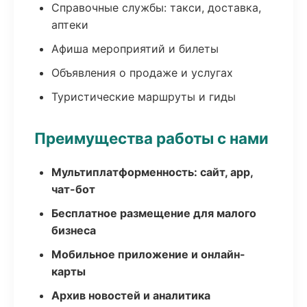
Справочные службы: такси, доставка,
аптеки
Афиша мероприятий и билеты
Объявления о продаже и услугах
Туристические маршруты и гиды
Преимущества работы с нами
Мультиплатформенность: сайт, app,
чат-бот
Бесплатное размещение для малого
бизнеса
Мобильное приложение и онлайн-
карты
Архив новостей и аналитика