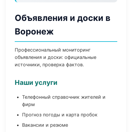
Объявления и доски в
Воронеж
Профессиональный мониторинг
объявления и доски: официальные
источники, проверка фактов.
Наши услуги
Телефонный справочник жителей и
фирм
Прогноз погоды и карта пробок
Вакансии и резюме