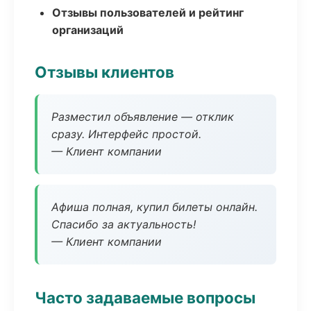
Отзывы пользователей и рейтинг
организаций
Отзывы клиентов
Разместил объявление — отклик
сразу. Интерфейс простой.
— Клиент компании
Афиша полная, купил билеты онлайн.
Спасибо за актуальность!
— Клиент компании
Часто задаваемые вопросы