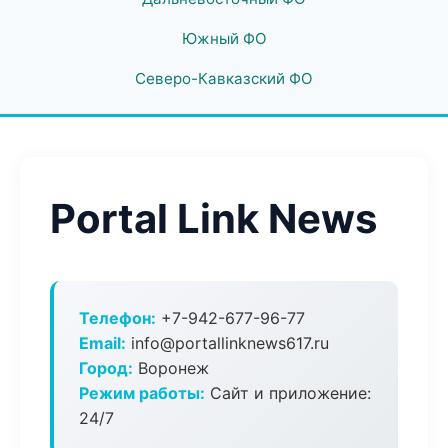
Южный ФО
Северо-Кавказский ФО
Portal Link News
Телефон:
+7-942-677-96-77
Email:
info@portallinknews617.ru
Город:
Воронеж
Режим работы:
Сайт и приложение:
24/7