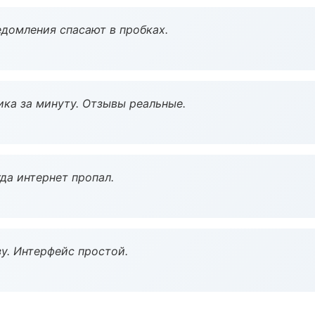
домления спасают в пробках.
ка за минуту. Отзывы реальные.
да интернет пропал.
у. Интерфейс простой.