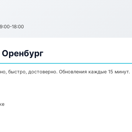
:00-18:00
в Оренбург
ьно, быстро, достоверно. Обновления каждые 15 минут.
ке