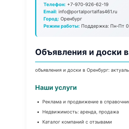
Телефон:
+7-970-926-62-19
Email:
info@portalportalfas461.ru
Город:
Оренбург
Режим работы:
Поддержка: Пн-Пт 09
Объявления и доски 
объявления и доски в Оренбург: актуал
Наши услуги
Реклама и продвижение в справочни
Недвижимость: аренда, продажа
Каталог компаний с отзывами