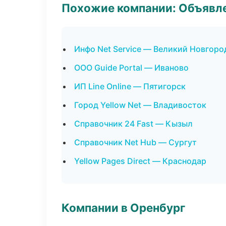
Похожие компании: Объявле
Инфо Net Service — Великий Новгоро
ООО Guide Portal — Иваново
ИП Line Online — Пятигорск
Город Yellow Net — Владивосток
Справочник 24 Fast — Кызыл
Справочник Net Hub — Сургут
Yellow Pages Direct — Краснодар
Компании в Оренбург