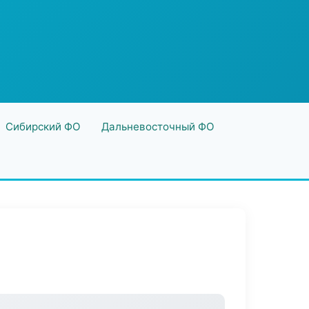
Сибирский ФО
Дальневосточный ФО