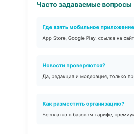
Часто задаваемые вопросы
Где взять мобильное приложени
App Store, Google Play, ссылка на сайт
Новости проверяются?
Да, редакция и модерация, только п
Как разместить организацию?
Бесплатно в базовом тарифе, премиу