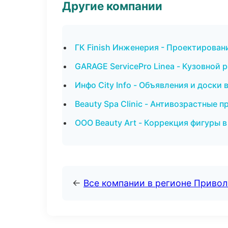
Другие компании
ГК Finish Инженерия - Проектирован
GARAGE ServicePro Linea - Кузовной 
Инфо City Info - Объявления и доски
Beauty Spa Clinic - Антивозрастные 
ООО Beauty Art - Коррекция фигуры 
←
Все компании в регионе Приво