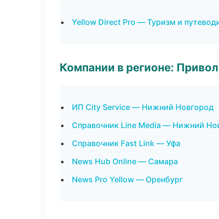
Yellow Direct Pro — Туризм и путевод
Компании в регионе: Приво
ИП City Service — Нижний Новгород
Справочник Line Media — Нижний Но
Справочник Fast Link — Уфа
News Hub Online — Самара
News Pro Yellow — Оренбург