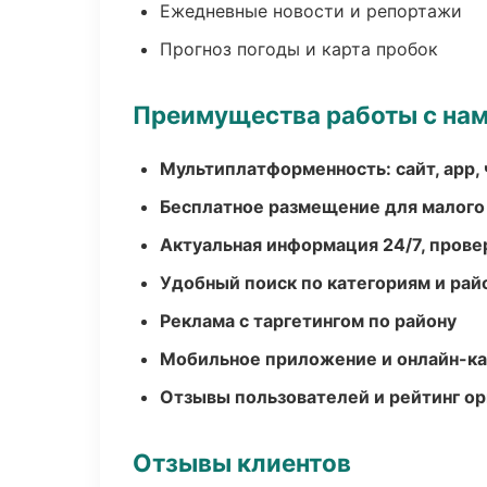
Ежедневные новости и репортажи
Прогноз погоды и карта пробок
Преимущества работы с на
Мультиплатформенность: сайт, app, 
Бесплатное размещение для малого
Актуальная информация 24/7, пров
Удобный поиск по категориям и рай
Реклама с таргетингом по району
Мобильное приложение и онлайн-к
Отзывы пользователей и рейтинг ор
Отзывы клиентов