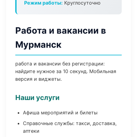
Режим работы:
Круглосуточно
Работа и вакансии в
Мурманск
работа и вакансии без регистрации:
найдите нужное за 10 секунд. Мобильная
версия и виджеты.
Наши услуги
Афиша мероприятий и билеты
Справочные службы: такси, доставка,
аптеки