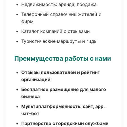
Недвижимость: аренда, продажа
Телефонный справочник жителей и
фирм
Каталог компаний с отзывами
Туристические маршруты и гиды
Преимущества работы с нами
Отзывы пользователей и рейтинг
организаций
Бесплатное размещение для малого
бизнеса
Мультиплатформенность: сайт, app,
чат-бот
Партнёрство с городскими службами