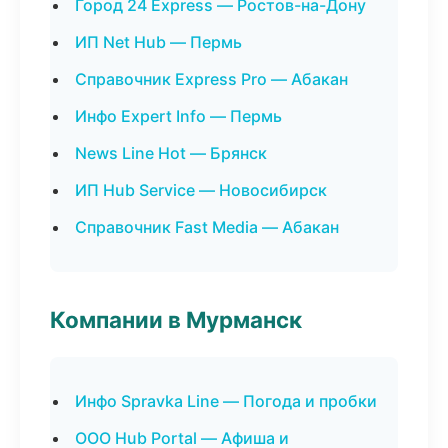
Город 24 Express — Ростов-на-Дону
ИП Net Hub — Пермь
Справочник Express Pro — Абакан
Инфо Expert Info — Пермь
News Line Hot — Брянск
ИП Hub Service — Новосибирск
Справочник Fast Media — Абакан
Компании в Мурманск
Инфо Spravka Line — Погода и пробки
ООО Hub Portal — Афиша и