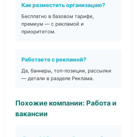
Как разместить организацию?
Бесплатно в базовом тарифе,
премиум — с рекламой и
приоритетом.
Работаете с рекламой?
Да, баннеры, топ-позиции, рассылки
— детали в разделе Реклама.
Похожие компании: Работа и
вакансии