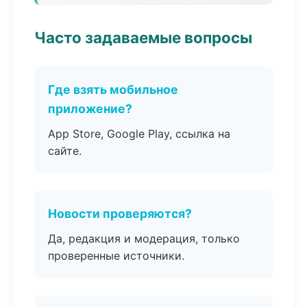
Часто задаваемые вопросы
Где взять мобильное
приложение?
App Store, Google Play, ссылка на
сайте.
Новости проверяются?
Да, редакция и модерация, только
проверенные источники.