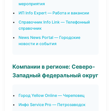
мероприятия
ИП Info Expert — Работа и вакансии
Справочник Info Link — Телефонный
справочник
News News Portal — Городские
новости и события
Компании в регионе: Северо-
Западный федеральный округ
Город Yellow Online — Череповец
Инфо Service Pro — Петрозаводск