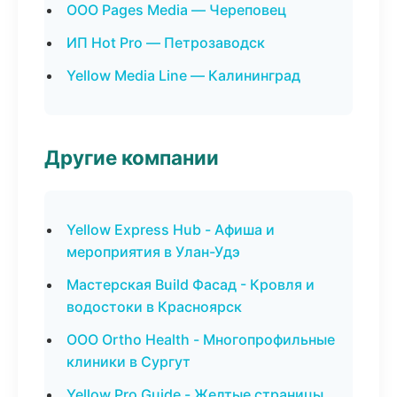
ООО Pages Media — Череповец
ИП Hot Pro — Петрозаводск
Yellow Media Line — Калининград
Другие компании
Yellow Express Hub - Афиша и
мероприятия в Улан-Удэ
Мастерская Build Фасад - Кровля и
водостоки в Красноярск
ООО Ortho Health - Многопрофильные
клиники в Сургут
Yellow Pro Guide - Желтые страницы