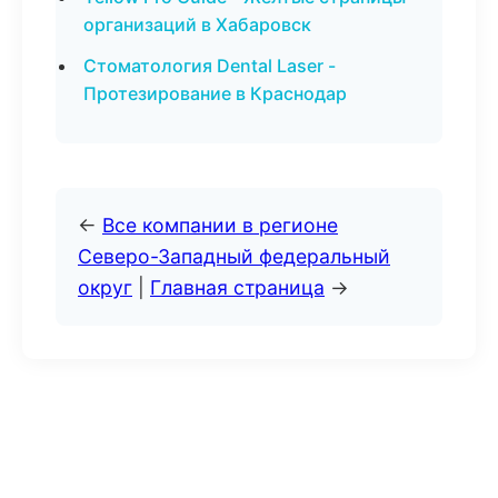
организаций в Хабаровск
Стоматология Dental Laser -
Протезирование в Краснодар
←
Все компании в регионе
Северо-Западный федеральный
округ
|
Главная страница
→