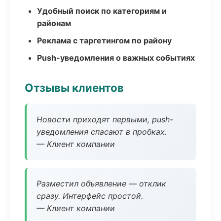
Удобный поиск по категориям и
районам
Реклама с таргетингом по району
Push-уведомления о важных событиях
Отзывы клиентов
Новости приходят первыми, push-
уведомления спасают в пробках.
— Клиент компании
Разместил объявление — отклик
сразу. Интерфейс простой.
— Клиент компании