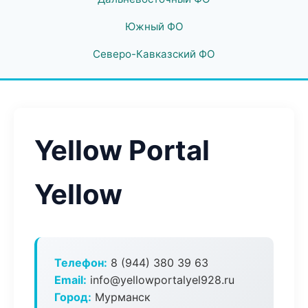
Южный ФО
Северо-Кавказский ФО
Yellow Portal
Yellow
Телефон:
8 (944) 380 39 63
Email:
info@yellowportalyel928.ru
Город:
Мурманск