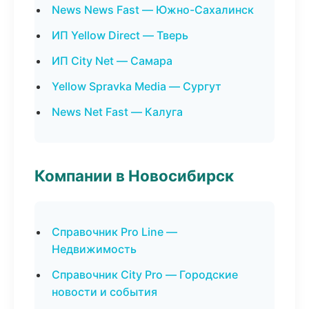
News News Fast — Южно-Сахалинск
ИП Yellow Direct — Тверь
ИП City Net — Самара
Yellow Spravka Media — Сургут
News Net Fast — Калуга
Компании в Новосибирск
Справочник Pro Line —
Недвижимость
Справочник City Pro — Городские
новости и события