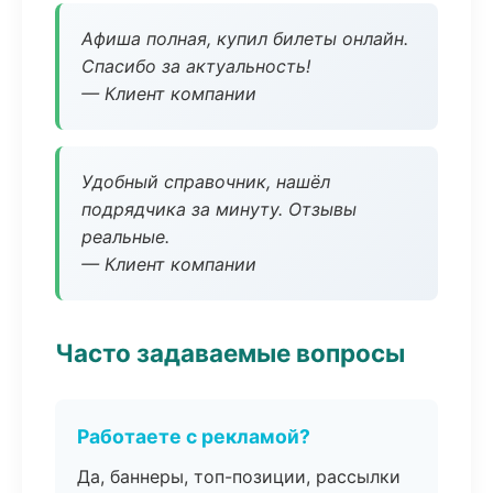
Афиша полная, купил билеты онлайн.
Спасибо за актуальность!
— Клиент компании
Удобный справочник, нашёл
подрядчика за минуту. Отзывы
реальные.
— Клиент компании
Часто задаваемые вопросы
Работаете с рекламой?
Да, баннеры, топ-позиции, рассылки