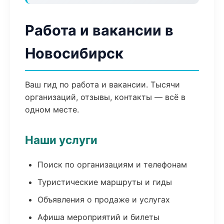
Работа и вакансии в
Новосибирск
Ваш гид по работа и вакансии. Тысячи
организаций, отзывы, контакты — всё в
одном месте.
Наши услуги
Поиск по организациям и телефонам
Туристические маршруты и гиды
Объявления о продаже и услугах
Афиша мероприятий и билеты