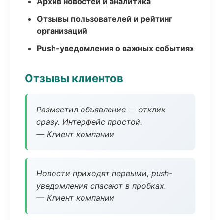
Архив новостей и аналитика
Отзывы пользователей и рейтинг
организаций
Push-уведомления о важных событиях
Отзывы клиентов
Разместил объявление — отклик
сразу. Интерфейс простой.
— Клиент компании
Новости приходят первыми, push-
уведомления спасают в пробках.
— Клиент компании