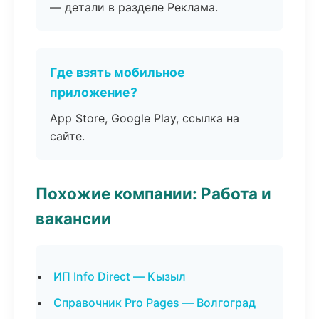
— детали в разделе Реклама.
Где взять мобильное
приложение?
App Store, Google Play, ссылка на
сайте.
Похожие компании: Работа и
вакансии
ИП Info Direct — Кызыл
Справочник Pro Pages — Волгоград