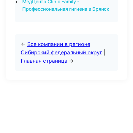
МедЦентр Clinic Family -
Профессиональная гигиена в Брянск
←
Все компании в регионе
Сибирский федеральный округ
|
Главная страница
→