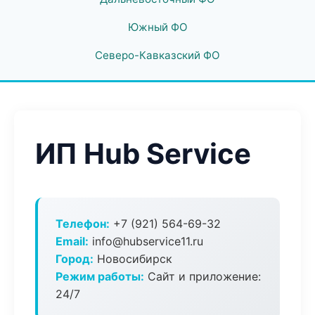
Южный ФО
Северо-Кавказский ФО
ИП Hub Service
Телефон:
+7 (921) 564-69-32
Email:
info@hubservice11.ru
Город:
Новосибирск
Режим работы:
Сайт и приложение:
24/7