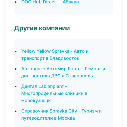
ООО Hub Direct — Абакан
Другие компании
Yellow Yellow Spravka - Авто и
транспорт в Владивосток
Автоцентр Автомир Route - Ремонт и
диагностика ДВС в Ставрополь
Дентал Lab Implant -
Многопрофильные клиники в
Новокузнецк
Справочник Spravka City - Туризм и
путеводители в Москва