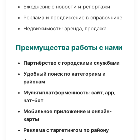
Ежедневные новости и репортажи
Реклама и продвижение в справочнике
Недвижимость: аренда, продажа
Преимущества работы с нами
Партнёрство с городскими службами
Удобный поиск по категориям и
районам
Мультиплатформенность: сайт, app,
чат-бот
Мобильное приложение и онлайн-
карты
Реклама с таргетингом по району