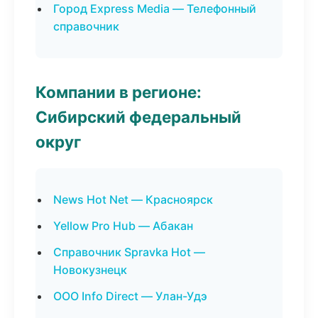
Город Express Media — Телефонный
справочник
Компании в регионе:
Сибирский федеральный
округ
News Hot Net — Красноярск
Yellow Pro Hub — Абакан
Справочник Spravka Hot —
Новокузнецк
ООО Info Direct — Улан-Удэ