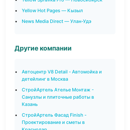
Yellow Hot Pages — Кызыл
News Media Direct — Улан-Удэ
Другие компании
Автоцентр V8 Detail - Автомойка и
детейлинг в Москва
СтройАртель Ателье Монтаж -
Санузлы и плиточные работы в
Казань
СтройАртель Фасад Finish -
Проектирование и сметы в
Краснодар