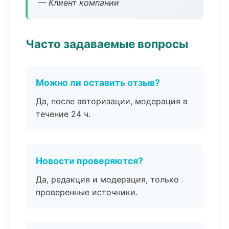
— Клиент компании
Часто задаваемые вопросы
Можно ли оставить отзыв?
Да, после авторизации, модерация в
течение 24 ч.
Новости проверяются?
Да, редакция и модерация, только
проверенные источники.