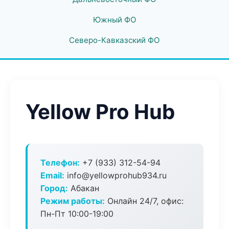
Южный ФО
Северо-Кавказский ФО
Yellow Pro Hub
Телефон:
+7 (933) 312-54-94
Email:
info@yellowprohub934.ru
Город:
Абакан
Режим работы:
Онлайн 24/7, офис:
Пн-Пт 10:00-19:00