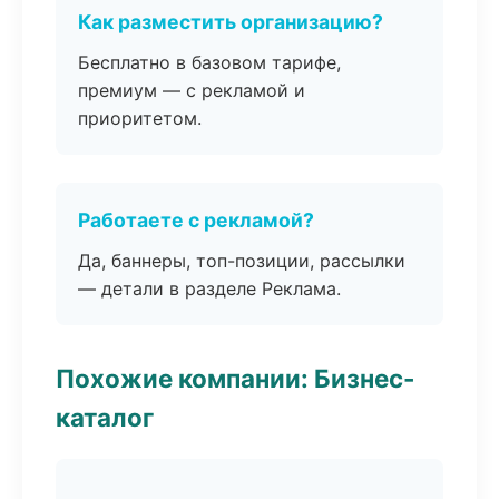
Как разместить организацию?
Бесплатно в базовом тарифе,
премиум — с рекламой и
приоритетом.
Работаете с рекламой?
Да, баннеры, топ-позиции, рассылки
— детали в разделе Реклама.
Похожие компании: Бизнес-
каталог