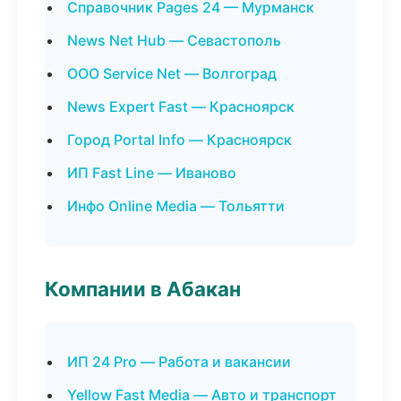
Справочник Pages 24 — Мурманск
News Net Hub — Севастополь
ООО Service Net — Волгоград
News Expert Fast — Красноярск
Город Portal Info — Красноярск
ИП Fast Line — Иваново
Инфо Online Media — Тольятти
Компании в Абакан
ИП 24 Pro — Работа и вакансии
Yellow Fast Media — Авто и транспорт