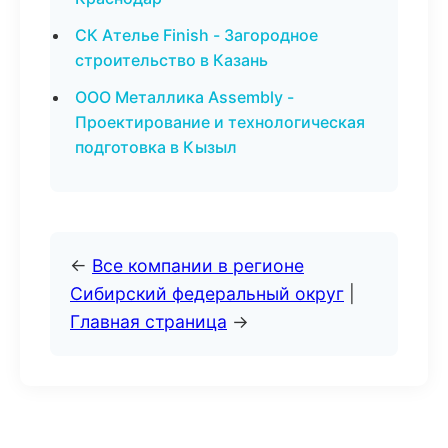
СК Ателье Finish - Загородное
строительство в Казань
ООО Металлика Assembly -
Проектирование и технологическая
подготовка в Кызыл
←
Все компании в регионе
Сибирский федеральный округ
|
Главная страница
→