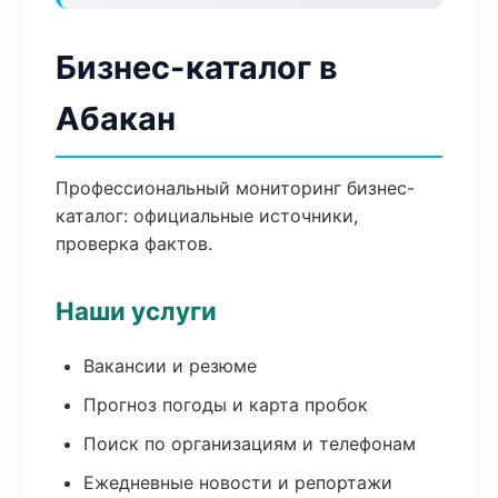
Бизнес-каталог в
Абакан
Профессиональный мониторинг бизнес-
каталог: официальные источники,
проверка фактов.
Наши услуги
Вакансии и резюме
Прогноз погоды и карта пробок
Поиск по организациям и телефонам
Ежедневные новости и репортажи