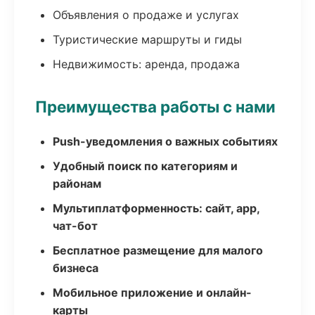
Объявления о продаже и услугах
Туристические маршруты и гиды
Недвижимость: аренда, продажа
Преимущества работы с нами
Push-уведомления о важных событиях
Удобный поиск по категориям и
районам
Мультиплатформенность: сайт, app,
чат-бот
Бесплатное размещение для малого
бизнеса
Мобильное приложение и онлайн-
карты