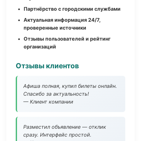
Партнёрство с городскими службами
Актуальная информация 24/7,
проверенные источники
Отзывы пользователей и рейтинг
организаций
Отзывы клиентов
Афиша полная, купил билеты онлайн.
Спасибо за актуальность!
— Клиент компании
Разместил объявление — отклик
сразу. Интерфейс простой.