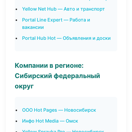
Yellow Net Hub — Авто и транспорт
Portal Line Expert — Работа и
вакансии
Portal Hub Hot — Объявления и доски
Компании в регионе:
Сибирский федеральный
округ
ООО Hot Pages — Новосибирск
Инфо Hot Media — Омск
Yellow Spravka Pro — Новосибирск